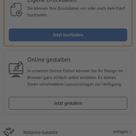
Sie können Ihre Druckdaten vor oder nach dem Kauf
hochladen.
Jetzt hochladen
Online gestalten
In unserem Online-Editor können Sie Ihr Design im
Browser ganz einfach selbst erstellen. Es stehen
Ihnen verschiedene Layoutvorlagen zur Verfügung.
Jetzt gestalten
Anfragen
Bestpreis-Garantie