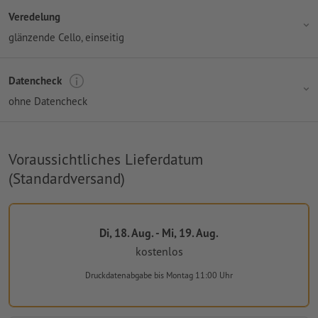
Veredelung
glänzende Cello, einseitig
Datencheck
ohne Datencheck
Voraussichtliches Lieferdatum
(Standardversand)
Di, 18. Aug. - Mi, 19. Aug.
kostenlos
Druckdatenabgabe
bis Montag 11:00 Uhr