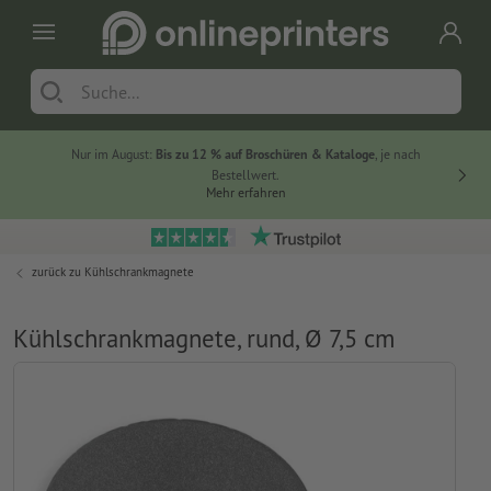
Nur im August:
Bis zu 12 % auf Broschüren & Kataloge
, je nach
20 % auf
Bestellwert.
Mehr erfahren
zurück zu
Kühlschrankmagnete
Kühlschrankmagnete, rund, Ø 7,5 cm