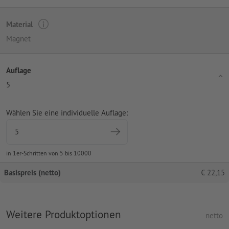
Material
Magnet
Auflage
5
Wählen Sie eine individuelle Auflage:
in 1er-Schritten von 5 bis 10000
Basispreis (netto)
€
22,15
Weitere Produktoptionen
netto