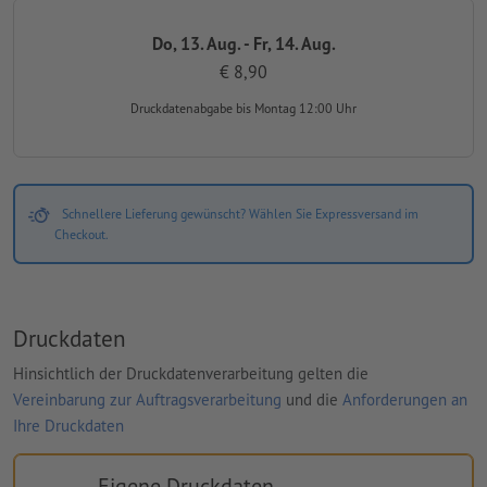
Do, 13. Aug. - Fr, 14. Aug.
€ 8,90
Druckdatenabgabe
bis Montag 12:00 Uhr
Schnellere Lieferung gewünscht? Wählen Sie Expressversand im
Checkout.
Druckdaten
Hinsichtlich der Druckdatenverarbeitung gelten die
Vereinbarung zur Auftragsverarbeitung
und die
Anforderungen an
Ihre Druckdaten
Eigene Druckdaten