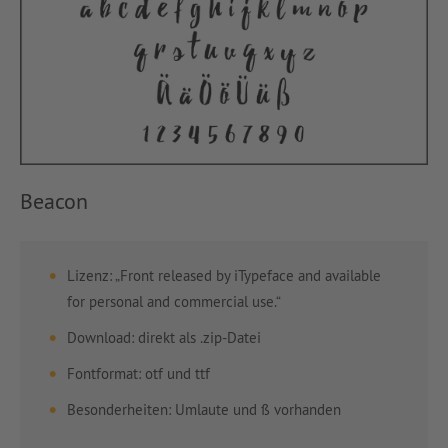
Beacon
Lizenz: „Front released by iTypeface and available
for personal and commercial use.“
Download: direkt als .zip-Datei
Fontformat: otf und ttf
Besonderheiten: Umlaute und ß vorhanden