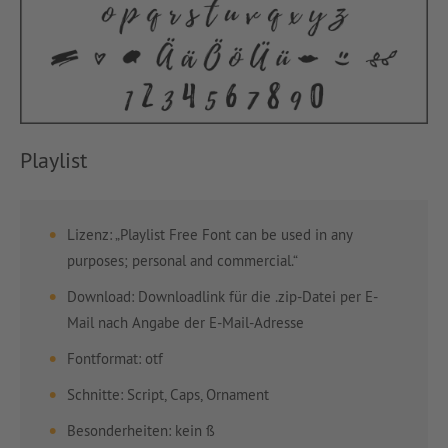
Playlist
Lizenz: „Playlist Free Font can be used in any
purposes; personal and commercial.“
Download: Downloadlink für die .zip-Datei per E-
Mail nach Angabe der E-Mail-Adresse
Fontformat: otf
Schnitte: Script, Caps, Ornament
Besonderheiten: kein ß