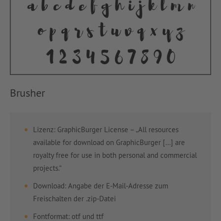
Brusher
Lizenz: GraphicBurger License – „All resources
available for download on GraphicBurger […] are
royalty free for use in both personal and commercial
projects.“
Download: Angabe der E-Mail-Adresse zum
Freischalten der .zip-Datei
Fontformat: otf und ttf