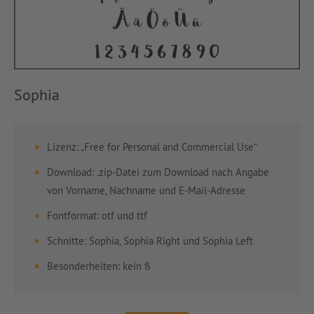
Sophia
Lizenz: „Free for Personal and Commercial Use“
Download: .zip-Datei zum Download nach Angabe
von Vorname, Nachname und E-Mail-Adresse
Fontformat: otf und ttf
Schnitte: Sophia, Sophia Right und Sophia Left
Besonderheiten: kein ß