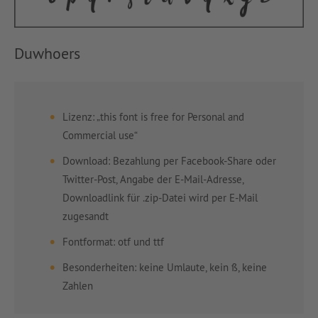
Duwhoers
Lizenz: „this font is free for Personal and
Commercial use“
Download: Bezahlung per Facebook-Share oder
Twitter-Post, Angabe der E-Mail-Adresse,
Downloadlink für .zip-Datei wird per E-Mail
zugesandt
Fontformat: otf und ttf
Besonderheiten: keine Umlaute, kein ß, keine
Zahlen