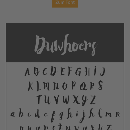
Zum Font