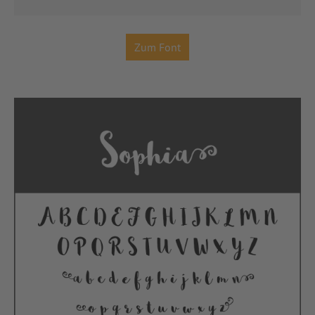
Zum Font