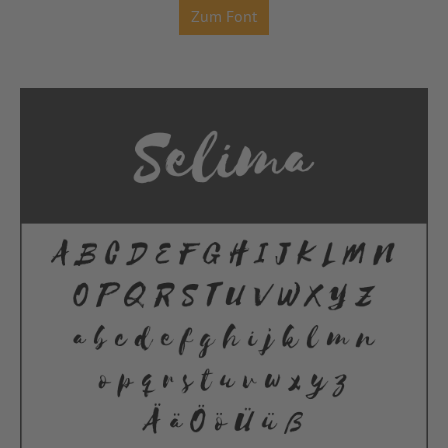
Zum Font