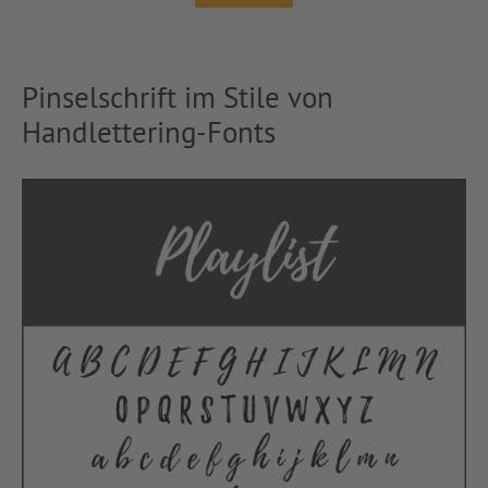
Pinselschrift im Stile von
Handlettering-Fonts