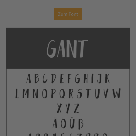
Zum Font