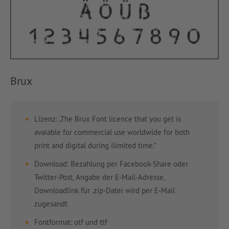
Brux
Lizenz: „The Brux Font licence that you get is
avaiable for commercial use worldwide for both
print and digital during ilimited time.“
Download: Bezahlung per Facebook-Share oder
Twitter-Post, Angabe der E-Mail-Adresse,
Downloadlink für .zip-Datei wird per E-Mail
zugesandt
Fontformat: otf und ttf