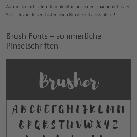
Ausdruck macht diese Kombination besonders spannend. Lassen
Sie sich von diesen kostenlosen Brush Fonts bezaubern!
Brush Fonts – sommerliche
Pinselschriften