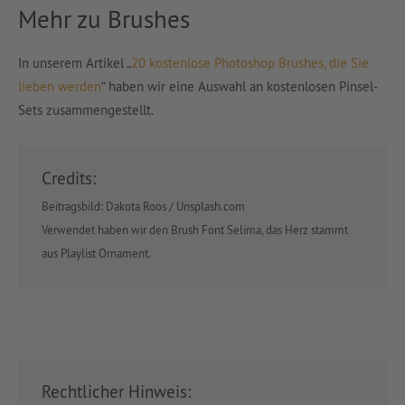
Mehr zu Brushes
In unserem Artikel „
20 kostenlose Photoshop Brushes, die Sie
lieben werden
“ haben wir eine Auswahl an kostenlosen Pinsel-
Sets zusammengestellt.
Credits:
Beitragsbild: Dakota Roos / Unsplash.com
Verwendet haben wir den Brush Font Selima, das Herz stammt
aus Playlist Ornament.
Rechtlicher Hinweis: