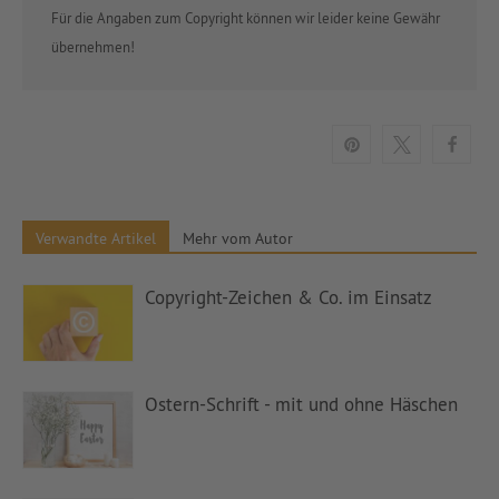
Für die Angaben zum Copyright können wir leider keine Gewähr
übernehmen!
Verwandte Artikel
Mehr vom Autor
Copyright-Zeichen & Co. im Einsatz
Ostern-Schrift - mit und ohne Häschen