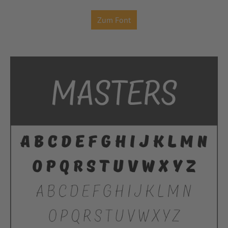
Zum Font