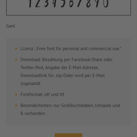
Gant
Lizenz: „Free font for personal and commercial use.“
Download: Bezahlung per Facebook-Share oder
Twitter-Post, Angabe der E-Mail-Adresse,
Downloadlink für .zip-Datei wird per E-Mail
zugesandt
Fontformat: otf und ttf
Besonderheiten: nur Großbuchstaben, Umlaute und
ß vorhanden