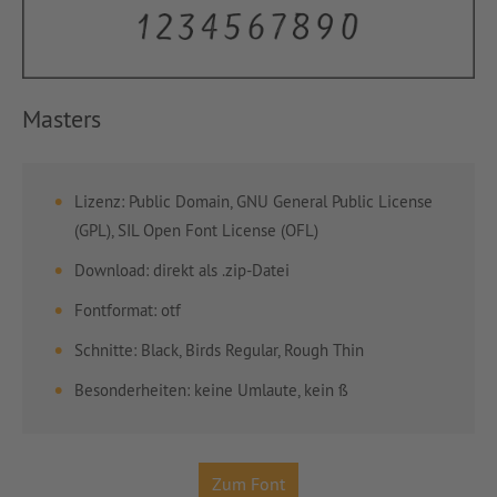
Masters
Lizenz: Public Domain, GNU General Public License
(GPL), SIL Open Font License (OFL)
Download: direkt als .zip-Datei
Fontformat: otf
Schnitte: Black, Birds Regular, Rough Thin
Besonderheiten: keine Umlaute, kein ß
Zum Font