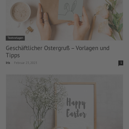
Textvorlagen
Geschäftlicher Ostergruß – Vorlagen und
Tipps
-
Iris
Februar 23, 2023
1