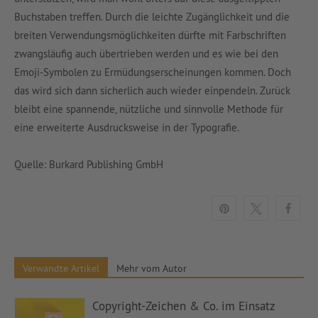
Buchstaben treffen. Durch die leichte Zugänglichkeit und die
breiten Verwendungsmöglichkeiten dürfte mit Farbschriften
zwangsläufig auch übertrieben werden und es wie bei den
Emoji-Symbolen zu Ermüdungserscheinungen kommen. Doch
das wird sich dann sicherlich auch wieder einpendeln. Zurück
bleibt eine spannende, nützliche und sinnvolle Methode für
eine erweiterte Ausdrucksweise in der Typografie.
Quelle: Burkard Publishing GmbH
Verwandte Artikel
Mehr vom Autor
Copyright-Zeichen & Co. im Einsatz