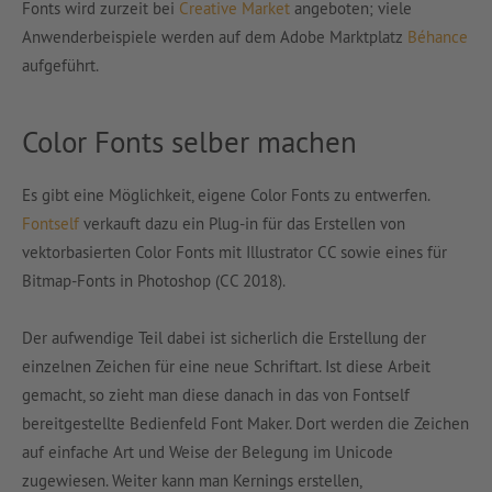
Fonts wird zurzeit bei
Creative Market
angeboten; viele
Anwenderbeispiele werden auf dem Adobe Marktplatz
Béhance
aufgeführt.
Color Fonts selber machen
Es gibt eine Möglichkeit, eigene Color Fonts zu entwerfen.
Fontself
verkauft dazu ein Plug-in für das Erstellen von
vektorbasierten Color Fonts mit Illustrator CC sowie eines für
Bitmap-Fonts in Photoshop (CC 2018).
Der aufwendige Teil dabei ist sicherlich die Erstellung der
einzelnen Zeichen für eine neue Schriftart. Ist diese Arbeit
gemacht, so zieht man diese danach in das von Fontself
bereitgestellte Bedienfeld Font Maker. Dort werden die Zeichen
auf einfache Art und Weise der Belegung im Unicode
zugewiesen. Weiter kann man Kernings erstellen,