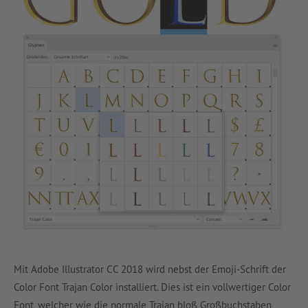
Mit Adobe Illustrator CC 2018 wird nebst der Emoji-Schrift der
Color Font Trajan Color installiert. Dies ist ein vollwertiger Color
Font, welcher wie die normale Trajan bloß Großbuchstaben