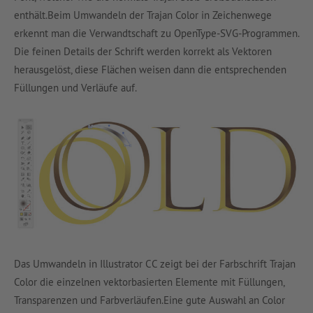
enthält.Beim Umwandeln der Trajan Color in Zeichenwege
erkennt man die Verwandtschaft zu OpenType-SVG-Programmen.
Die feinen Details der Schrift werden korrekt als Vektoren
herausgelöst, diese Flächen weisen dann die entsprechenden
Füllungen und Verläufe auf.
Das Umwandeln in Illustrator CC zeigt bei der Farbschrift Trajan
Color die einzelnen vektorbasierten Elemente mit Füllungen,
Transparenzen und Farbverläufen.Eine gute Auswahl an Color