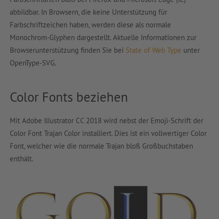
abbildbar. In Browsern, die keine Unterstützung für
Farbschriftzeichen haben, werden diese als normale
Monochrom-Glyphen dargestellt. Aktuelle Informationen zur
Browserunterstützung finden Sie bei
State of Web Type
unter
OpenType-SVG.
Color Fonts beziehen
Mit Adobe Illustrator CC 2018 wird nebst der Emoji-Schrift der
Color Font Trajan Color installiert. Dies ist ein vollwertiger Color
Font, welcher wie die normale Trajan bloß Großbuchstaben
enthält.