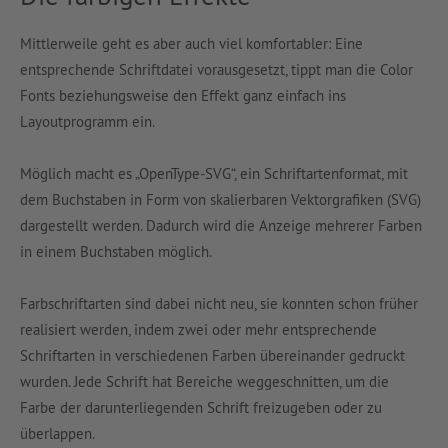
Mittlerweile geht es aber auch viel komfortabler: Eine
entsprechende Schriftdatei vorausgesetzt, tippt man die Color
Fonts beziehungsweise den Effekt ganz einfach ins
Layoutprogramm ein.
Möglich macht es „OpenType-SVG“, ein Schriftartenformat, mit
dem Buchstaben in Form von skalierbaren Vektorgrafiken (SVG)
dargestellt werden. Dadurch wird die Anzeige mehrerer Farben
in einem Buchstaben möglich.
Farbschriftarten sind dabei nicht neu, sie konnten schon früher
realisiert werden, indem zwei oder mehr entsprechende
Schriftarten in verschiedenen Farben übereinander gedruckt
wurden. Jede Schrift hat Bereiche weggeschnitten, um die
Farbe der darunterliegenden Schrift freizugeben oder zu
überlappen.