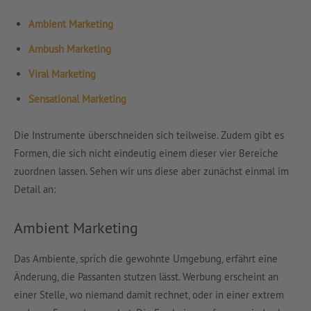
Ambient Marketing
Ambush Marketing
Viral Marketing
Sensational Marketing
Die Instrumente überschneiden sich teilweise. Zudem gibt es
Formen, die sich nicht eindeutig einem dieser vier Bereiche
zuordnen lassen. Sehen wir uns diese aber zunächst einmal im
Detail an:
Ambient Marketing
Das Ambiente, sprich die gewohnte Umgebung, erfährt eine
Änderung, die Passanten stutzen lässt. Werbung erscheint an
einer Stelle, wo niemand damit rechnet, oder in einer extrem