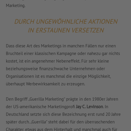
Marketing.
DURCH UNGEWÖHNLICHE AKTIONEN
IN ERSTAUNEN VERSETZEN
Dass diese Art des Marketings in manchen Fällen nur einen
Bruchteil einer klassischen Kampagne oder nahezu gar nichts
kostet, ist ein angenehmer Nebeneffekt. Für sehr kleine
beziehungsweise finanzschwache Unternehmen oder
Organisationen ist es manchmal die einzige Möglichkeit,
überhaupt Werbewirksamkeit zu erzeugen.
Den Begriff „Guerilla Marketing“ prägte in den 1980er Jahren
der US-amerikanische Marketingprofi
Jay C. Levinson
. In
Deutschland setzte sich diese Bezeichnung erst rund 20 Jahre
später durch. „Guerilla“ steht dabei für den überraschenden
Charakter, etwas aus dem Hinterhalt und manchmal auch für