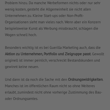
Problem hinzu. Da manche Werbeformen nichts oder nur sehr
wenig kosten, gesteht die Allgemeinheit sie nicht allen
Unternehmen zu. Kleine Start-ups oder Non-Profit-
Organisationen sieht man vieles nach. Wenn aber ein Konzern
beispielsweise Kunst als Werbung missbraucht, schlagen die
Wogen schnell hoch.
Besonders wichtig ist es bei Guerilla Marketing auch, dass die
Aktion zu Unternehmen, Portfolio und Zielgruppe passt
. Gewollt
originell ist immer peinlich, verschreckt Bestandskunden und
gewinnt keine neuen.
Und dann ist da noch die Sache mit den
Ordnungswidrigkeiten
.
Manches ist im öffentlichen Raum nicht so ohne Weiteres
erlaubt, zumindest nicht ohne vorherige Zustimmung des Bau-
oder Ordnungsamtes.