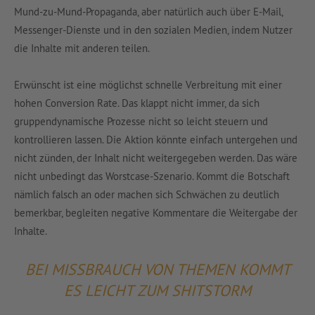
Mund-zu-Mund-Propaganda, aber natürlich auch über E-Mail,
Messenger-Dienste und in den sozialen Medien, indem Nutzer
die Inhalte mit anderen teilen.
Erwünscht ist eine möglichst schnelle Verbreitung mit einer
hohen Conversion Rate. Das klappt nicht immer, da sich
gruppendynamische Prozesse nicht so leicht steuern und
kontrollieren lassen. Die Aktion könnte einfach untergehen und
nicht zünden, der Inhalt nicht weitergegeben werden. Das wäre
nicht unbedingt das Worstcase-Szenario. Kommt die Botschaft
nämlich falsch an oder machen sich Schwächen zu deutlich
bemerkbar, begleiten negative Kommentare die Weitergabe der
Inhalte.
BEI MISSBRAUCH VON THEMEN KOMMT
ES LEICHT ZUM SHITSTORM