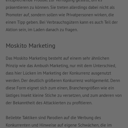
präsentieren zu können. Sie treten allerdings dabei nicht als
Promoter auf, sondern sollen wie Privatpersonen wirken, die
einen Tipp geben. Bei Verbrauchsgütern kann es auch Teil der
Aktion sein, im Laden danach zu fragen.
Moskito Marketing
Das Moskito Marketing besteht auf einem sehr ähnlichen
Prinzip wie das Ambush Marketing, nur mit dem Unterschied,
dass hier Lücken im Marketing der Konkurrenz ausgenutzt
werden. Der deutlich größeren Konkurrenz wohlgemerkt. Denn
diese Form eignet sich zum einen, Branchengrößen wie ein
lästiges Insekt kleine Stiche zu versetzen, und zum anderen von
der Bekanntheit des Attackierten zu profitieren.
Beliebte Taktiken sind Parodien auf die Werbung des
Konkurrenten und Hinweise auf eigene Schwächen, die im