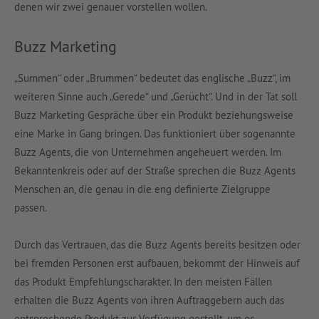
denen wir zwei genauer vorstellen wollen.
Buzz Marketing
„Summen“ oder „Brummen“ bedeutet das englische „Buzz“, im
weiteren Sinne auch „Gerede“ und „Gerücht“. Und in der Tat soll
Buzz Marketing Gespräche über ein Produkt beziehungsweise
eine Marke in Gang bringen. Das funktioniert über sogenannte
Buzz Agents, die von Unternehmen angeheuert werden. Im
Bekanntenkreis oder auf der Straße sprechen die Buzz Agents
Menschen an, die genau in die eng definierte Zielgruppe
passen.
Durch das Vertrauen, das die Buzz Agents bereits besitzen oder
bei fremden Personen erst aufbauen, bekommt der Hinweis auf
das Produkt Empfehlungscharakter. In den meisten Fällen
erhalten die Buzz Agents von ihren Auftraggebern auch das
entsprechende Produkt zur Verfügung gestellt, um es