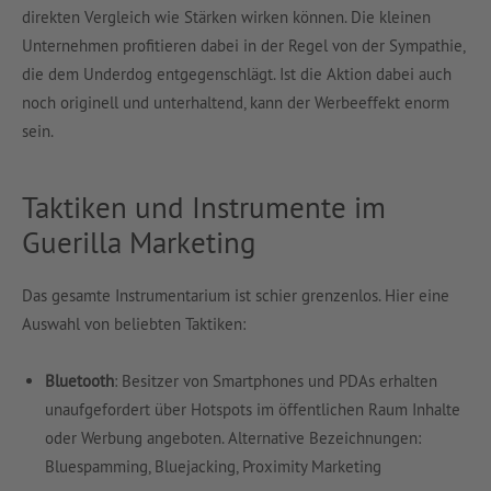
direkten Vergleich wie Stärken wirken können. Die kleinen
Unternehmen profitieren dabei in der Regel von der Sympathie,
die dem Underdog entgegenschlägt. Ist die Aktion dabei auch
noch originell und unterhaltend, kann der Werbeeffekt enorm
sein.
Taktiken und Instrumente im
Guerilla Marketing
Das gesamte Instrumentarium ist schier grenzenlos. Hier eine
Auswahl von beliebten Taktiken:
Bluetooth
: Besitzer von Smartphones und PDAs erhalten
unaufgefordert über Hotspots im öffentlichen Raum Inhalte
oder Werbung angeboten. Alternative Bezeichnungen:
Bluespamming, Bluejacking, Proximity Marketing