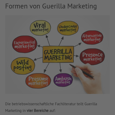
Formen von Guerilla Marketing
Die betriebswissenschaftliche Fachliteratur teilt Guerilla
Marketing in
vier Bereiche
auf: