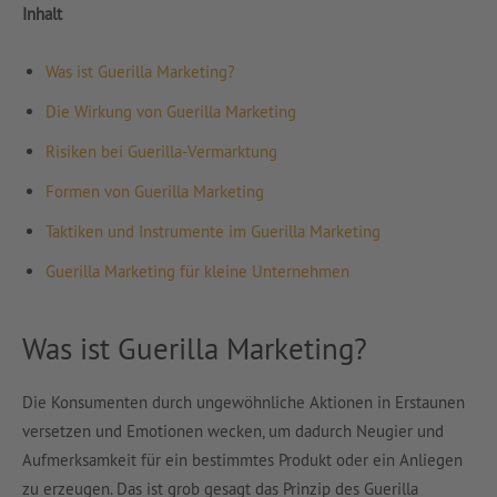
Inhalt
Was ist Guerilla Marketing?
Die Wirkung von Guerilla Marketing
Risiken bei Guerilla-Vermarktung
Formen von Guerilla Marketing
Taktiken und Instrumente im Guerilla Marketing
Guerilla Marketing für kleine Unternehmen
Was ist Guerilla Marketing?
Die Konsumenten durch ungewöhnliche Aktionen in Erstaunen
versetzen und Emotionen wecken, um dadurch Neugier und
Aufmerksamkeit für ein bestimmtes Produkt oder ein Anliegen
zu erzeugen. Das ist grob gesagt das Prinzip des Guerilla