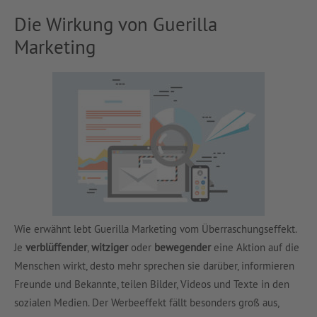
Die Wirkung von Guerilla
Marketing
Wie erwähnt lebt Guerilla Marketing vom Überraschungseffekt.
Je
verblüffender
,
witziger
oder
bewegender
eine Aktion auf die
Menschen wirkt, desto mehr sprechen sie darüber, informieren
Freunde und Bekannte, teilen Bilder, Videos und Texte in den
sozialen Medien. Der Werbeeffekt fällt besonders groß aus,