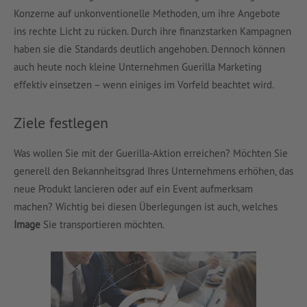
Konzerne auf unkonventionelle Methoden, um ihre Angebote
ins rechte Licht zu rücken. Durch ihre finanzstarken Kampagnen
haben sie die Standards deutlich angehoben. Dennoch können
auch heute noch kleine Unternehmen Guerilla Marketing
effektiv einsetzen – wenn einiges im Vorfeld beachtet wird.
Ziele festlegen
Was wollen Sie mit der Guerilla-Aktion erreichen? Möchten Sie
generell den Bekannheitsgrad Ihres Unternehmens erhöhen, das
neue Produkt lancieren oder auf ein Event aufmerksam
machen? Wichtig bei diesen Überlegungen ist auch, welches
Image
Sie transportieren möchten.