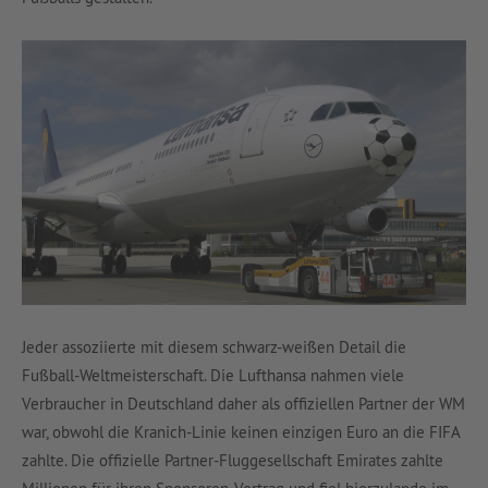
Jeder assoziierte mit diesem schwarz-weißen Detail die
Fußball-Weltmeisterschaft. Die Lufthansa nahmen viele
Verbraucher in Deutschland daher als offiziellen Partner der WM
war, obwohl die Kranich-Linie keinen einzigen Euro an die FIFA
zahlte. Die offizielle Partner-Fluggesellschaft Emirates zahlte