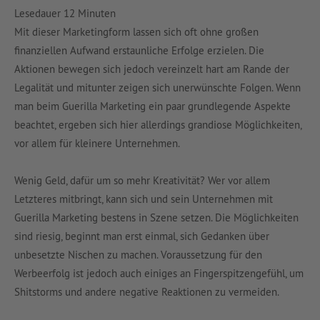
Lesedauer
12
Minuten
Mit dieser Marketingform lassen sich oft ohne großen
finanziellen Aufwand erstaunliche Erfolge erzielen. Die
Aktionen bewegen sich jedoch vereinzelt hart am Rande der
Legalität und mitunter zeigen sich unerwünschte Folgen. Wenn
man beim Guerilla Marketing ein paar grundlegende Aspekte
beachtet, ergeben sich hier allerdings grandiose Möglichkeiten,
vor allem für kleinere Unternehmen.
Wenig Geld, dafür um so mehr Kreativität? Wer vor allem
Letzteres mitbringt, kann sich und sein Unternehmen mit
Guerilla Marketing bestens in Szene setzen. Die Möglichkeiten
sind riesig, beginnt man erst einmal, sich Gedanken über
unbesetzte Nischen zu machen. Voraussetzung für den
Werbeerfolg ist jedoch auch einiges an Fingerspitzengefühl, um
Shitstorms und andere negative Reaktionen zu vermeiden.