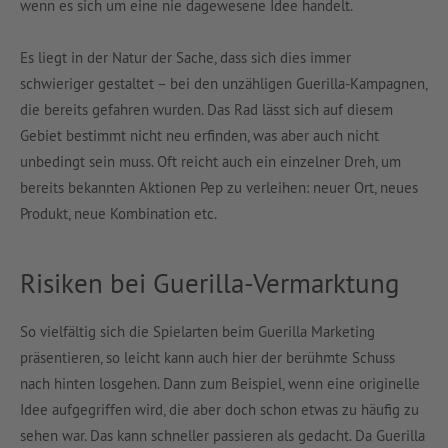
wenn es sich um eine nie dagewesene Idee handelt.
Es liegt in der Natur der Sache, dass sich dies immer
schwieriger gestaltet – bei den unzähligen Guerilla-Kampagnen,
die bereits gefahren wurden. Das Rad lässt sich auf diesem
Gebiet bestimmt nicht neu erfinden, was aber auch nicht
unbedingt sein muss. Oft reicht auch ein einzelner Dreh, um
bereits bekannten Aktionen Pep zu verleihen: neuer Ort, neues
Produkt, neue Kombination etc.
Risiken bei Guerilla-Vermarktung
So vielfältig sich die Spielarten beim Guerilla Marketing
präsentieren, so leicht kann auch hier der berühmte Schuss
nach hinten losgehen. Dann zum Beispiel, wenn eine originelle
Idee aufgegriffen wird, die aber doch schon etwas zu häufig zu
sehen war. Das kann schneller passieren als gedacht. Da Guerilla