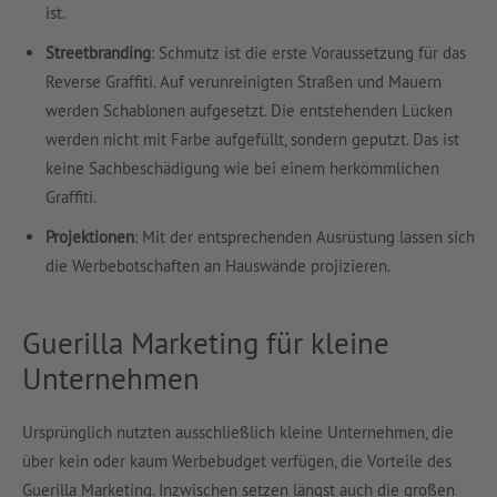
ist.
Streetbranding
: Schmutz ist die erste Voraussetzung für das
Reverse Graffiti. Auf verunreinigten Straßen und Mauern
werden Schablonen aufgesetzt. Die entstehenden Lücken
werden nicht mit Farbe aufgefüllt, sondern geputzt. Das ist
keine Sachbeschädigung wie bei einem herkömmlichen
Graffiti.
Projektionen
: Mit der entsprechenden Ausrüstung lassen sich
die Werbebotschaften an Hauswände projizieren.
Guerilla Marketing für kleine
Unternehmen
Ursprünglich nutzten ausschließlich kleine Unternehmen, die
über kein oder kaum Werbebudget verfügen, die Vorteile des
Guerilla Marketing. Inzwischen setzen längst auch die großen