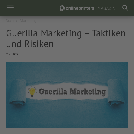
Start
Marketing
Guerilla Marketing – Taktiken
und Risiken
Von
Iris
-