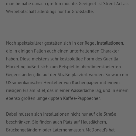
man beinahe danach greifen möchte. Geeignet ist Street Art als
Werbebotschaft allerdings nur für Großstädte.
Noch spektakulärer gestalten sich in der Regel
Installationen
,
die in einigen Fällen auch einen unterhaltenden Charakter
haben. Diese meistens sehr kostspielige Form des Guerilla
Marketing äußert sich zum Beispiel in überdimensionierten
Gegenständen, die auf der Straße platziert werden. So warb ein
US-amerikanischer Hersteller von Küchenpapier mit einem
riesigen Eis am Stiel, das in einer Wasserlache lag, und in einem
ebenso großen umgekippten Kaffee-Pappbecher.
Dabei müssen sich Installationen nicht nur auf die Straße
beschränken. Sie finden auch Platz auf Hausdächern,
Brückengeländern oder Laternenmasten. McDonald’s hat