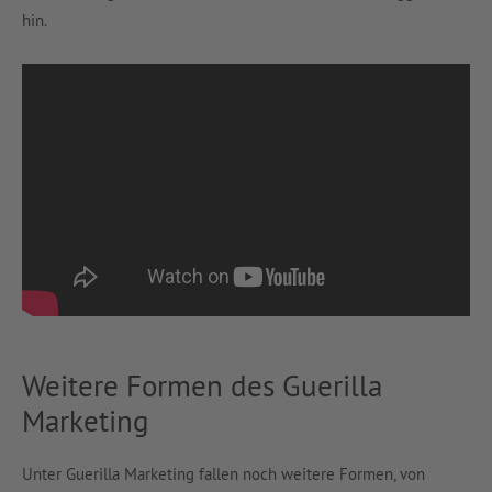
hin.
Weitere Formen des Guerilla
Marketing
Unter Guerilla Marketing fallen noch weitere Formen, von