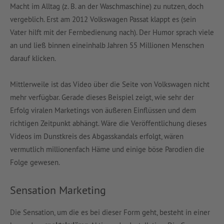
Macht im Alltag (z. B. an der Waschmaschine) zu nutzen, doch
vergeblich. Erst am 2012 Volkswagen Passat klappt es (sein
Vater hilft mit der Fernbedienung nach). Der Humor sprach viele
an und ließ binnen eineinhalb Jahren 55 Millionen Menschen
darauf klicken.
Mittlerweile ist das Video über die Seite von Volkswagen nicht
mehr verfügbar. Gerade dieses Beispiel zeigt, wie sehr der
Erfolg viralen Marketings von äußeren Einflüssen und dem
richtigen Zeitpunkt abhängt. Wäre die Veröffentlichung dieses
Videos im Dunstkreis des Abgasskandals erfolgt, wären
vermutlich millionenfach Häme und einige böse Parodien die
Folge gewesen.
Sensation Marketing
Die Sensation, um die es bei dieser Form geht, besteht in einer