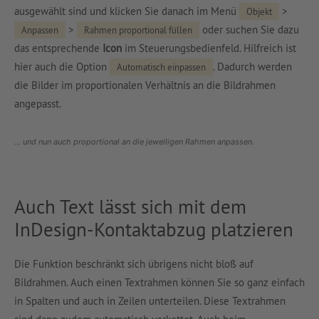
ausgewählt sind und klicken Sie danach im Menü
>
Objekt
>
oder suchen Sie dazu
Anpassen
Rahmen proportional füllen
das entsprechende
Icon
im Steuerungsbedienfeld. Hilfreich ist
hier auch die Option
. Dadurch werden
Automatisch einpassen
die Bilder im proportionalen Verhältnis an die Bildrahmen
angepasst.
… und nun auch proportional an die jeweiligen Rahmen anpassen.
Auch Text lässt sich mit dem
InDesign-Kontaktabzug platzieren
Die Funktion beschränkt sich übrigens nicht bloß auf
Bildrahmen. Auch einen Textrahmen können Sie so ganz einfach
in Spalten und auch in Zeilen unterteilen. Diese Textrahmen