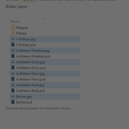
Bilder passt.
Die Mehrfachauswahl im Platzieren-Fenster.