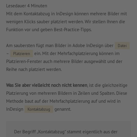
Lesedauer
4
Minuten
Mit dem Kontaktabzug in InDesign können mehrere Bilder mit
wenigen Klicks sauber platziert werden. Wir stellen Ihnen die
Funktion vor und geben Best-Practice-Tipps.
Am saubersten fügt man Bilder in Adobe InDesign über
Datei
–
ein. Mit der Mehrfachplatzierung können im
Platzieren
Platzieren-Fenster auch mehrere Bilder ausgewählt und der
Reihe nach platziert werden.
Was Sie aber vielleicht noch nicht kennen
, ist die gleichzeitige
Platzierung von mehreren Bildern in Zeilen und Spalten. Diese
Methode baut auf der Mehrfachplatzierung auf und wird in
InDesign
genannt.
Kontaktabzug
Der Begriff „Kontaktabzug“ stammt eigentlich aus der