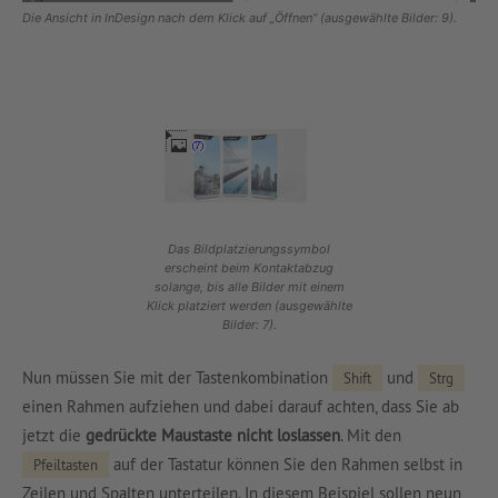
Die Ansicht in InDesign nach dem Klick auf „Öffnen“ (ausgewählte Bilder: 9).
Das Bildplatzierungssymbol
erscheint beim Kontaktabzug
solange, bis alle Bilder mit einem
Klick platziert werden (ausgewählte
Bilder: 7).
Nun müssen Sie mit der Tastenkombination
und
Shift
Strg
einen Rahmen aufziehen und dabei darauf achten, dass Sie ab
jetzt die
gedrückte Maustaste nicht loslassen
. Mit den
auf der Tastatur können Sie den Rahmen selbst in
Pfeiltasten
Zeilen und Spalten unterteilen. In diesem Beispiel sollen neun