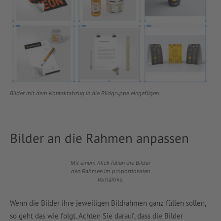
Bilder mit dem Kontaktabzug in die Bildgruppe eingefügen…
Bilder an die Rahmen anpassen
Mit einem Klick füllen die Bilder
den Rahmen im proportionalen
Verhältnis.
Wenn die Bilder ihre jeweiligen Bildrahmen ganz füllen sollen,
so geht das wie folgt. Achten Sie darauf, dass die Bilder