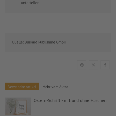
unterteilen.
Quelle: Burkard Publishing GmbH
Verwandte Artikel
Mehr vom Autor
Ostern-Schrift - mit und ohne Häschen