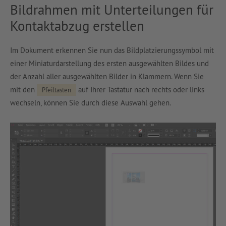
Bildrahmen mit Unterteilungen für
Kontaktabzug erstellen
Im Dokument erkennen Sie nun das Bildplatzierungssymbol mit
einer Miniaturdarstellung des ersten ausgewählten Bildes und
der Anzahl aller ausgewählten Bilder in Klammern. Wenn Sie
mit den
auf Ihrer Tastatur nach rechts oder links
Pfeiltasten
wechseln, können Sie durch diese Auswahl gehen.