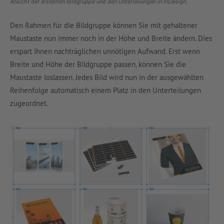
Ansicht der erstellten Bildgruppe und den Unterteilungen in InDesign.
Den Rahmen für die Bildgruppe können Sie mit gehaltener
Maustaste nun immer noch in der Höhe und Breite ändern. Dies
erspart Ihnen nachträglichen unnötigen Aufwand. Erst wenn
Breite und Höhe der Bildgruppe passen, können Sie die
Maustaste loslassen. Jedes Bild wird nun in der ausgewählten
Reihenfolge automatisch einem Platz in den Unterteilungen
zugeordnet.