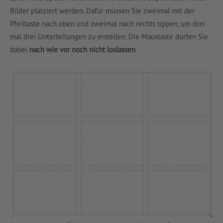
Bilder platziert werden. Dafür müssen Sie zweimal mit der
Pfeiltaste nach oben und zweimal nach rechts tippen, um drei
mal drei Unterteilungen zu erstellen. Die Maustaste dürfen Sie
dabei
nach wie vor noch nicht loslassen
.