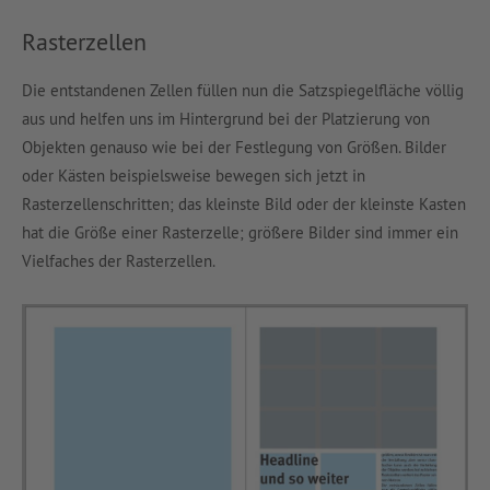
Rasterzellen
Die entstandenen Zellen füllen nun die Satzspiegelfläche völlig
aus und helfen uns im Hintergrund bei der Platzierung von
Objekten genauso wie bei der Festlegung von Größen. Bilder
oder Kästen beispielsweise bewegen sich jetzt in
Rasterzellenschritten; das kleinste Bild oder der kleinste Kasten
hat die Größe einer Rasterzelle; größere Bilder sind immer ein
Vielfaches der Rasterzellen.