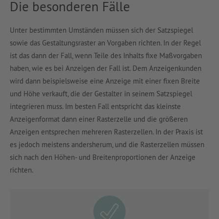
Die besonderen Fälle
Unter bestimmten Umständen müssen sich der Satzspiegel
sowie das Gestaltungsraster an Vorgaben richten. In der Regel
ist das dann der Fall, wenn Teile des Inhalts fixe Maßvorgaben
haben, wie es bei Anzeigen der Fall ist. Dem Anzeigenkunden
wird dann beispielsweise eine Anzeige mit einer fixen Breite
und Höhe verkauft, die der Gestalter in seinem Satzspiegel
integrieren muss. Im besten Fall entspricht das kleinste
Anzeigenformat dann einer Rasterzelle und die größeren
Anzeigen entsprechen mehreren Rasterzellen. In der Praxis ist
es jedoch meistens andersherum, und die Rasterzellen müssen
sich nach den Höhen- und Breitenproportionen der Anzeige
richten.