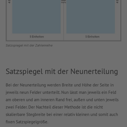
Satzspiegel mit der Zahlenreihe
Satzspiegel mit der Neunerteilung
Bei der Neunerteilung werden Breite und Höhe der Seite in
jeweils neun Felder unterteilt. Nun lässt man jeweils ein Feld
am oberen und am inneren Rand frei, außen und unten jeweils
zwei Felder. Der Nachteil dieser Methode ist die nicht
skalierbare Stegbreite bei einer relativ kleinen und somit auch
fixen Satzspiegelgröße.