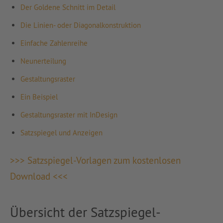
Der Goldene Schnitt im Detail
Die Linien- oder Diagonalkonstruktion
Einfache Zahlenreihe
Neunerteilung
Gestaltungsraster
Ein Beispiel
Gestaltungsraster mit InDesign
Satzspiegel und Anzeigen
>>> Satzspiegel-Vorlagen zum kostenlosen
Download <<<
Übersicht der Satzspiegel-