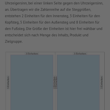
Uhrzeigersinn, bei einer linken Seite gegen den Uhrzeigersinn,
an. Übertragen wir die Zahlenreihe auf die Steggrößen,
entstehen 2 Einheiten für den Innensteg, 3 Einheiten für den
Kopfsteg, 5 Einheiten für den Außensteg und 8 Einheiten für
den Fußsteg. Die Größe der Einheiten ist hier frei wählbar und
entscheidet sich nach Menge des Inhalts, Produkt und
Zielgruppe.