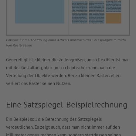
Beispiel für die Anordnung eines Artikels innerhalb des Satzspiegels mithilfe
von Rasterzellen
Generell gilt: Je kleiner die Zellengrößen, umso flexibler ist man
mit der Gestaltung, aber umso chaotischer kann auch die
Verteilung der Objekte werden. Bei zu kleinen Rasterzellen
verliert das Raster seinen Nutzen.
Eine Satzspiegel-Beispielrechnung
Ein Beispiel soll die Berechnung des Satzspiegels
verdeutlichen. Es zeigt auch, dass man nicht immer auf den
Millimeter genau rechnen kann, sondern stattdessen seinen