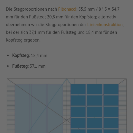
Die Stegproportionen nach
Fibonacci
: 55,5 mm / 8 * 5 = 34,7
mm für den Fußsteg; 20,8 mm für den Kopfsteg; alternativ
übernehmen wir die Stegproportionen der
Linienkonstruktion
,
bei der sich 37,1 mm für den Fußsteg und 18,4 mm für den
Kopfsteg ergeben.
Kopfsteg
: 18,4 mm
Fußsteg
: 37,1 mm