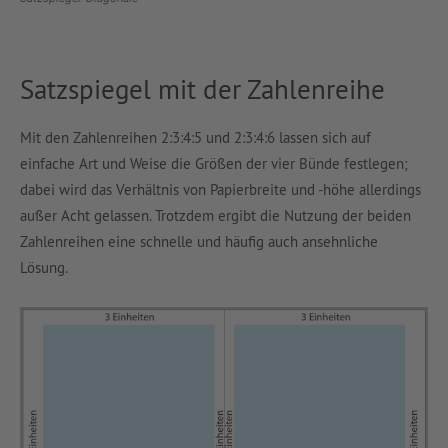
Satzspiegel mit der Zahlenreihe
Mit den Zahlenreihen 2:3:4:5 und 2:3:4:6 lassen sich auf
einfache Art und Weise die Größen der vier Bünde festlegen;
dabei wird das Verhältnis von Papierbreite und -höhe allerdings
außer Acht gelassen. Trotzdem ergibt die Nutzung der beiden
Zahlenreihen eine schnelle und häufig auch ansehnliche
Lösung.