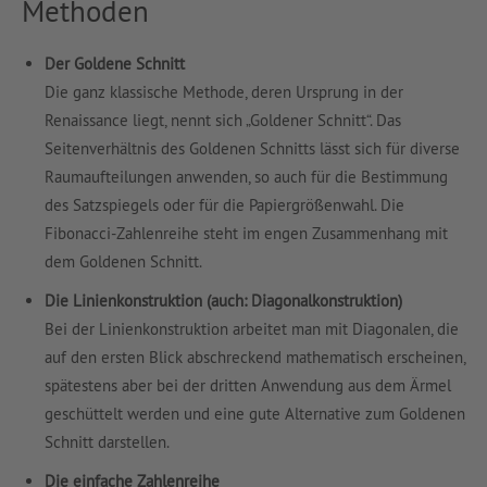
Methoden
Der Goldene Schnitt
Die ganz klassische Methode, deren Ursprung in der
Renaissance liegt, nennt sich „Goldener Schnitt“. Das
Seitenverhältnis des Goldenen Schnitts lässt sich für diverse
Raumaufteilungen anwenden, so auch für die Bestimmung
des Satzspiegels oder für die Papiergrößenwahl. Die
Fibonacci-Zahlenreihe steht im engen Zusammenhang mit
dem Goldenen Schnitt.
Die Linienkonstruktion (auch: Diagonalkonstruktion)
Bei der Linienkonstruktion arbeitet man mit Diagonalen, die
auf den ersten Blick abschreckend mathematisch erscheinen,
spätestens aber bei der dritten Anwendung aus dem Ärmel
geschüttelt werden und eine gute Alternative zum Goldenen
Schnitt darstellen.
Die einfache Zahlenreihe