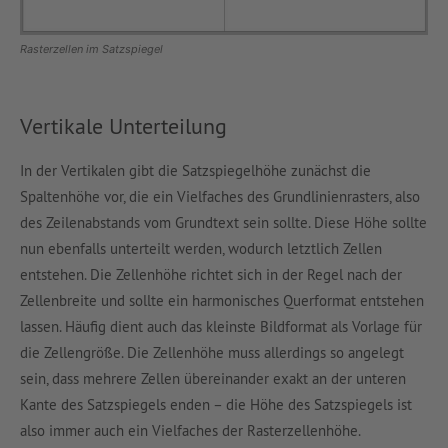
Rasterzellen im Satzspiegel
Vertikale Unterteilung
In der Vertikalen gibt die Satzspiegelhöhe zunächst die
Spaltenhöhe vor, die ein Vielfaches des Grundlinienrasters, also
des Zeilenabstands vom Grundtext sein sollte. Diese Höhe sollte
nun ebenfalls unterteilt werden, wodurch letztlich Zellen
entstehen. Die Zellenhöhe richtet sich in der Regel nach der
Zellenbreite und sollte ein harmonisches Querformat entstehen
lassen. Häufig dient auch das kleinste Bildformat als Vorlage für
die Zellengröße. Die Zellenhöhe muss allerdings so angelegt
sein, dass mehrere Zellen übereinander exakt an der unteren
Kante des Satzspiegels enden – die Höhe des Satzspiegels ist
also immer auch ein Vielfaches der Rasterzellenhöhe.