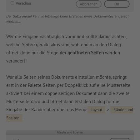
Der Satzspiegel kann in InDesign beim Erstellen eines Dokumentes angelegt
werden…
Wer die Eingabe nachträglich vornimmt, sollte darauf achten,
welche Seiten gerade aktiv sind, während man den Dialog
öffnet, denn nur die Stege
der geöffneten Seiten
werden
verändert!
Wer alle Seiten seines Dokuments einstellen möchte, springt
erst in der Palette Seiten per Doppelklick auf eine Musterseite,
aktiviert bei einem doppelseitigen Dokument dann die zweite
Musterseite dazu und öffnet dann erst den Dialog für die
Eingabe der Ränder über über das Menü
>
Layout
Ränder und
.
Spalten