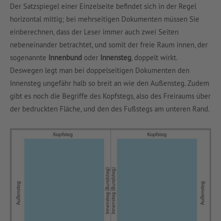
Der Satzspiegel einer Einzelseite befindet sich in der Regel
horizontal mittig; bei mehrseitigen Dokumenten müssen Sie
einberechnen, dass der Leser immer auch zwei Seiten
nebeneinander betrachtet, und somit der freie Raum innen, der
sogenannte
Innenbund
oder
Innensteg
, doppelt wirkt.
Deswegen legt man bei doppelseitigen Dokumenten den
Innensteg ungefähr halb so breit an wie den Außensteg. Zudem
gibt es noch die Begriffe des Kopfstegs, also des Freiraums über
der bedruckten Fläche, und den des Fußstegs am unteren Rand.