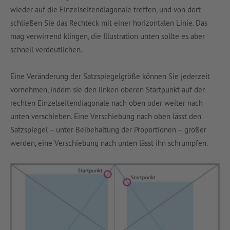
wieder auf die Einzelseitendiagonale treffen, und von dort
schließen Sie das Rechteck mit einer horizontalen Linie. Das
mag verwirrend klingen, die Illustration unten sollte es aber
schnell verdeutlichen.
Eine Veränderung der Satzspiegelgröße können Sie jederzeit
vornehmen, indem sie den linken oberen Startpunkt auf der
rechten Einzelseitendiagonale nach oben oder weiter nach
unten verschieben. Eine Verschiebung nach oben lässt den
Satzspiegel – unter Beibehaltung der Proportionen – größer
werden, eine Verschiebung nach unten lässt ihn schrumpfen.