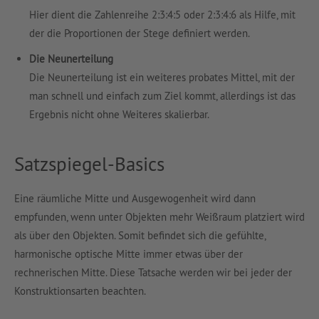
Hier dient die Zahlenreihe 2:3:4:5 oder 2:3:4:6 als Hilfe, mit
der die Proportionen der Stege definiert werden.
Die Neunerteilung
Die Neunerteilung ist ein weiteres probates Mittel, mit der
man schnell und einfach zum Ziel kommt, allerdings ist das
Ergebnis nicht ohne Weiteres skalierbar.
Satzspiegel-Basics
Eine räumliche Mitte und Ausgewogenheit wird dann
empfunden, wenn unter Objekten mehr Weißraum platziert wird
als über den Objekten. Somit befindet sich die gefühlte,
harmonische optische Mitte immer etwas über der
rechnerischen Mitte. Diese Tatsache werden wir bei jeder der
Konstruktionsarten beachten.