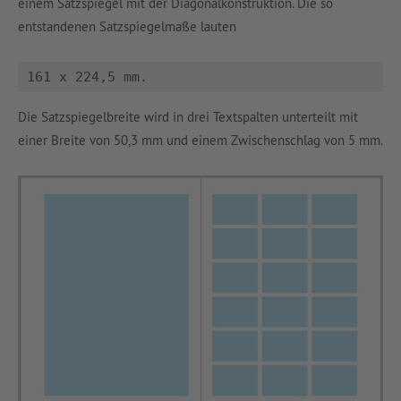
einem Satzspiegel mit der Diagonalkonstruktion. Die so
entstandenen Satzspiegelmaße lauten
161 x 224,5 mm.
Die Satzspiegelbreite wird in drei Textspalten unterteilt mit
einer Breite von 50,3 mm und einem Zwischenschlag von 5 mm.