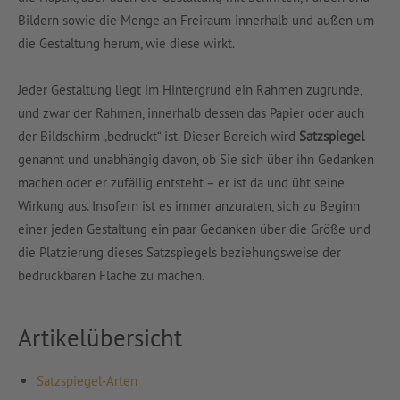
Bildern sowie die Menge an Freiraum innerhalb und außen um
die Gestaltung herum, wie diese wirkt.
Jeder Gestaltung liegt im Hintergrund ein Rahmen zugrunde,
und zwar der Rahmen, innerhalb dessen das Papier oder auch
der Bildschirm „bedruckt“ ist. Dieser Bereich wird
Satzspiegel
genannt und unabhängig davon, ob Sie sich über ihn Gedanken
machen oder er zufällig entsteht – er ist da und übt seine
Wirkung aus. Insofern ist es immer anzuraten, sich zu Beginn
einer jeden Gestaltung ein paar Gedanken über die Größe und
die Platzierung dieses Satzspiegels beziehungsweise der
bedruckbaren Fläche zu machen.
Artikelübersicht
Satzspiegel-Arten