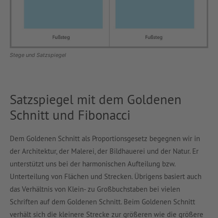
Stege und Satzspiegel
Satzspiegel mit dem Goldenen
Schnitt und Fibonacci
Dem Goldenen Schnitt als Proportionsgesetz begegnen wir in
der Architektur, der Malerei, der Bildhauerei und der Natur. Er
unterstützt uns bei der harmonischen Aufteilung bzw.
Unterteilung von Flächen und Strecken. Übrigens basiert auch
das Verhältnis von Klein- zu Großbuchstaben bei vielen
Schriften auf dem Goldenen Schnitt. Beim Goldenen Schnitt
verhält sich die kleinere Strecke zur größeren wie die größere