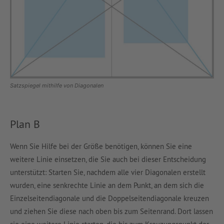
Satzspiegel mithilfe von Diagonalen
Plan B
Wenn Sie Hilfe bei der Größe benötigen, können Sie eine
weitere Linie einsetzen, die Sie auch bei dieser Entscheidung
unterstützt: Starten Sie, nachdem alle vier Diagonalen erstellt
wurden, eine senkrechte Linie an dem Punkt, an dem sich die
Einzelseitendiagonale und die Doppelseitendiagonale kreuzen
und ziehen Sie diese nach oben bis zum Seitenrand. Dort lassen