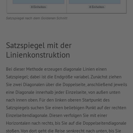
Satzspiegel nach dem Goldenen Schnitt
Satzspiegel mit der
Linienkonstruktion
Bei dieser Methode erzeugen diagonale Linien einen
Satzspiegel; dabei ist die Endgröße variabel. Zunächst ziehen
Sie zwei Diagonalen über die Doppelseite, anschließend jeweils
eine Diagonale innerhalb jeder Einzelseite, von außen unten
nach innen oben. Für den linken oberen Startpunkt des
Satzspiegels suchen Sie einen beliebigen Punkt auf der rechten
Einzelseitendiagonale. Diesen verfolgen Sie mit einer
Horizontalen nach rechts, bis Sie auf die Doppelseitendiagonale
stoßen. Von dort geht die Reise senkrecht nach unten, bis Sie