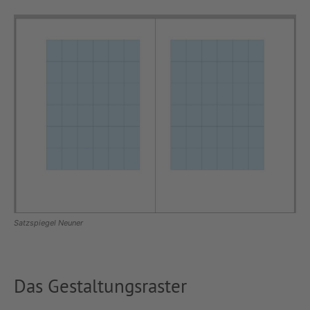
Satzspiegel Neuner
Das Gestaltungsraster