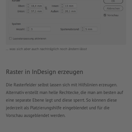
… was sich aber auch nachträglich noch ändern lässt
Raster in InDesign erzeugen
Die Rasterfelder selbst lassen sich mit Hilfslinien erzeugen.
Alternativ erstellt man helle Rechtecke, die man am besten auf
eine separate Ebene legt und diese sperrt. So können diese
jederzeit als Platzierungshilfe eingeblendet und für die
Vorschau ausgeblendet werden.