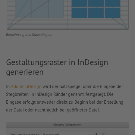
Berechnung des Satzspiegels
Gestaltungsraster in InDesign
generieren
In
Adobe InDesign
wird der Satzspiegel über die Eingabe der
Stegbreiten, in InDesign Ränder genannt, festgelegt. Die
Eingabe erfolgt entweder direkt zu Beginn bei der Erstellung
der Datei oder nachträglich bei geöffneter Datei.