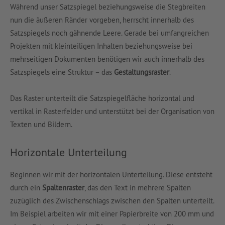
Während unser Satzspiegel beziehungsweise die Stegbreiten
nun die äußeren Ränder vorgeben, herrscht innerhalb des
Satzspiegels noch gähnende Leere. Gerade bei umfangreichen
Projekten mit kleinteiligen Inhalten beziehungsweise bei
mehrseitigen Dokumenten benötigen wir auch innerhalb des
Satzspiegels eine Struktur – das
Gestaltungsraster
.
Das Raster unterteilt die Satzspiegelfläche horizontal und
vertikal in Rasterfelder und unterstützt bei der Organisation von
Texten und Bildern.
Horizontale Unterteilung
Beginnen wir mit der horizontalen Unterteilung. Diese entsteht
durch ein
Spaltenraster
, das den Text in mehrere Spalten
zuzüglich des Zwischenschlags zwischen den Spalten unterteilt.
Im Beispiel arbeiten wir mit einer Papierbreite von 200 mm und