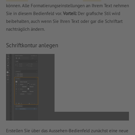
können. Alle Formatierungseinstellungen an Ihrem Text nehmen
Sie in diesem Bedienfeld vor.
Vorteil:
Der grafische Stil wird
beibehalten, auch wenn Sie Ihren Text oder gar die Schriftart
nachträglich ändern.
Schriftkontur anlegen
Erstellen Sie über das Aussehen-Bedienfeld zunächst eine neue