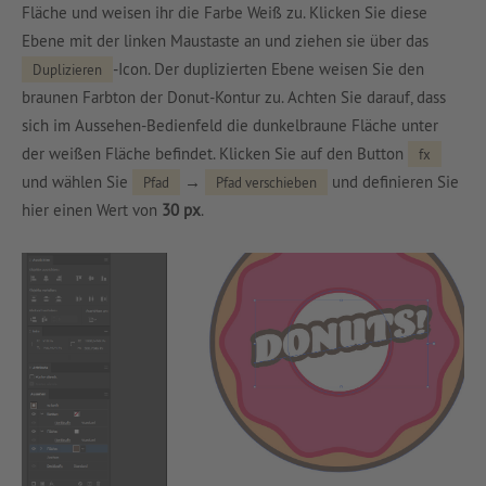
Fläche und weisen ihr die Farbe Weiß zu. Klicken Sie diese
Ebene mit der linken Maustaste an und ziehen sie über das
-Icon. Der duplizierten Ebene weisen Sie den
Duplizieren
braunen Farbton der Donut-Kontur zu. Achten Sie darauf, dass
sich im Aussehen-Bedienfeld die dunkelbraune Fläche unter
der weißen Fläche befindet. Klicken Sie auf den Button
fx
und wählen Sie
→
und definieren Sie
Pfad
Pfad verschieben
hier einen Wert von
30 px
.