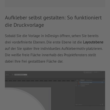
Aufkleber selbst gestalten: So funktioniert
die Druckvorlage
Sobald Sie die Vorlage in InDesign öffnen, sehen Sie bereits
drei vordefinierte Ebenen. Die erste Ebene ist die
Layoutebene
auf der Sie später Ihre individuelles Aufklebermotiv platzieren.
Die weiße freie Fläche innerhalb des Projektfensters stellt
dabei Ihre frei gestaltbare Fläche dar.