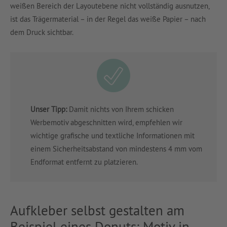
weißen Bereich der Layoutebene nicht vollständig ausnutzen,
ist das Trägermaterial – in der Regel das weiße Papier – nach
dem Druck sichtbar.
Unser Tipp:
Damit nichts von Ihrem schicken
Werbemotiv abgeschnitten wird, empfehlen wir
wichtige grafische und textliche Informationen mit
einem Sicherheitsabstand von mindestens 4 mm vom
Endformat entfernt zu platzieren.
Aufkleber selbst gestalten am
Beispiel eines Donuts: Motiv in