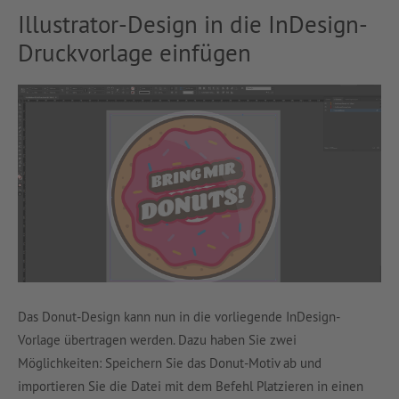
Illustrator-Design in die InDesign-
Druckvorlage einfügen
Das Donut-Design kann nun in die vorliegende InDesign-
Vorlage übertragen werden. Dazu haben Sie zwei
Möglichkeiten: Speichern Sie das Donut-Motiv ab und
importieren Sie die Datei mit dem Befehl Platzieren in einen