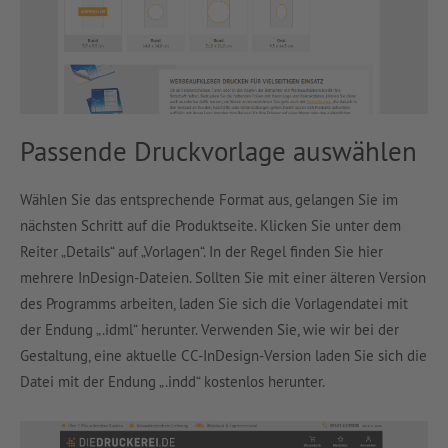
Passende Druckvorlage auswählen
Wählen Sie das entsprechende Format aus, gelangen Sie im
nächsten Schritt auf die Produktseite. Klicken Sie unter dem
Reiter „Details“ auf „Vorlagen“. In der Regel finden Sie hier
mehrere InDesign-Dateien. Sollten Sie mit einer älteren Version
des Programms arbeiten, laden Sie sich die Vorlagendatei mit
der Endung „.idml“ herunter. Verwenden Sie, wie wir bei der
Gestaltung, eine aktuelle CC-InDesign-Version laden Sie sich die
Datei mit der Endung „.indd“ kostenlos herunter.