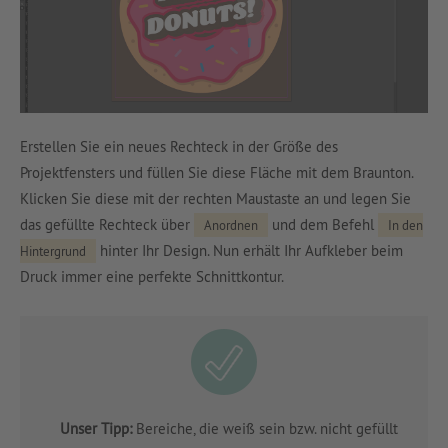
Erstellen Sie ein neues Rechteck in der Größe des
Projektfensters und füllen Sie diese Fläche mit dem Braunton.
Klicken Sie diese mit der rechten Maustaste an und legen Sie
das gefüllte Rechteck über
und dem Befehl
Anordnen
In den
hinter Ihr Design. Nun erhält Ihr Aufkleber beim
Hintergrund
Druck immer eine perfekte Schnittkontur.
Unser Tipp:
Bereiche, die weiß sein bzw. nicht gefüllt