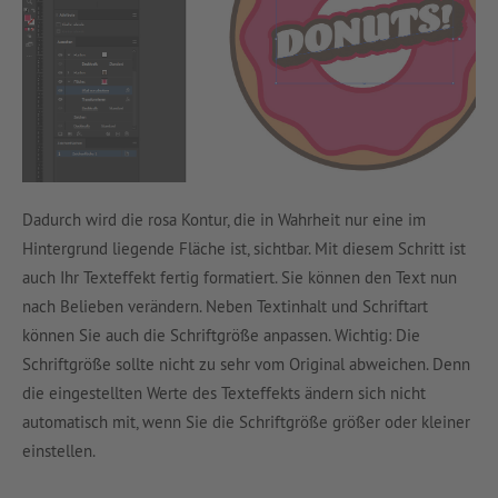
Dadurch wird die rosa Kontur, die in Wahrheit nur eine im
Hintergrund liegende Fläche ist, sichtbar. Mit diesem Schritt ist
auch Ihr Texteffekt fertig formatiert. Sie können den Text nun
nach Belieben verändern. Neben Textinhalt und Schriftart
können Sie auch die Schriftgröße anpassen. Wichtig: Die
Schriftgröße sollte nicht zu sehr vom Original abweichen. Denn
die eingestellten Werte des Texteffekts ändern sich nicht
automatisch mit, wenn Sie die Schriftgröße größer oder kleiner
einstellen.