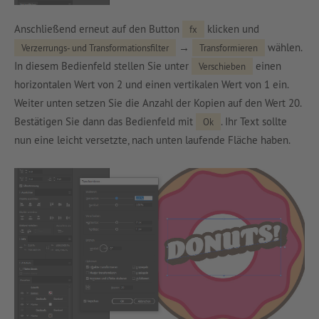
Anschließend erneut auf den Button
klicken und
fx
→
wählen.
Verzerrungs- und Transformationsfilter
Transformieren
In diesem Bedienfeld stellen Sie unter
einen
Verschieben
horizontalen Wert von 2 und einen vertikalen Wert von 1 ein.
Weiter unten setzen Sie die Anzahl der Kopien auf den Wert 20.
Bestätigen Sie dann das Bedienfeld mit
. Ihr Text sollte
Ok
nun eine leicht versetzte, nach unten laufende Fläche haben.