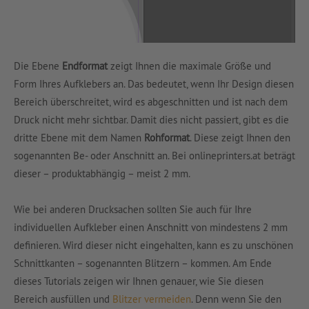
Die Ebene
Endformat
zeigt Ihnen die maximale Größe und
Form Ihres Aufklebers an. Das bedeutet, wenn Ihr Design diesen
Bereich überschreitet, wird es abgeschnitten und ist nach dem
Druck nicht mehr sichtbar. Damit dies nicht passiert, gibt es die
dritte Ebene mit dem Namen
Rohformat
. Diese zeigt Ihnen den
sogenannten Be- oder Anschnitt an. Bei onlineprinters.at beträgt
dieser – produktabhängig – meist 2 mm.
Wie bei anderen Drucksachen sollten Sie auch für Ihre
individuellen Aufkleber einen Anschnitt von mindestens 2 mm
definieren. Wird dieser nicht eingehalten, kann es zu unschönen
Schnittkanten – sogenannten Blitzern – kommen. Am Ende
dieses Tutorials zeigen wir Ihnen genauer, wie Sie diesen
Bereich ausfüllen und
Blitzer vermeiden
. Denn wenn Sie den