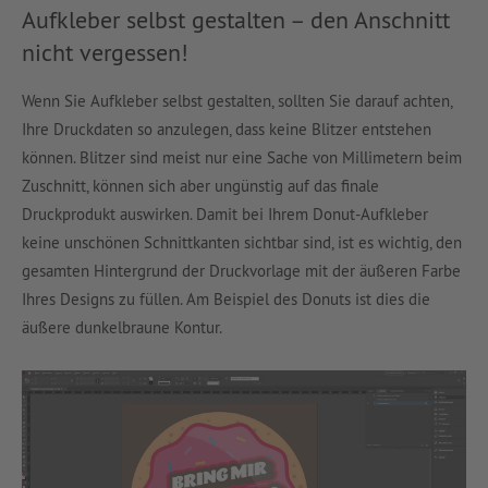
Aufkleber selbst gestalten – den Anschnitt
nicht vergessen!
Wenn Sie Aufkleber selbst gestalten, sollten Sie darauf achten,
Ihre Druckdaten so anzulegen, dass keine Blitzer entstehen
können. Blitzer sind meist nur eine Sache von Millimetern beim
Zuschnitt, können sich aber ungünstig auf das finale
Druckprodukt auswirken. Damit bei Ihrem Donut-Aufkleber
keine unschönen Schnittkanten sichtbar sind, ist es wichtig, den
gesamten Hintergrund der Druckvorlage mit der äußeren Farbe
Ihres Designs zu füllen. Am Beispiel des Donuts ist dies die
äußere dunkelbraune Kontur.