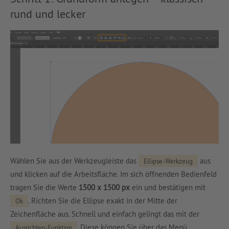
rund und lecker
Wählen Sie aus der Werkzeugleiste das
aus
Ellipse-Werkzeug
und klicken auf die Arbeitsfläche. Im sich öffnenden Bedienfeld
tragen Sie die Werte
1500 x 1500 px
ein und bestätigen mit
. Richten Sie die Ellipse exakt in der Mitte der
Ok
Zeichenfläche aus. Schnell und einfach gelingt das mit der
. Diese können Sie über das Menü
Ausrichten-Funktion