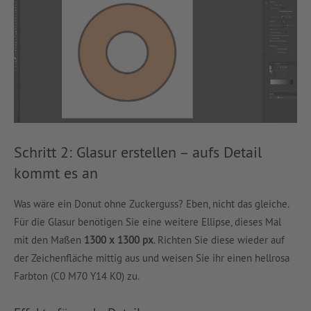
Schritt 2: Glasur erstellen – aufs Detail
kommt es an
Was wäre ein Donut ohne Zuckerguss? Eben, nicht das gleiche.
Für die Glasur benötigen Sie eine weitere Ellipse, dieses Mal
mit den Maßen
1300 x 1300 px
. Richten Sie diese wieder auf
der Zeichenfläche mittig aus und weisen Sie ihr einen hellrosa
Farbton (C0 M70 Y14 K0) zu.