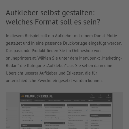
Aufkleber selbst gestalten:
welches Format soll es sein?
In diesem Beispiel soll ein Aufkleber mit einem Donut-Motiv
gestaltet und in eine passende Druckvorlage eingefügt werden.
Das passende Produkt finden Sie im Onlineshop von
onlineprinters.at. Wählen Sie unter dem Menüpunkt „Marketing-
Bedarf“ die Kategorie „Aufkleber“ aus. Sie sehen dann eine
Übersicht unserer Aufkleber und Etiketten, die für
unterschiedliche Zwecke eingesetzt werden können.