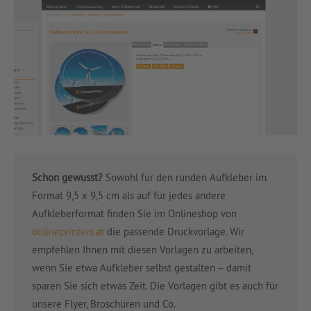
Schon gewusst?
Sowohl für den runden Aufkleber im
Format 9,5 x 9,5 cm als auf für jedes andere
Aufkleberformat finden Sie im Onlineshop von
onlineprinters.at
die passende Druckvorlage. Wir
empfehlen Ihnen mit diesen Vorlagen zu arbeiten,
wenn Sie etwa Aufkleber selbst gestalten – damit
sparen Sie sich etwas Zeit. Die Vorlagen gibt es auch für
unsere Flyer, Broschüren und Co.