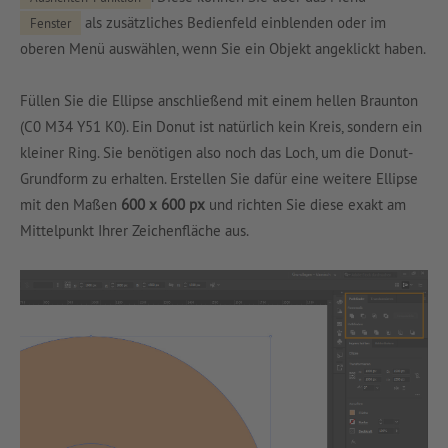
als zusätzliches Bedienfeld einblenden oder im
Fenster
oberen Menü auswählen, wenn Sie ein Objekt angeklickt haben.
Füllen Sie die Ellipse anschließend mit einem hellen Braunton
(C0 M34 Y51 K0). Ein Donut ist natürlich kein Kreis, sondern ein
kleiner Ring. Sie benötigen also noch das Loch, um die Donut-
Grundform zu erhalten. Erstellen Sie dafür eine weitere Ellipse
mit den Maßen
600 x 600 px
und richten Sie diese exakt am
Mittelpunkt Ihrer Zeichenfläche aus.