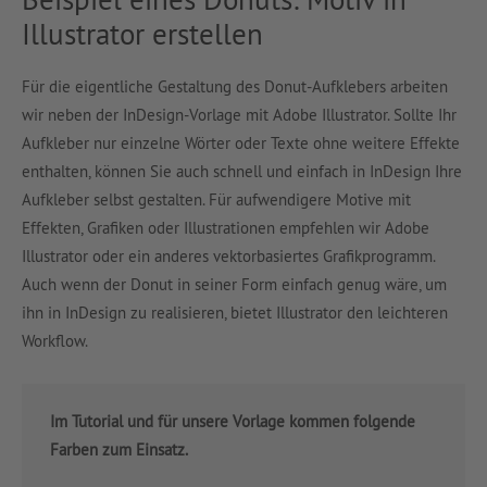
Illustrator erstellen
Für die eigentliche Gestaltung des Donut-Aufklebers arbeiten
wir neben der InDesign-Vorlage mit Adobe Illustrator. Sollte Ihr
Aufkleber nur einzelne Wörter oder Texte ohne weitere Effekte
enthalten, können Sie auch schnell und einfach in InDesign Ihre
Aufkleber selbst gestalten. Für aufwendigere Motive mit
Effekten, Grafiken oder Illustrationen empfehlen wir Adobe
Illustrator oder ein anderes vektorbasiertes Grafikprogramm.
Auch wenn der Donut in seiner Form einfach genug wäre, um
ihn in InDesign zu realisieren, bietet Illustrator den leichteren
Workflow.
Im Tutorial und für unsere Vorlage kommen folgende
Farben zum Einsatz.