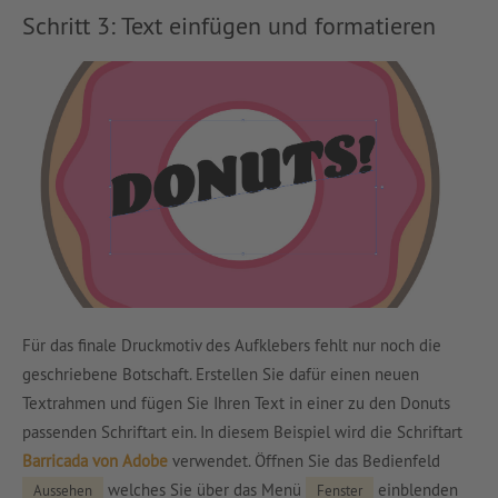
Schritt 3: Text einfügen und formatieren
Für das finale Druckmotiv des Aufklebers fehlt nur noch die
geschriebene Botschaft. Erstellen Sie dafür einen neuen
Textrahmen und fügen Sie Ihren Text in einer zu den Donuts
passenden Schriftart ein. In diesem Beispiel wird die Schriftart
Barricada von Adobe
verwendet. Öffnen Sie das Bedienfeld
welches Sie über das Menü
einblenden
Aussehen
Fenster