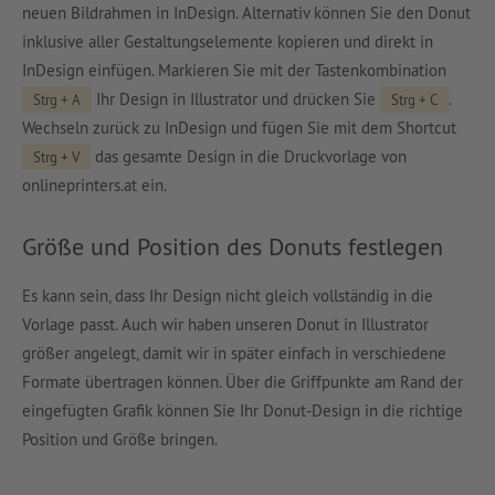
neuen Bildrahmen in InDesign. Alternativ können Sie den Donut
inklusive aller Gestaltungselemente kopieren und direkt in
InDesign einfügen. Markieren Sie mit der Tastenkombination
Ihr Design in Illustrator und drücken Sie
.
Strg + A
Strg + C
Wechseln zurück zu InDesign und fügen Sie mit dem Shortcut
das gesamte Design in die Druckvorlage von
Strg + V
onlineprinters.at ein.
Größe und Position des Donuts festlegen
Es kann sein, dass Ihr Design nicht gleich vollständig in die
Vorlage passt. Auch wir haben unseren Donut in Illustrator
größer angelegt, damit wir in später einfach in verschiedene
Formate übertragen können. Über die Griffpunkte am Rand der
eingefügten Grafik können Sie Ihr Donut-Design in die richtige
Position und Größe bringen.