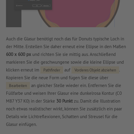
Auch die Glasur benötigt noch das für Donuts typische Loch in
der Mitte. Erstellen Sie daher erneut eine Ellipse in den Maßen
600 x 600 px
und richten Sie sie mittig aus. Anschließend
markieren Sie die geschwungene sowie die kleine Ellipse und
klicken erneut im
auf
.
Pathfinder
Vorderes Objekt abziehen
Kopieren Sie die neue Form und fügen Sie diese über
an gleicher Stelle wieder ein. Entfernen Sie die
Bearbeiten
Füllfarbe und weisen Ihrer Glasur eine dunkelrosa Kontur (C0
M87 Y37 K0) in der Stärke
30 Punkt
zu. Damit die Illustration
noch etwas realistischer wirkt, können Sie zusätzlich ein paar
Details wie Lichtreflexionen, Schatten und Streusel für die
Glasur einfügen.