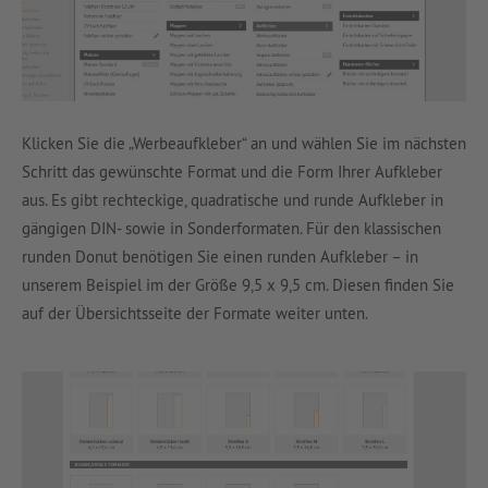
Klicken Sie die „Werbeaufkleber“ an und wählen Sie im nächsten
Schritt das gewünschte Format und die Form Ihrer Aufkleber
aus. Es gibt rechteckige, quadratische und runde Aufkleber in
gängigen DIN- sowie in Sonderformaten. Für den klassischen
runden Donut benötigen Sie einen runden Aufkleber – in
unserem Beispiel im der Größe 9,5 x 9,5 cm. Diesen finden Sie
auf der Übersichtsseite der Formate weiter unten.