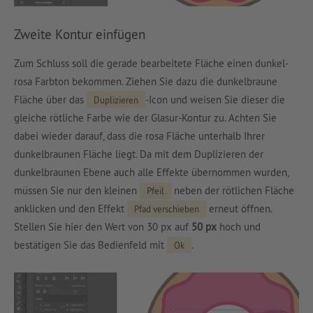
Zweite Kontur einfügen
Zum Schluss soll die gerade bearbeitete Fläche einen dunkel-
rosa Farbton bekommen. Ziehen Sie dazu die dunkelbraune
Fläche über das
-Icon und weisen Sie dieser die
Duplizieren
gleiche rötliche Farbe wie der Glasur-Kontur zu. Achten Sie
dabei wieder darauf, dass die rosa Fläche unterhalb Ihrer
dunkelbraunen Fläche liegt. Da mit dem Duplizieren der
dunkelbraunen Ebene auch alle Effekte übernommen wurden,
müssen Sie nur den kleinen
neben der rötlichen Fläche
Pfeil
anklicken und den Effekt
erneut öffnen.
Pfad verschieben
Stellen Sie hier den Wert von 30 px auf
50 px
hoch und
bestätigen Sie das Bedienfeld mit
.
Ok