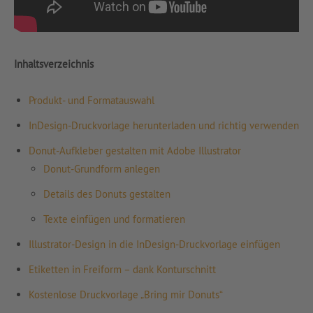
Inhaltsverzeichnis
Produkt- und Formatauswahl
InDesign-Druckvorlage herunterladen und richtig verwenden
Donut-Aufkleber gestalten mit Adobe Illustrator
Donut-Grundform anlegen
Details des Donuts gestalten
Texte einfügen und formatieren
Illustrator-Design in die InDesign-Druckvorlage einfügen
Etiketten in Freiform – dank Konturschnitt
Kostenlose Druckvorlage „Bring mir Donuts“