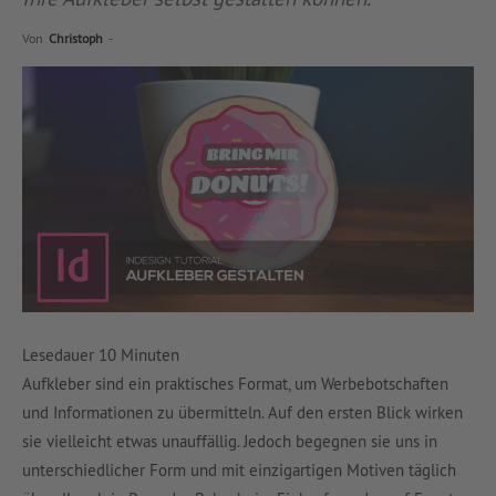
Von
Christoph
-
Lesedauer
10
Minuten
Aufkleber sind ein praktisches Format, um Werbebotschaften
und Informationen zu übermitteln. Auf den ersten Blick wirken
sie vielleicht etwas unauffällig. Jedoch begegnen sie uns in
unterschiedlicher Form und mit einzigartigen Motiven täglich