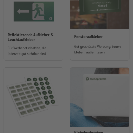
Reflektierende Aufkleber &
Fensteraufkleber
Leuchtaufkleber
Gut geschützte Werbung: innen
Für Werbebotschaften, die
kleben, außen lesen
jederzeit gut sichtbar sind
Klebebuchstaben