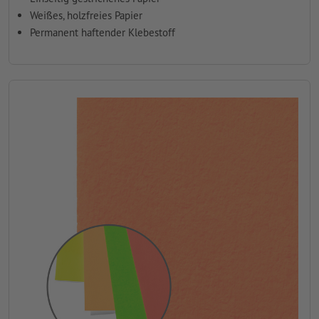
Weißes, holzfreies Papier
Permanent haftender Klebestoff