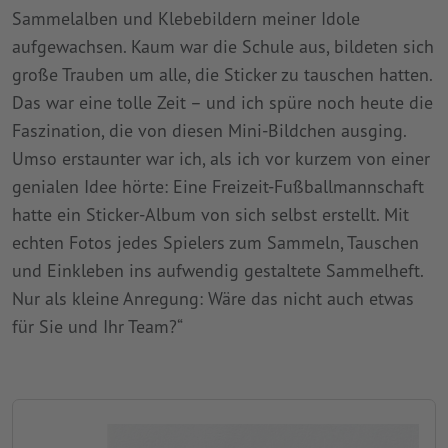
Sammelalben und Klebebildern meiner Idole
aufgewachsen. Kaum war die Schule aus, bildeten sich
große Trauben um alle, die Sticker zu tauschen hatten.
Das war eine tolle Zeit – und ich spüre noch heute die
Faszination, die von diesen Mini-Bildchen ausging.
Umso erstaunter war ich, als ich vor kurzem von einer
genialen Idee hörte: Eine Freizeit-Fußballmannschaft
hatte ein Sticker-Album von sich selbst erstellt. Mit
echten Fotos jedes Spielers zum Sammeln, Tauschen
und Einkleben ins aufwendig gestaltete Sammelheft.
Nur als kleine Anregung: Wäre das nicht auch etwas
für Sie und Ihr Team?“