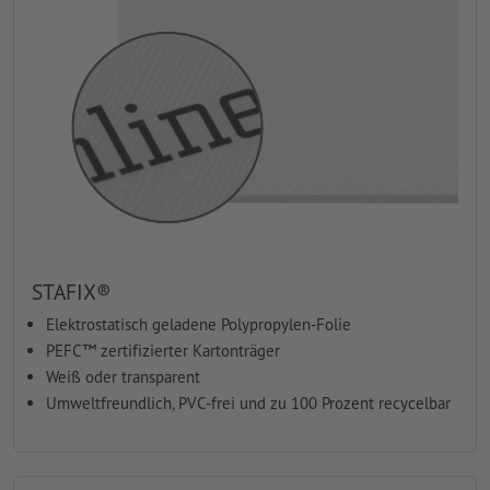
STAFIX®
Elektrostatisch geladene Polypropylen-Folie
PEFC™ zertifizierter Kartonträger
Weiß oder transparent
Umweltfreundlich, PVC-frei und zu 100 Prozent recycelbar