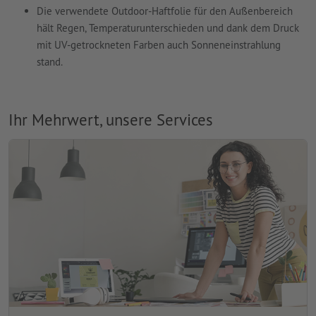
Die verwendete Outdoor-Haftfolie für den Außenbereich
hält Regen, Temperaturunterschieden und dank dem Druck
mit UV-getrockneten Farben auch Sonneneinstrahlung
stand.
Ihr Mehrwert, unsere Services