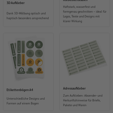
3D Aufkleber
Haftstark, wasserfest und
formgenau geschnitten – ideal für
Dank 3D-Wölbung optisch und
Logos, Texte und Designs mit
haptisch besonders ansprechend
klarer Wirkung
Adressaufkleber
Etikettenbögen A4
Zum Aufkleben: Absender- und
Unterschiedliche Designs und
Herkunftshinweise für Briefe,
Formen auf einem Bogen
Pakete und Waren