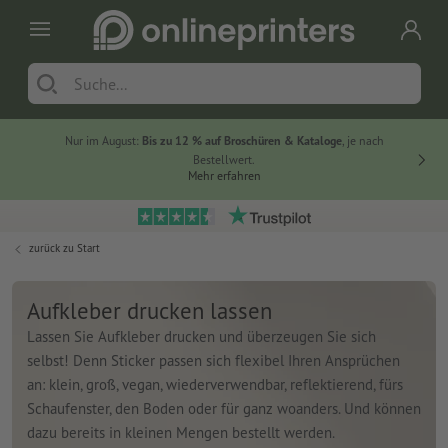
Nur im August:
Bis zu 12 % auf Broschüren & Kataloge
, je nach
20 % auf
Bestellwert.
Mehr erfahren
zurück zu
Start
Aufkleber drucken lassen
Lassen Sie Aufkleber drucken und überzeugen Sie sich
selbst! Denn Sticker passen sich flexibel Ihren Ansprüchen
an: klein, groß, vegan, wiederverwendbar, reflektierend, fürs
Schaufenster, den Boden oder für ganz woanders. Und können
dazu bereits in kleinen Mengen bestellt werden.