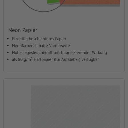
Neon Papier
Einseitig beschichtetes Papier
Neonfarbene, matte Vorderseite
Hohe Tagesleuchtkraft mit fluoreszierender Wirkung
als 80 g/m² Haftpapier (für Aufkleber) verfügbar