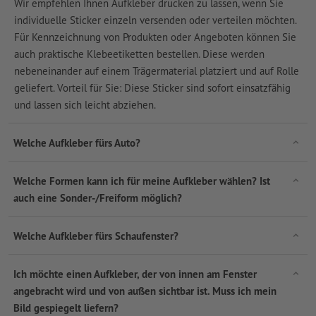
Wir empfehlen Ihnen Aufkleber drucken zu lassen, wenn Sie
individuelle Sticker einzeln versenden oder verteilen möchten.
Für Kennzeichnung von Produkten oder Angeboten können Sie
auch praktische Klebeetiketten bestellen. Diese werden
nebeneinander auf einem Trägermaterial platziert und auf Rolle
geliefert. Vorteil für Sie: Diese Sticker sind sofort einsatzfähig
und lassen sich leicht abziehen.
Welche Aufkleber fürs Auto?
Welche Formen kann ich für meine Aufkleber wählen? Ist
auch eine Sonder-/Freiform möglich?
Welche Aufkleber fürs Schaufenster?
Ich möchte einen Aufkleber, der von innen am Fenster
angebracht wird und von außen sichtbar ist. Muss ich mein
Bild gespiegelt liefern?