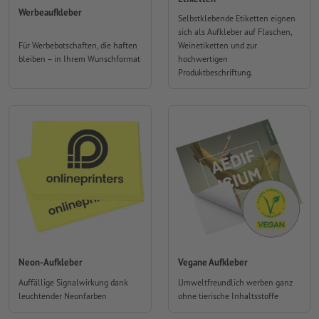
Werbeaufkleber
Selbstklebende Etiketten eignen
sich als Aufkleber auf Flaschen,
Für Werbebotschaften, die haften
Weinetiketten und zur
bleiben – in Ihrem Wunschformat
hochwertigen
Produktbeschriftung.
Neon-Aufkleber
Vegane Aufkleber
Auffällige Signalwirkung dank
Umweltfreundlich werben ganz
leuchtender Neonfarben
ohne tierische Inhaltsstoffe