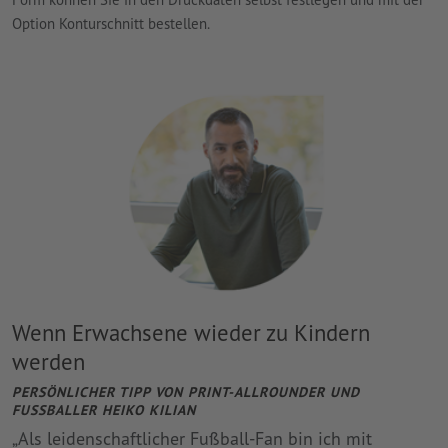
Option Konturschnitt bestellen.
Wenn Erwachsene wieder zu Kindern
werden
PERSÖNLICHER TIPP VON PRINT-ALLROUNDER UND
FUSSBALLER HEIKO KILIAN
Als leidenschaftlicher Fußball-Fan bin ich mit