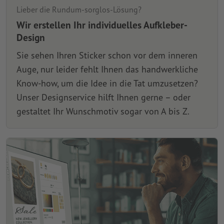
Lieber die Rundum-sorglos-Lösung?
Wir erstellen Ihr individuelles Aufkleber-
Design
Sie sehen Ihren Sticker schon vor dem inneren
Auge, nur leider fehlt Ihnen das handwerkliche
Know-how, um die Idee in die Tat umzusetzen?
Unser Designservice hilft Ihnen gerne – oder
gestaltet Ihr Wunschmotiv sogar von A bis Z.