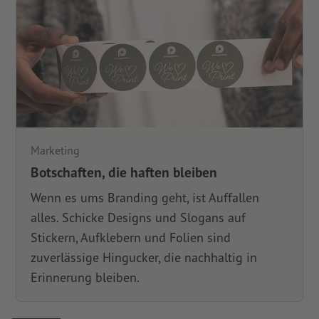
Marketing
Botschaften, die haften bleiben
Wenn es ums Branding geht, ist Auffallen
alles. Schicke Designs und Slogans auf
Stickern, Aufklebern und Folien sind
zuverlässige Hingucker, die nachhaltig in
Erinnerung bleiben.