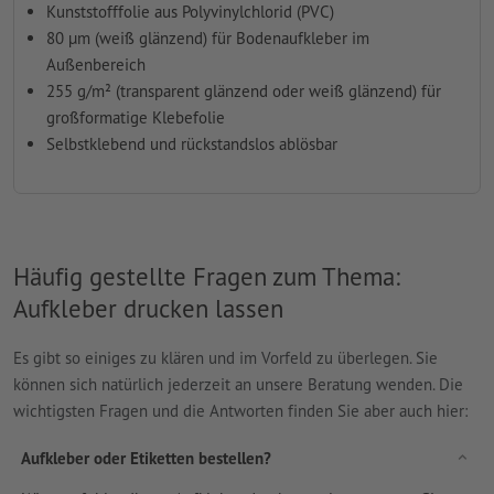
Kunststofffolie aus Polyvinylchlorid (PVC)
80 µm (weiß glänzend) für Bodenaufkleber im
Außenbereich
255 g/m² (transparent glänzend oder weiß glänzend) für
großformatige Klebefolie
Selbstklebend und rückstandslos ablösbar
Häufig gestellte Fragen zum Thema:
Aufkleber drucken lassen
Es gibt so einiges zu klären und im Vorfeld zu überlegen. Sie
können sich natürlich jederzeit an unsere Beratung wenden. Die
wichtigsten Fragen und die Antworten finden Sie aber auch hier:
Aufkleber oder Etiketten bestellen?