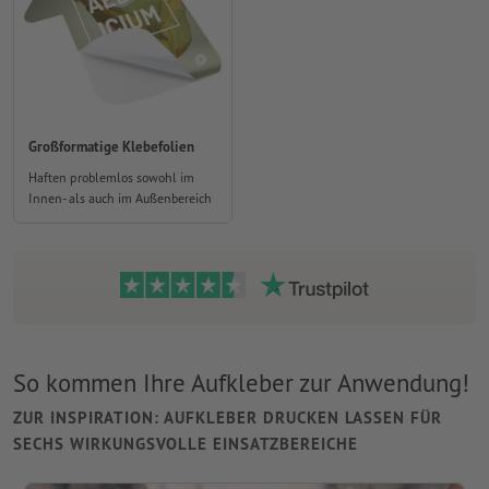
Großformatige Klebefolien
Haften problemlos sowohl im
Innen- als auch im Außenbereich
So kommen Ihre Aufkleber zur Anwendung!
ZUR INSPIRATION: AUFKLEBER DRUCKEN LASSEN FÜR
SECHS WIRKUNGSVOLLE EINSATZBEREICHE