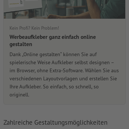
Kein Profi? Kein Problem!
Werbeaufkleber ganz einfach online
gestalten
Dank „Online gestalten“ können Sie auf
spielerische Weise Aufkleber selbst designen –
im Browser, ohne Extra-Software. Wählen Sie aus
verschiedenen Layoutvorlagen und erstellen Sie
Ihre Aufkleber. So einfach, so schnell, so
originell.
Zahlreiche Gestaltungsmöglichkeiten