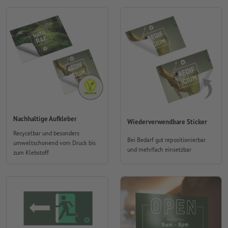
Nachhaltige Aufkleber
Wiederverwendbare Sticker
Recycelbar und besonders
Bei Bedarf gut repositionierbar
umweltschonend vom Druck bis
und mehrfach einsetzbar
zum Klebstoff