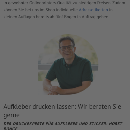
in gewohnter Onlineprinters-Qualität zu niedrigen Preisen. Zudem
können Sie bei uns im Shop individuelle
Adressetiketten
in
kleinen Auflagen bereits ab fünf Bogen in Auftrag geben.
Aufkleber drucken lassen: Wir beraten Sie
gerne
DER DRUCKEXPERTE FÜR AUFKLEBER UND STICKER: HORST
RONGE