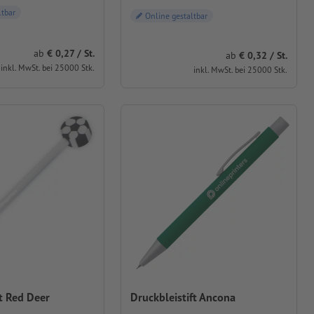
ltbar
Online gestaltbar
ab
0,27 / St.
ab
0,32 / St.
inkl. MwSt. bei 25000 Stk.
inkl. MwSt. bei 25000 Stk.
ft Red Deer
Druckbleistift Ancona