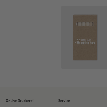
Online Druckerei
Service