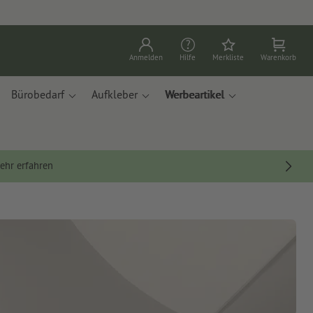
Anmelden
Hilfe
Merkliste
Warenkorb
Bürobedarf
Aufkleber
Werbeartikel
ehr erfahren