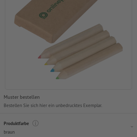
Muster bestellen
Bestellen Sie sich hier ein unbedrucktes Exemplar.
Produktfarbe
braun