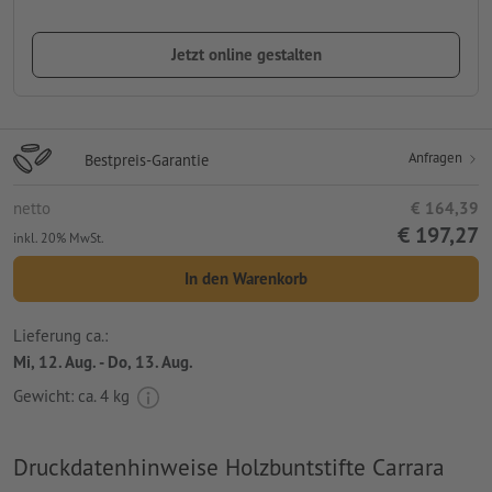
Jetzt online gestalten
Anfragen
Bestpreis-Garantie
netto
€ 164,39
€ 197,27
inkl. 20% MwSt.
In den Warenkorb
Lieferung ca.:
Mi, 12. Aug. - Do, 13. Aug.
Gewicht: ca.
4 kg
Druckdatenhinweise Holzbuntstifte Carrara