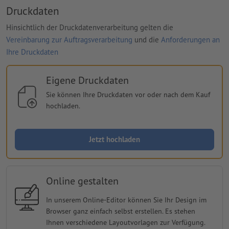
Druckdaten
Hinsichtlich der Druckdatenverarbeitung gelten die
Vereinbarung zur Auftragsverarbeitung
und die
Anforderungen an
Ihre Druckdaten
Eigene Druckdaten
Sie können Ihre Druckdaten vor oder nach dem Kauf
hochladen.
Jetzt hochladen
Online gestalten
In unserem Online-Editor können Sie Ihr Design im
Browser ganz einfach selbst erstellen. Es stehen
Ihnen verschiedene Layoutvorlagen zur Verfügung.