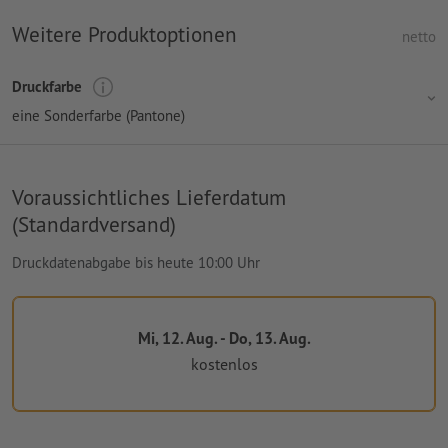
Weitere Produktoptionen
netto
Druckfarbe
eine Sonderfarbe (Pantone)
Voraussichtliches Lieferdatum
(Standardversand)
Druckdatenabgabe bis heute 10:00 Uhr
Mi, 12. Aug. - Do, 13. Aug.
kostenlos