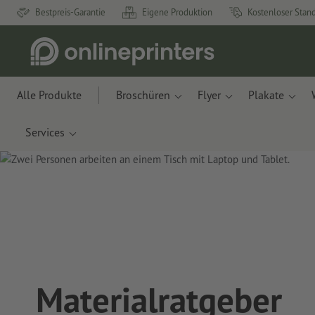
Bestpreis-Garantie
Eigene Produktion
Kostenloser Stan
Alle Produkte
Broschüren
Flyer
Plakate
Services
Materialratgeber