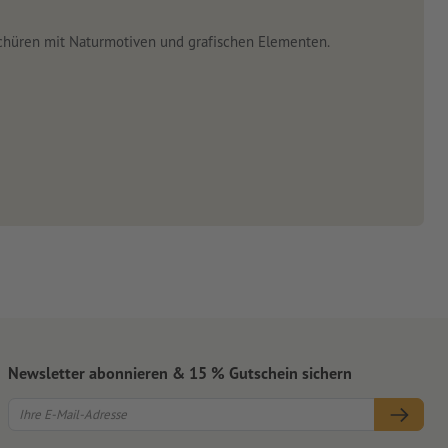
Newsletter abonnieren & 15 % Gutschein sichern