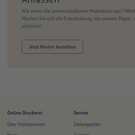
Wie sehen die unterschiedlichen Materialien aus? Wel
Machen Sie sich die Entscheidung mit unseren Papier-
einfacher!
Jetzt Muster bestellen
Online Druckerei
Service
Über Onlineprinters
Zahlungsarten