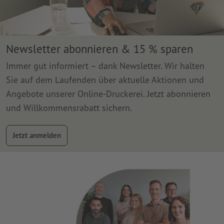
Newsletter abonnieren & 15 % sparen
Immer gut informiert – dank Newsletter. Wir halten
Sie auf dem Laufenden über aktuelle Aktionen und
Angebote unserer Online-Druckerei. Jetzt abonnieren
und Willkommensrabatt sichern.
Jetzt anmelden