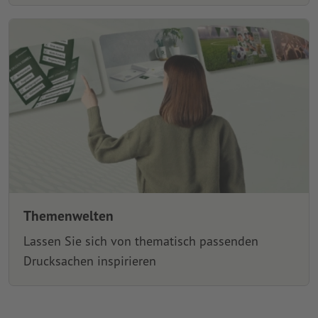
Themenwelten
Lassen Sie sich von thematisch passenden
Drucksachen inspirieren