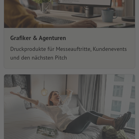
Grafiker & Agenturen
Druckprodukte für Messeauftritte, Kundenevents
und den nächsten Pitch