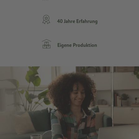
40 Jahre Erfahrung
Eigene Produktion