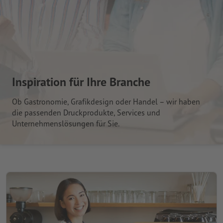
Inspiration für Ihre Branche
Ob Gastronomie, Grafikdesign oder Handel – wir haben
die passenden Druckprodukte, Services und
Unternehmenslösungen für Sie.