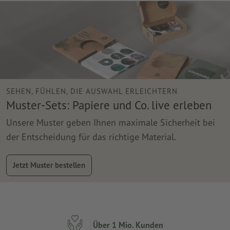
SEHEN, FÜHLEN, DIE AUSWAHL ERLEICHTERN
Muster-Sets: Papiere und Co. live erleben
Unsere Muster geben Ihnen maximale Sicherheit bei
der Entscheidung für das richtige Material.
Jetzt Muster bestellen
Über 1 Mio. Kunden