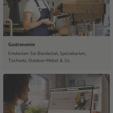
Gastronomie
Entdecken Sie Bierdeckel, Speisekarten,
Tischsets, Outdoor-Möbel & Co.