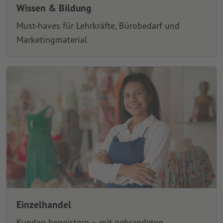
Wissen & Bildung
Must-haves für Lehrkräfte, Bürobedarf und
Marketingmaterial
Einzelhandel
Kunden begeistern – mit gebrandeten