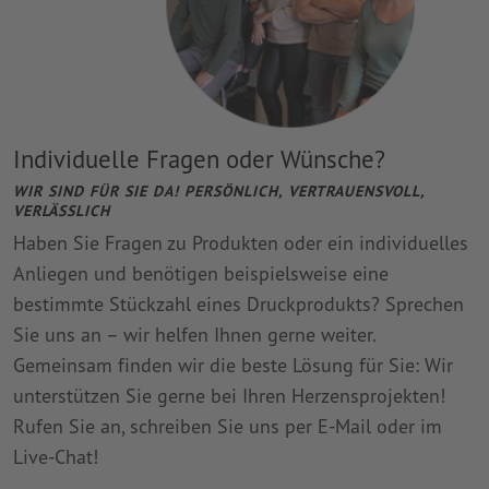
Individuelle Fragen oder Wünsche?
WIR SIND FÜR SIE DA! PERSÖNLICH, VERTRAUENSVOLL,
VERLÄSSLICH
Haben Sie Fragen zu Produkten oder ein individuelles
Anliegen und benötigen beispielsweise eine
bestimmte Stückzahl eines Druckprodukts? Sprechen
Sie uns an – wir helfen Ihnen gerne weiter.
Gemeinsam finden wir die beste Lösung für Sie: Wir
unterstützen Sie gerne bei Ihren Herzensprojekten!
Rufen Sie an, schreiben Sie uns per E-Mail oder im
Live-Chat!