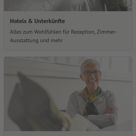
Hotels & Unterkünfte
Alles zum Wohlfühlen für Rezeption, Zimmer-
Ausstattung und mehr