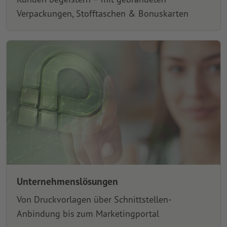
Verpackungen, Stofftaschen & Bonuskarten
Unternehmenslösungen
Von Druckvorlagen über Schnittstellen-
Anbindung bis zum Marketingportal