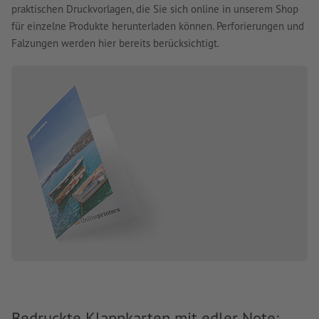
praktischen Druckvorlagen, die Sie sich online in unserem Shop
für einzelne Produkte herunterladen können. Perforierungen und
Falzungen werden hier bereits berücksichtigt.
Bedruckte Klappkarten mit edler Note: