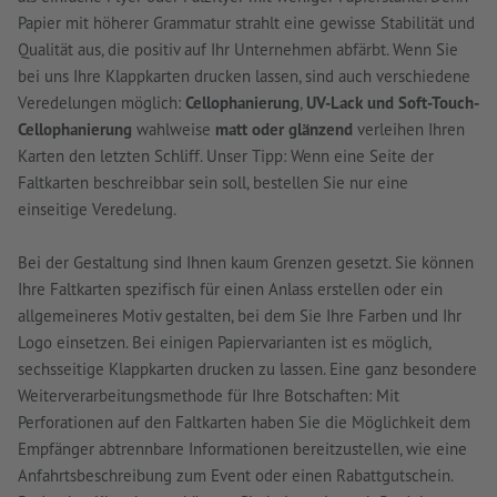
Papier mit höherer Grammatur strahlt eine gewisse Stabilität und
Qualität aus, die positiv auf Ihr Unternehmen abfärbt. Wenn Sie
bei uns Ihre Klappkarten drucken lassen, sind auch verschiedene
Veredelungen möglich:
Cellophanierung
,
UV-Lack und Soft-Touch-
Cellophanierung
wahlweise
matt oder glänzend
verleihen Ihren
Karten den letzten Schliff. Unser Tipp: Wenn eine Seite der
Faltkarten beschreibbar sein soll, bestellen Sie nur eine
einseitige Veredelung.
Bei der Gestaltung sind Ihnen kaum Grenzen gesetzt. Sie können
Ihre Faltkarten spezifisch für einen Anlass erstellen oder ein
allgemeineres Motiv gestalten, bei dem Sie Ihre Farben und Ihr
Logo einsetzen. Bei einigen Papiervarianten ist es möglich,
sechsseitige Klappkarten drucken zu lassen. Eine ganz besondere
Weiterverarbeitungsmethode für Ihre Botschaften: Mit
Perforationen auf den Faltkarten haben Sie die Möglichkeit dem
Empfänger abtrennbare Informationen bereitzustellen, wie eine
Anfahrtsbeschreibung zum Event oder einen Rabattgutschein.