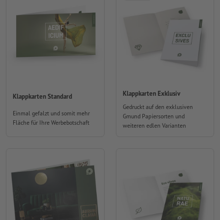
Klappkarten Exklusiv
Klappkarten Standard
Gedruckt auf den exklusiven
Einmal gefalzt und somit mehr
Gmund Papiersorten und
Fläche für Ihre Werbebotschaft
weiteren edlen Varianten