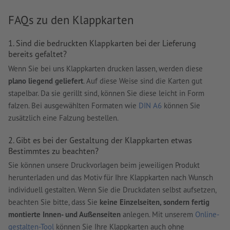
FAQs zu den Klappkarten
1. Sind die bedruckten Klappkarten bei der Lieferung
bereits gefaltet?
Wenn Sie bei uns Klappkarten drucken lassen, werden diese
plano liegend geliefert
. Auf diese Weise sind die Karten gut
stapelbar. Da sie gerillt sind, können Sie diese leicht in Form
falzen. Bei ausgewählten Formaten wie
DIN A6
können Sie
zusätzlich eine Falzung bestellen.
2. Gibt es bei der Gestaltung der Klappkarten etwas
Bestimmtes zu beachten?
Sie können unsere Druckvorlagen beim jeweiligen Produkt
herunterladen und das Motiv für Ihre Klappkarten nach Wunsch
individuell gestalten. Wenn Sie die Druckdaten selbst aufsetzen,
beachten Sie bitte, dass Sie
keine Einzelseiten, sondern fertig
montierte Innen- und Außenseiten
anlegen. Mit unserem
Online-
gestalten-Tool
können Sie Ihre Klappkarten auch ohne