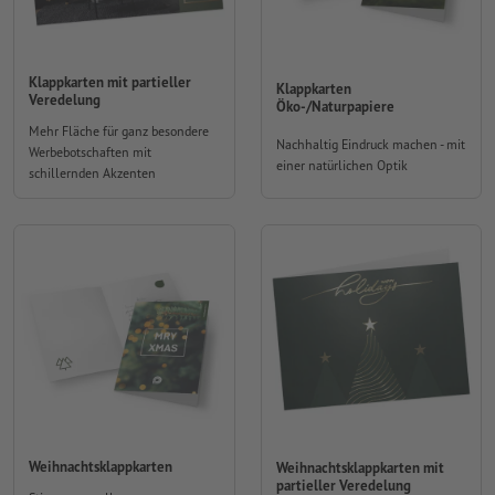
Klappkarten mit partieller
Klappkarten
Veredelung
Öko-/Naturpapiere
Mehr Fläche für ganz besondere
Nachhaltig Eindruck machen - mit
Werbebotschaften mit
einer natürlichen Optik
schillernden Akzenten
Weihnachtsklappkarten
Weihnachtsklappkarten mit
partieller Veredelung