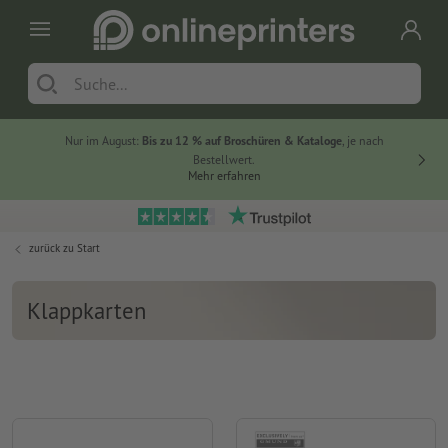
Nur im August:
Bis zu 12 % auf Broschüren & Kataloge
, je nach
20 % auf
Bestellwert.
Mehr erfahren
zurück zu
Start
Klappkarten