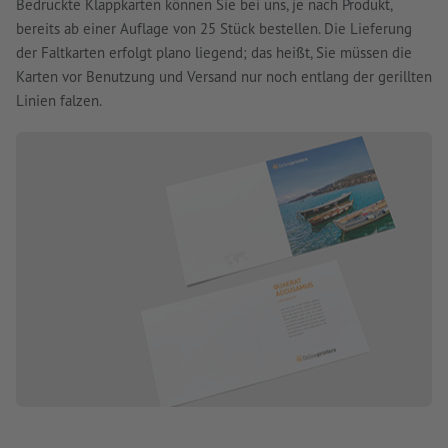
Bedruckte Klappkarten können Sie bei uns, je nach Produkt,
bereits ab einer Auflage von 25 Stück bestellen. Die Lieferung
der Faltkarten erfolgt plano liegend; das heißt, Sie müssen die
Karten vor Benutzung und Versand nur noch entlang der gerillten
Linien falzen.