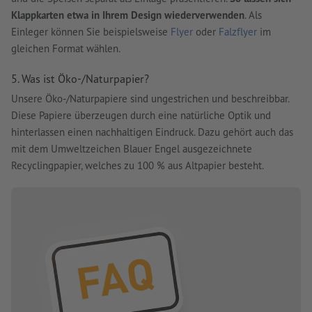
Klappkarten etwa in Ihrem Design wiederverwenden
. Als
Einleger können Sie beispielsweise
Flyer
oder
Falzflyer
im
gleichen Format wählen.
5. Was ist Öko-/Naturpapier?
Unsere Öko-/Naturpapiere sind ungestrichen und beschreibbar.
Diese Papiere überzeugen durch eine natürliche Optik und
hinterlassen einen nachhaltigen Eindruck. Dazu gehört auch das
mit dem Umweltzeichen Blauer Engel ausgezeichnete
Recyclingpapier, welches zu 100 % aus Altpapier besteht.