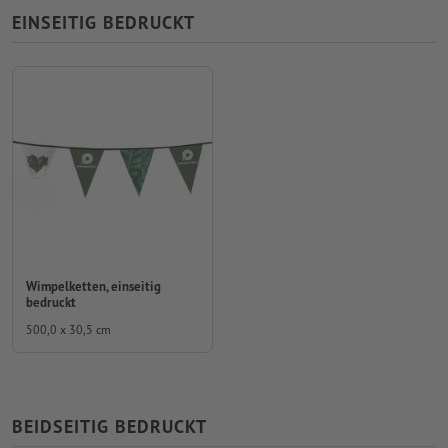
EINSEITIG BEDRUCKT
Wimpelketten, einseitig
bedruckt
500,0 x 30,5 cm
BEIDSEITIG BEDRUCKT