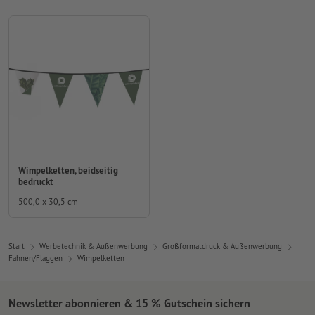
Wimpelketten, beidseitig
bedruckt
500,0 x 30,5 cm
Start
Werbetechnik & Außenwerbung
Großformatdruck & Außenwerbung
Fahnen/Flaggen
Wimpelketten
Newsletter abonnieren & 15 % Gutschein sichern