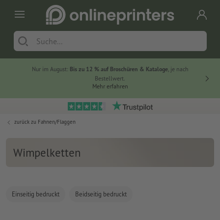
Nur im August:
Bis zu 12 % auf Broschüren & Kataloge
, je nach
20 % auf
Bestellwert.
Mehr erfahren
zurück zu
Fahnen/Flaggen
Wimpelketten
Einseitig bedruckt
Beidseitig bedruckt