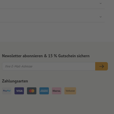
Newsletter abonnieren & 15 % Gutschein sichern
Zahlungsarten
Vorkasse