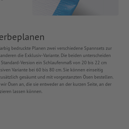
Werbeplanen
rfarbig bedruckte Planen zwei verschiedene Spannsets zur
nderen die Exklusiv-Variante. Die beiden unterscheiden
e Standard-Version ein Schlaufenmaß von 20 bis 22 cm
siven Variante bei 60 bis 80 cm. Sie können einseitig
usätzlich gesäumt und mit vorgestanzten Ösen bestellen.
wir Ösen an, die sie entweder an der kurzen Seite, an der
zieren lassen können.