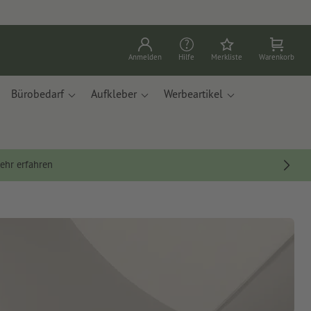
Anmelden
Hilfe
Merkliste
Warenkorb
Bürobedarf
Aufkleber
Werbeartikel
ehr erfahren