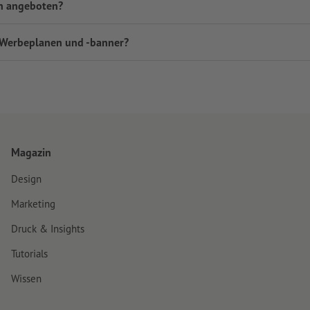
n angeboten?
 Werbeplanen und -banner?
Magazin
Design
Marketing
Druck & Insights
Tutorials
Wissen