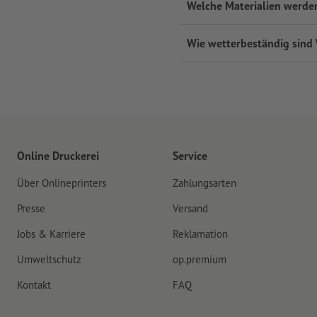
Welche Materialien werde
Wie wetterbeständig sind
Online Druckerei
Service
Über Onlineprinters
Zahlungsarten
Presse
Versand
Jobs & Karriere
Reklamation
Umweltschutz
op.premium
Kontakt
FAQ