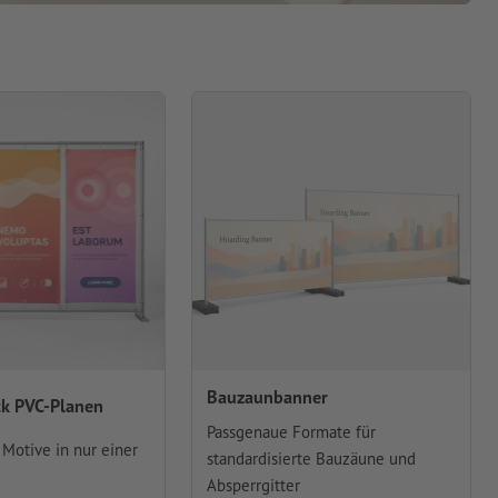
Bauzaunbanner
k PVC-Planen
Passgenaue Formate für
Motive in nur einer
standardisierte Bauzäune und
Absperrgitter