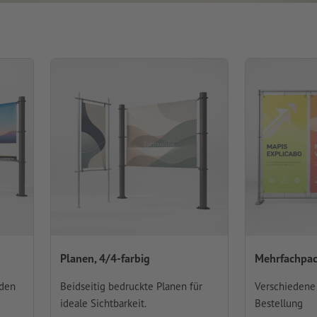
Planen, 4/4-farbig
Mehrfachpac
 den
Beidseitig bedruckte Planen für
Verschiedene 
ideale Sichtbarkeit.
Bestellung