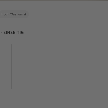
Hoch-/Querformat
- EINSEITIG