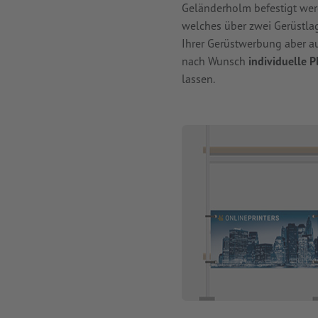
Geländerholm befestigt werd
welches über zwei Gerüstlag
Ihrer Gerüstwerbung aber au
nach Wunsch
individuelle 
lassen.