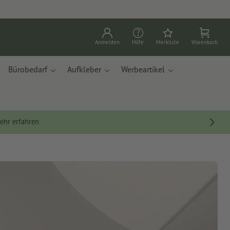
Anmelden
Hilfe
Merkliste
Warenkorb
Bürobedarf
Aufkleber
Werbeartikel
ehr erfahren