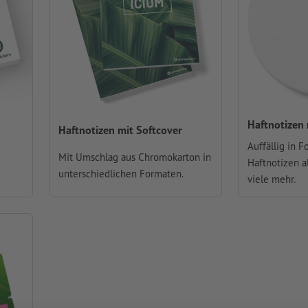
Haftnotizen
Haftnotizen mit Softcover
Auffällig in F
Mit Umschlag aus Chromokarton in
Haftnotizen al
unterschiedlichen Formaten.
viele mehr.