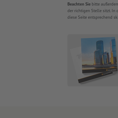
Beachten Sie
bitte außerdem
der richtigen Stelle sitzt. I
diese Seite entsprechend ski