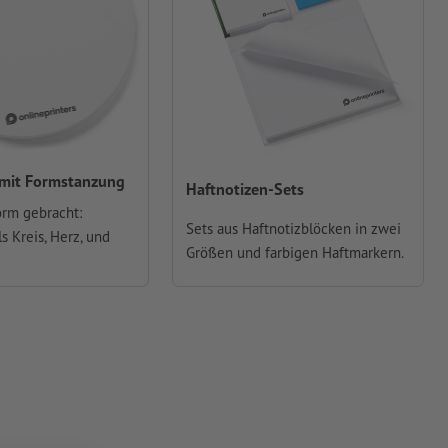
 mit Formstanzung
Haftnotizen-Sets
orm gebracht:
Sets aus Haftnotizblöcken in zwei
s Kreis, Herz, und
Größen und farbigen Haftmarkern.