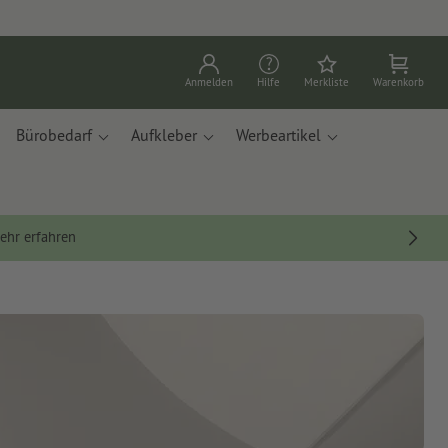
Anmelden
Hilfe
Merkliste
Warenkorb
Bürobedarf
Aufkleber
Werbeartikel
ehr erfahren