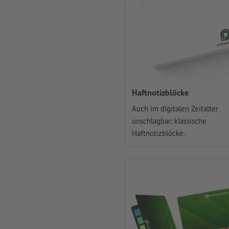
Haftnotizblöcke
Auch im digitalen Zeitalter
unschlagbar: klassische
Haftnotizblöcke.