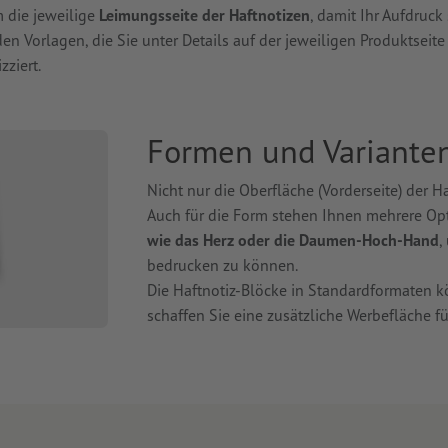
 die jeweilige
Leimungsseite der Haftnotizen
, damit Ihr Aufdruck
n den Vorlagen, die Sie unter Details auf der jeweiligen Produktseite 
zziert.
Formen und Variante
Nicht nur die Oberfläche (Vorderseite) der H
Auch für die Form stehen Ihnen mehrere Op
wie das Herz oder die Daumen-Hoch-Hand
,
bedrucken zu können.
Die Haftnotiz-Blöcke in Standardformaten 
schaffen Sie eine zusätzliche Werbefläche f