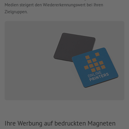
Medien steigert den Wiedererkennungswert bei Ihren
Zielgruppen.
Ihre Werbung auf bedruckten Magneten