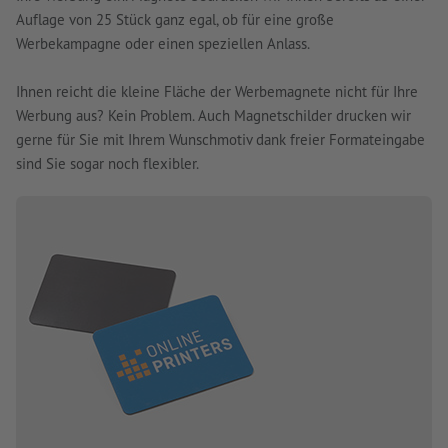
Auflage von 25 Stück ganz egal, ob für eine große
Werbekampagne oder einen speziellen Anlass.
Ihnen reicht die kleine Fläche der Werbemagnete nicht für Ihre
Werbung aus? Kein Problem. Auch Magnetschilder drucken wir
gerne für Sie mit Ihrem Wunschmotiv dank freier Formateingabe
sind Sie sogar noch flexibler.