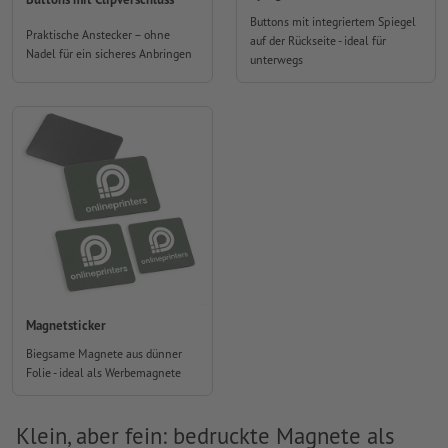
Buttons mit integriertem Spiegel
Praktische Anstecker – ohne
auf der Rückseite - ideal für
Nadel für ein sicheres Anbringen
unterwegs
Magnetsticker
Biegsame Magnete aus dünner
Folie - ideal als Werbemagnete
Klein, aber fein: bedruckte Magnete als