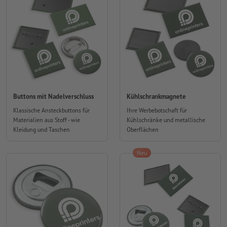
Buttons mit Nadelverschluss
Kühlschrankmagnete
Klassische Ansteckbuttons für
Ihre Werbebotschaft für
Materialien aus Stoff - wie
Kühlschränke und metallische
Kleidung und Taschen
Oberflächen
Neu