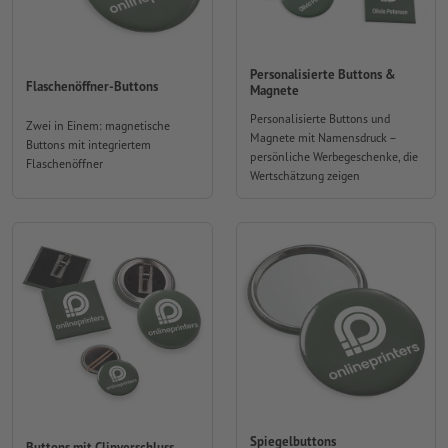
Personalisierte Buttons &
Flaschenöffner-Buttons
Magnete
Personalisierte Buttons und
Zwei in Einem: magnetische
Magnete mit Namensdruck –
Buttons mit integriertem
persönliche Werbegeschenke, die
Flaschenöffner
Wertschätzung zeigen
Spiegelbuttons
Buttons mit Clipverschluss