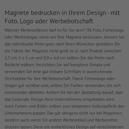
Magnete bedrucken in Ihrem Design - mit
Foto, Logo oder Werbebotschaft
Welcher Werbeaufdruck darf es für Sie sein? Ob Foto, Firmenlogo
oder Werbeslogan, wenn wir Ihre Magnete bedrucken, können Sie
das individuelle Motiv ganz nach Ihren Wünschen gestalten. Da
die Fläche der Magnete nicht groß ist je nach Produkt zwischen
2,5 cm, 5 x 5 cm und 8,9 x 6,4 cm sollten Sie das Motiv nach
Bedacht wählen. Verzichten Sie auf komplexe Details und
verwenden Sie eine gut lesbare Schriftart in ausreichender
Strichstärke für Ihre Werbebotschaft. Damit Firmenlogo oder
Slogan gut sichtbar sind, sollten Sie Farben verwenden, die sich
voneinander abheben. Achten Sie bei der Gestaltung darauf, dass
das Corporate Design Ihres Unternehmens eingehalten wird.
Auch Farben und Bilder sollten zum bekannten Außenauftritt des
Unternehmens passen. Das gilt übrigens nicht nur bei Magneten,
sondern auch, wenn Sie andere Werbeartikel und Werbemittel
drucken lassen. Denn ein einheitliches Design auf verschiedenen