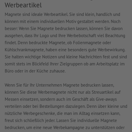
Werbeartikel
Magnete sind ideale Werbeartikel. Sie sind klein, handlich und
können mit einem individuellen Motiv gestaltet werden. Noch
besser: Wenn Sie Magnete bedrucken lassen, können Sie davon
ausgehen, dass Ihr Logo und Ihre Werbebotschaft viel Beachtung
findet. Denn bedruckte Magnete, ob Folienmagnete oder
Kühlschrankmagnete, haben eine besonders gute Werbewirkung.
Sie halten wichtige Notizen und kleine Nachrichten fest und sind
somit stets im Blickfeld Ihrer Zielgruppen ob am Arbeitsplatz im
Büro oder in der Küche zuhause.
Wenn Sie für Ihr Unternehmen Magnete bedrucken lassen,
können Sie diese Werbemagnete nicht nur als Streuartikel auf
Messen einsetzen, sondern auch im Geschäft als Give-aways
verteilen oder bei Bestellungen dazulegen. Denn über kleine und
nützliche Werbegeschenke, die man im Alltag einsetzen kann,
freut sich schließlich jeder. Lassen Sie individuelle Magnete
bedrucken, um eine neue Werbekampagne zu unterstützen oder