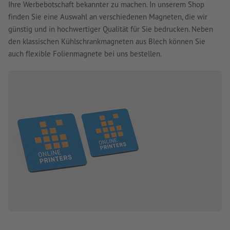
Ihre Werbebotschaft bekannter zu machen. In unserem Shop
finden Sie eine Auswahl an verschiedenen Magneten, die wir
günstig und in hochwertiger Qualität für Sie bedrucken. Neben
den klassischen Kühlschrankmagneten aus Blech können Sie
auch flexible Folienmagnete bei uns bestellen.