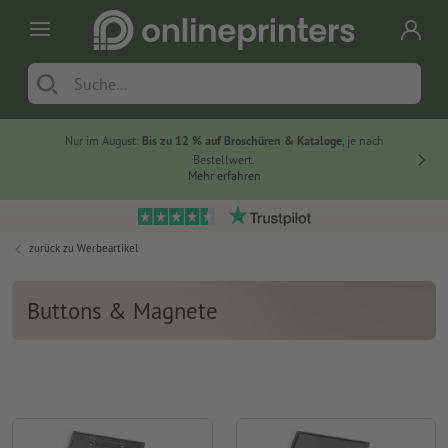
Nur im August:
Bis zu 12 % auf Broschüren & Kataloge
, je nach
20 % auf
Bestellwert.
Mehr erfahren
zurück zu
Werbeartikel
Buttons & Magnete