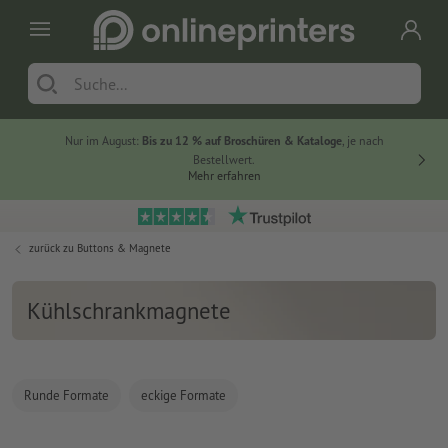
Nur im August:
Bis zu 12 % auf Broschüren & Kataloge
, je nach
20 % auf
Bestellwert.
Mehr erfahren
zurück zu
Buttons & Magnete
Kühlschrankmagnete
Runde Formate
eckige Formate