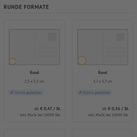
RUNDE FORMATE
Rund
Rund
2,5 x 2,5 cm
3,7 x 3,7 cm
Online gestaltbar
Online gestaltbar
ab
0,47 / St.
ab
0,56 / St.
inkl. MwSt. bei 10000 Stk.
inkl. MwSt. bei 10000 Stk.