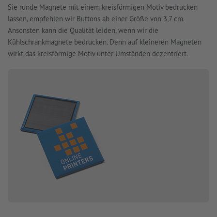
Sie runde Magnete mit einem kreisförmigen Motiv bedrucken
lassen, empfehlen wir Buttons ab einer Größe von 3,7 cm.
Ansonsten kann die Qualität leiden, wenn wir die
Kühlschrankmagnete bedrucken. Denn auf kleineren Magneten
wirkt das kreisförmige Motiv unter Umständen dezentriert.