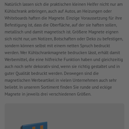
Natürlich lassen sich die praktischen kleinen Helfer nicht nur am
Kühlschrank anbringen, auch auf Autos, an Heizungen oder
Whiteboards haften die Magnete. Einzige Voraussetzung für ihre
Befestigung ist, dass die Oberfläche, auf der sie haften sollen,
metallisch und damit magnetisch ist. Größere Magnete eignen
sich nicht nur, um Notizen, Botschaften oder Deko zu befestigen,
sondern können selbst mit einem netten Spruch bedruckt
werden. Wer Kühlschrankmagnete bedrucken lässt, erhält damit
Werbemittel, die eine hilfreiche Funktion haben und gleichzeitig
auch noch sehr dekorativ sind, wenn sie richtig gestaltet und in
guter Qualität bedruckt werden. Deswegen sind die
magnetischen Werbeartikel in vielen Unternehmen auch sehr
beliebt. In unserem Sortiment finden Sie runde und eckige
Magnete in jeweils drei verschiedenen Größen.