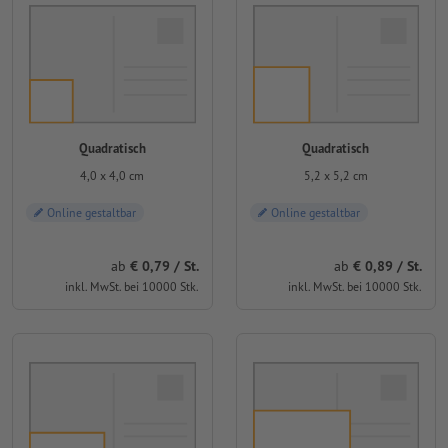
Quadratisch
Quadratisch
4,0 x 4,0 cm
5,2 x 5,2 cm
Online gestaltbar
Online gestaltbar
ab
0,79 / St.
ab
0,89 / St.
inkl. MwSt. bei 10000 Stk.
inkl. MwSt. bei 10000 Stk.