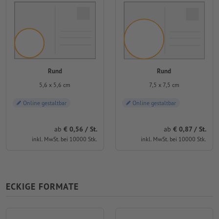
Rund
Rund
5,6 x 5,6 cm
7,5 x 7,5 cm
Online gestaltbar
Online gestaltbar
ab
0,56 / St.
ab
0,87 / St.
inkl. MwSt. bei 10000 Stk.
inkl. MwSt. bei 10000 Stk.
ECKIGE FORMATE