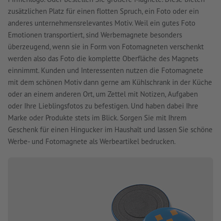
zusätzlichen Platz für einen flotten Spruch, ein Foto oder ein
anderes unternehmensrelevantes Motiv. Weil ein gutes Foto
Emotionen transportiert, sind Werbemagnete besonders
überzeugend, wenn sie in Form von Fotomagneten verschenkt
werden also das Foto die komplette Oberfläche des Magnets
einnimmt. Kunden und Interessenten nutzen die Fotomagnete
mit dem schönen Motiv dann gerne am Kühlschrank in der Küche
oder an einem anderen Ort, um Zettel mit Notizen, Aufgaben
oder Ihre Lieblingsfotos zu befestigen. Und haben dabei Ihre
Marke oder Produkte stets im Blick. Sorgen Sie mit Ihrem
Geschenk für einen Hingucker im Haushalt und lassen Sie schöne
Werbe- und Fotomagnete als Werbeartikel bedrucken.