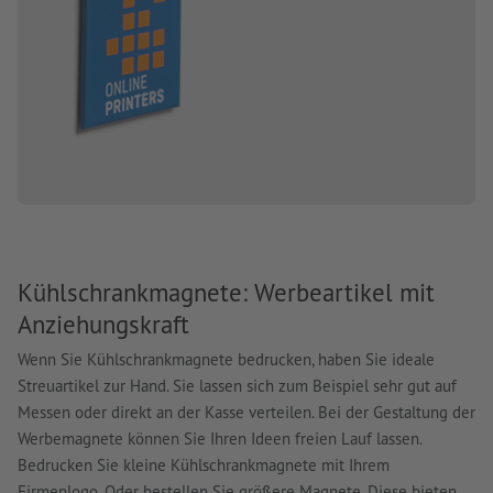
Kühlschrankmagnete: Werbeartikel mit
Anziehungskraft
Wenn Sie Kühlschrankmagnete bedrucken, haben Sie ideale
Streuartikel zur Hand. Sie lassen sich zum Beispiel sehr gut auf
Messen oder direkt an der Kasse verteilen. Bei der Gestaltung der
Werbemagnete können Sie Ihren Ideen freien Lauf lassen.
Bedrucken Sie kleine Kühlschrankmagnete mit Ihrem
Firmenlogo. Oder bestellen Sie größere Magnete. Diese bieten