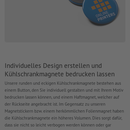
Individuelles Design erstellen und
Kühlschrankmagnete bedrucken lassen
Unsere runden und eckigen Kühlschrankmagnete bestehen aus
einem Button, den Sie individuell gestalten und mit Ihrem Motiv
bedrucken lassen können, und einem Haftmagnet, welcher auf
der Rückseite angebracht ist. Im Gegensatz zu unseren
Magnetstickern bzw. einem herkömmlichen Folienmagnet haben
die Kühlschrankmagnete ein höheres Volumen. Dies sorgt dafür,
dass sie nicht so leicht verbogen werden können oder gar