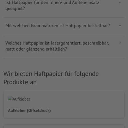
Ist Haftpapier für den Innen- und Außeneinsatz
geeignet?
Mit welchen Grammaturen ist Haftpapier bestellbar?
Welches Haftpapier ist lasergarantiert, beschreibbar,
matt oder glänzend erhältlich?
Wir bieten Haftpapier für folgende
Produkte an
Aufkleber (Offsetdruck)