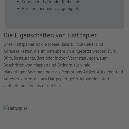
Permanent haftender Klebestoff
Für den Inneneinsatz geeignet
Die Eigenschaften von Haftpapier
Unser Haftpapier ist die ideale Basis für Aufkleber und
Adressetiketten, die im Innenbereich eingesetzt werden. Fürs
Büro, Restaurants, Bars oder Indoor-Veranstaltungen, zum
Beschriften von Mappen und Ordnern, für virale
Marketingmaßnahmen oder als Promotions-Artikel. Aufkleber und
Adressetiketten, die aus Haftpapier gefertigt werden, sind
vielfältig und kreativ einsetzbar.