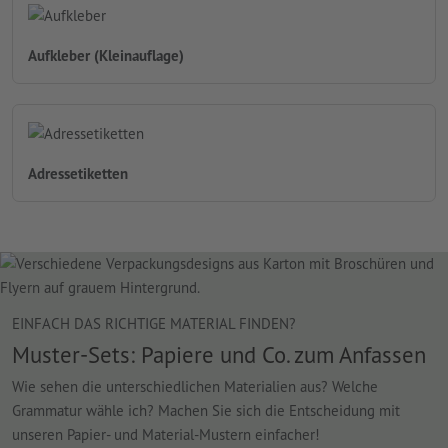
Aufkleber (Kleinauflage)
Adressetiketten
EINFACH DAS RICHTIGE MATERIAL FINDEN?
Muster-Sets: Papiere und Co. zum Anfassen
Wie sehen die unterschiedlichen Materialien aus? Welche
Grammatur wähle ich? Machen Sie sich die Entscheidung mit
unseren Papier- und Material-Mustern einfacher!