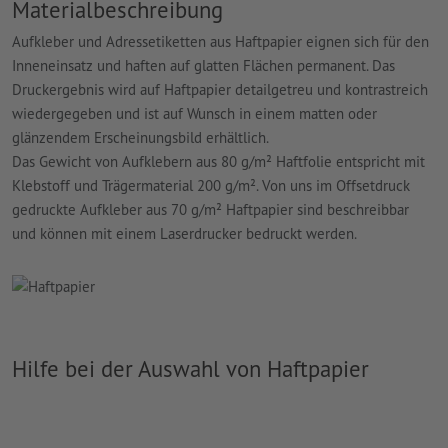
Materialbeschreibung
Aufkleber und Adressetiketten aus Haftpapier eignen sich für den
Inneneinsatz und haften auf glatten Flächen permanent. Das
Druckergebnis wird auf Haftpapier detailgetreu und kontrastreich
wiedergegeben und ist auf Wunsch in einem matten oder
glänzendem Erscheinungsbild erhältlich.
Das Gewicht von Aufklebern aus 80 g/m² Haftfolie entspricht mit
Klebstoff und Trägermaterial 200 g/m². Von uns im Offsetdruck
gedruckte Aufkleber aus 70 g/m² Haftpapier sind beschreibbar
und können mit einem Laserdrucker bedruckt werden.
Hilfe bei der Auswahl von Haftpapier