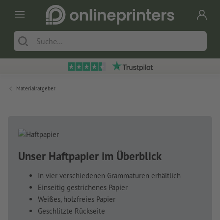
Materialratgeber
Unser Haftpapier im Überblick
In vier verschiedenen Grammaturen erhältlich
Einseitig gestrichenes Papier
Weißes, holzfreies Papier
Geschlitzte Rückseite