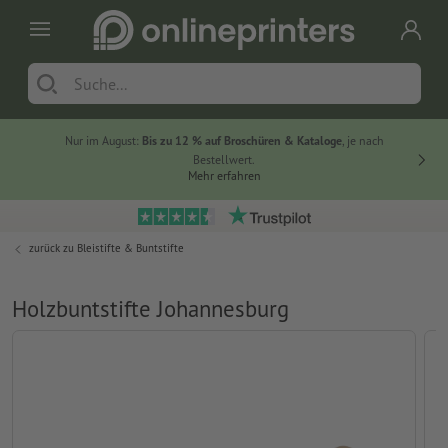
Nur im August:
Bis zu 12 % auf Broschüren & Kataloge
, je nach
20 % auf
Bestellwert.
Mehr erfahren
zurück zu
Bleistifte & Buntstifte
Holzbuntstifte Johannesburg