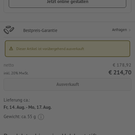
Jetzt online gestalten
Anfragen
Bestpreis-Garantie
Dieser Artikel ist vorübergehend ausverkauft
netto
€ 178,92
€ 214,70
inkl. 20% MwSt.
Ausverkauft
Lieferung ca.:
Fr, 14. Aug. - Mo, 17. Aug.
Gewicht: ca.
55 g