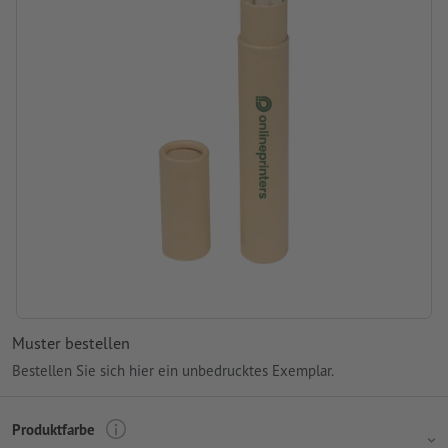
Muster bestellen
Bestellen Sie sich hier ein unbedrucktes Exemplar.
Produktfarbe