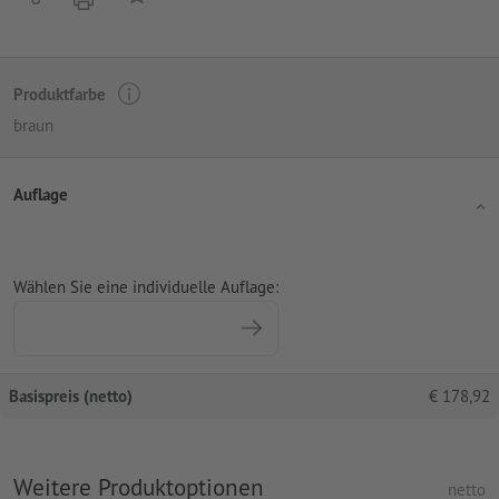
Produktfarbe
braun
Auflage
Wählen Sie eine individuelle Auflage:
Basispreis (netto)
€
178,92
Weitere Produktoptionen
netto