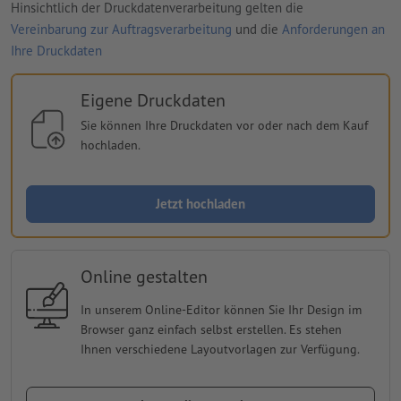
Hinsichtlich der Druckdatenverarbeitung gelten die
Vereinbarung zur Auftragsverarbeitung
und die
Anforderungen an
Ihre Druckdaten
Eigene Druckdaten
Sie können Ihre Druckdaten vor oder nach dem Kauf
hochladen.
Jetzt hochladen
Online gestalten
In unserem Online-Editor können Sie Ihr Design im
Browser ganz einfach selbst erstellen. Es stehen
Ihnen verschiedene Layoutvorlagen zur Verfügung.