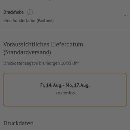
Druckfarbe
eine Sonderfarbe (Pantone)
Voraussichtliches Lieferdatum
(Standardversand)
Druckdatenabgabe bis morgen 10:00 Uhr
Fr, 14. Aug. - Mo, 17. Aug.
kostenlos
Druckdaten