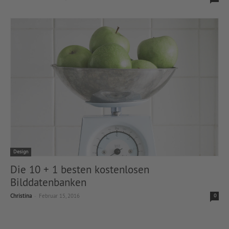
Design
Die 10 + 1 besten kostenlosen
Bilddatenbanken
-
Christina
Februar 15, 2016
0