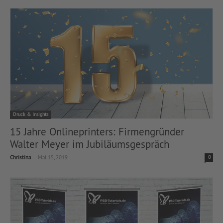
Druck & Insights
15 Jahre Onlineprinters: Firmengründer
Walter Meyer im Jubiläumsgespräch
-
Christina
Mai 15, 2019
0