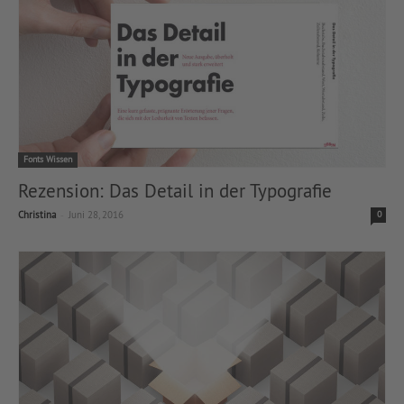
Fonts Wissen
Rezension: Das Detail in der Typografie
-
Christina
Juni 28, 2016
0