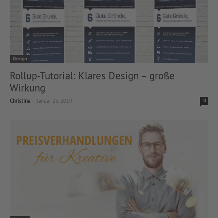
Design
Rollup-Tutorial: Klares Design – große
Wirkung
-
Christina
Januar 23, 2019
0