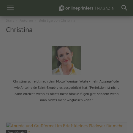
Start
Autoren
Beiträge von Christina
Christina
Christina schreibt nach dem Motto "weniger Worte - mehr Aussage" oder
wie Antoine de Saint-Exupéry es ausgedrückt hat: "Perfektion ist nicht
dann erreicht, wenn es nichts mehr hinzuzufügen gibt, sondern wenn
man nichts mehr weglassen kann."
Geschäftsbrief