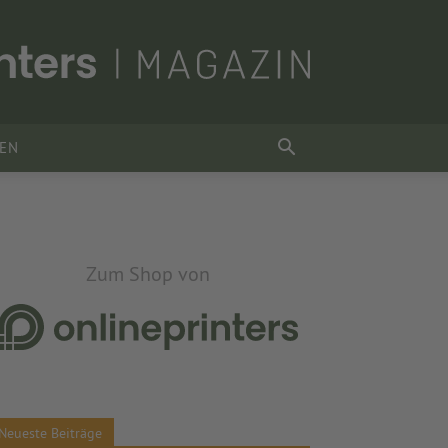
SEN
Zum Shop von
Neueste Beiträge