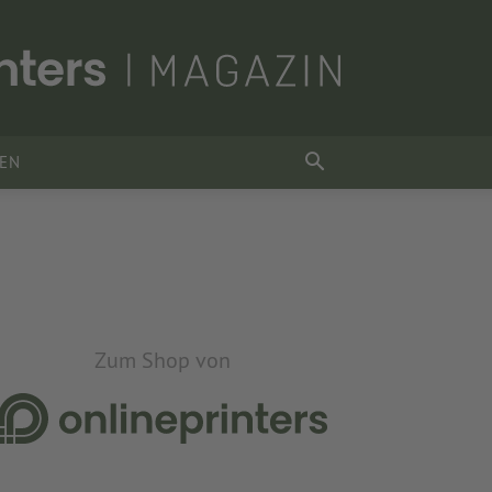
SEN
Zum Shop von