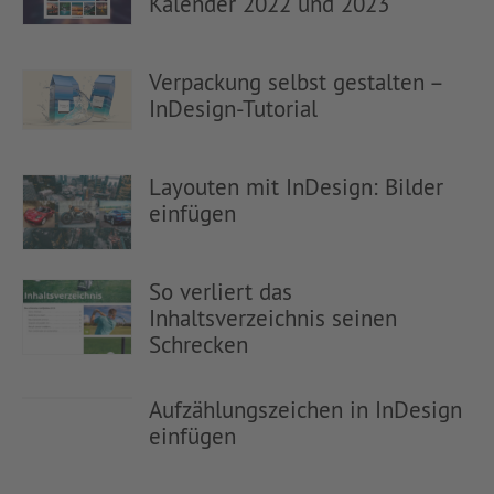
Kalender 2022 und 2023
Verpackung selbst gestalten –
InDesign-Tutorial
Layouten mit InDesign: Bilder
einfügen
So verliert das
Inhaltsverzeichnis seinen
Schrecken
Aufzählungszeichen in InDesign
einfügen