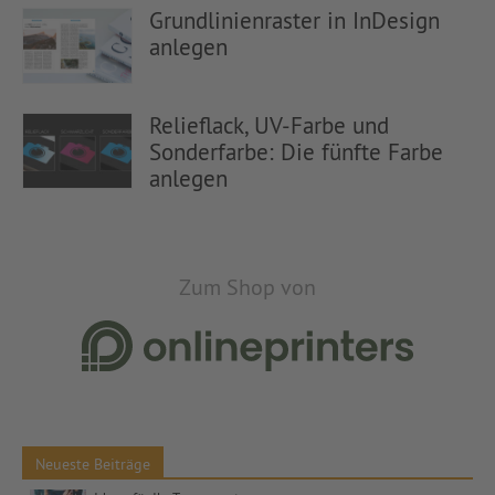
Grundlinienraster in InDesign
anlegen
Relieflack, UV-Farbe und
Sonderfarbe: Die fünfte Farbe
anlegen
Zum Shop von
Neueste Beiträge