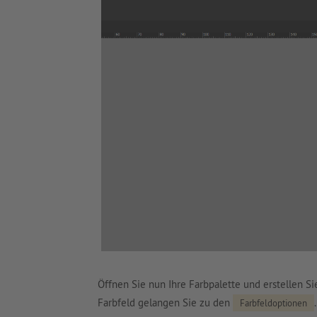
Öffnen Sie nun Ihre Farbpalette und erstellen Si
Farbfeld gelangen Sie zu den
Farbfeldoptionen