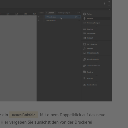
e ein
. Mit einem Doppelklick auf das neue
neues Farbfeld
. Hier vergeben Sie zunächst den von der Druckerei