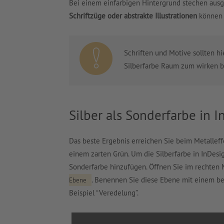
Bei einem einfarbigen Hintergrund stechen ausg
Schriftzüge oder abstrakte Illustrationen
können 
Schriften und Motive sollten hi
Silberfarbe Raum zum wirken b
Silber als Sonderfarbe in 
Das beste Ergebnis erreichen Sie beim Metallef
einem zarten Grün. Um die Silberfarbe in InDesi
Sonderfarbe hinzufügen. Öffnen Sie im rechten
. Benennen Sie diese Ebene mit einem be
Ebene
Beispiel “Veredelung”.