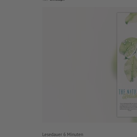
Lesedauer
6
Minuten