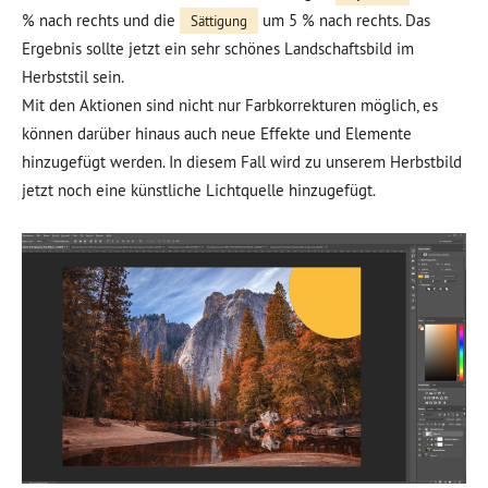
% nach rechts und die
um 5 % nach rechts. Das
Sättigung
Ergebnis sollte jetzt ein sehr schönes Landschaftsbild im
Herbststil sein.
Mit den Aktionen sind nicht nur Farbkorrekturen möglich, es
können darüber hinaus auch neue Effekte und Elemente
hinzugefügt werden. In diesem Fall wird zu unserem Herbstbild
jetzt noch eine künstliche Lichtquelle hinzugefügt.