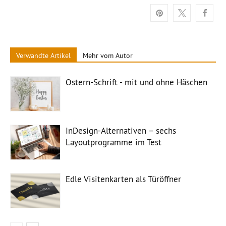
Verwandte Artikel
Mehr vom Autor
Ostern-Schrift - mit und ohne Häschen
InDesign-Alternativen – sechs
Layoutprogramme im Test
Edle Visitenkarten als Türöffner