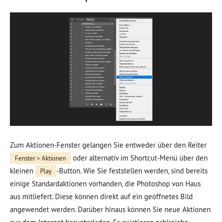
Zum Aktionen-Fenster gelangen Sie entweder über den Reiter
oder alternativ im Shortcut-Menü über den
Fenster > Aktionen
kleinen
-Button. Wie Sie feststellen werden, sind bereits
Play
einige Standardaktionen vorhanden, die Photoshop von Haus
aus mitliefert. Diese können direkt auf ein geöffnetes Bild
angewendet werden. Darüber hinaus können Sie neue Aktionen