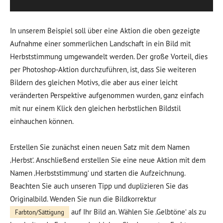
In unserem Beispiel soll über eine Aktion die oben gezeigte
Aufnahme einer sommerlichen Landschaft in ein Bild mit
Herbststimmung umgewandelt werden. Der große Vorteil, dies
per Photoshop-Aktion durchzuführen, ist, dass Sie weiteren
Bildern des gleichen Motivs, die aber aus einer leicht
veränderten Perspektive aufgenommen wurden, ganz einfach
mit nur einem Klick den gleichen herbstlichen Bildstil
einhauchen können.
Erstellen Sie zunächst einen neuen Satz mit dem Namen
‚Herbst‘. Anschließend erstellen Sie eine neue Aktion mit dem
Namen ‚Herbststimmung‘ und starten die Aufzeichnung.
Beachten Sie auch unseren Tipp und duplizieren Sie das
Originalbild. Wenden Sie nun die Bildkorrektur
auf Ihr Bild an. Wählen Sie ‚Gelbtöne‘ als zu
Farbton/Sättigung