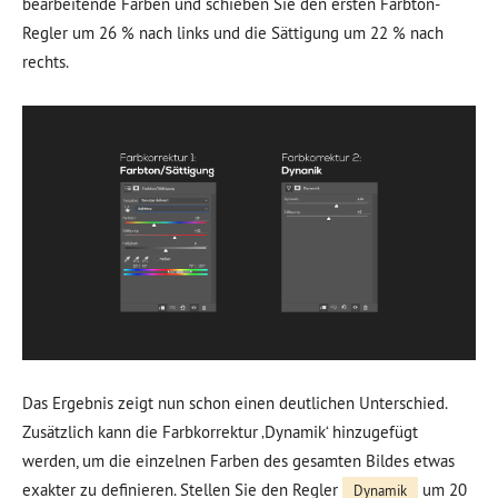
bearbeitende Farben und schieben Sie den ersten Farbton-
Regler um 26 % nach links und die Sättigung um 22 % nach
rechts.
Das Ergebnis zeigt nun schon einen deutlichen Unterschied.
Zusätzlich kann die Farbkorrektur ‚Dynamik‘ hinzugefügt
werden, um die einzelnen Farben des gesamten Bildes etwas
exakter zu definieren. Stellen Sie den Regler
um 20
Dynamik