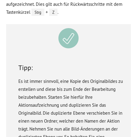
aufgezeichnet. Dies gilt auch für Rückwärtsschritte mit dem
Tastenkürzel
+
.
Strg
Z
Tipp:
Es ist immer sinnvoll, eine Kopie des Originalbildes zu
erstellen und diese bis zum Ende der Bearbeitung
beizubehalten. Starten Sie hierfür Ihre
Aktionsaufzeichnung und duplizieren Sie das
Originalbild. Die duplizierte Ebene verschieben Sie in
einen neuen Ordner, welcher den Namen der Aktion
trägt. Nehmen Sie nun alle Bild-Änderungen an der
duplizierten Ebene vor. So behalten Sie eine