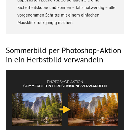
Sicherheitskopie und können – falls notwendig – alle
vorgenommen Schritte mit einem einfachen
Mausklick rückgängig machen.
Sommerbild per Photoshop-Aktion
in ein Herbstbild verwandeln