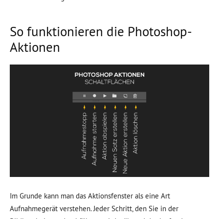
So funktionieren die Photoshop-
Aktionen
Im Grunde kann man das Aktionsfenster als eine Art
Aufnahmegerät verstehen. Jeder Schritt, den Sie in der