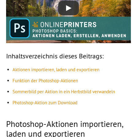
Inhaltsverzeichnis dieses Beitrags:
Aktionen importieren, laden und exportieren
Funktion der Photoshop-Aktionen
Sommerbild per Aktion in ein Herbstbild verwandeln
Photoshop-Aktion zum Download
Photoshop-Aktionen importieren,
laden und exportieren