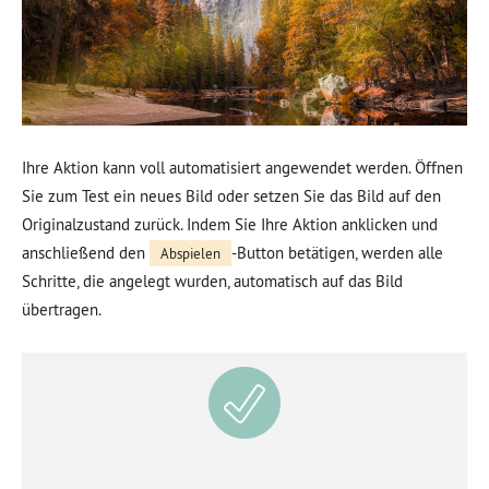
Ihre Aktion kann voll automatisiert angewendet werden. Öffnen
Sie zum Test ein neues Bild oder setzen Sie das Bild auf den
Originalzustand zurück. Indem Sie Ihre Aktion anklicken und
anschließend den
-Button betätigen, werden alle
Abspielen
Schritte, die angelegt wurden, automatisch auf das Bild
übertragen.