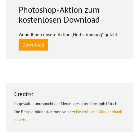
Photoshop-Aktion zum
kostenlosen Download
Wenn Ihnen unsere Aktion „Herbstimmung“ gefällt:
Download
Credits:
Es gestaltet und spricht der Mediengestalter Christoph Ullrich.
Die Beispielbilder stammen von der
kostenlosen Bilddatenbank
pexels
.