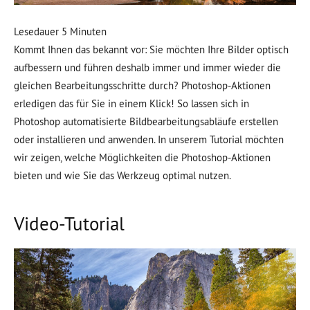
Lesedauer
5
Minuten
Kommt Ihnen das bekannt vor: Sie möchten Ihre Bilder optisch
aufbessern und führen deshalb immer und immer wieder die
gleichen Bearbeitungsschritte durch? Photoshop-Aktionen
erledigen das für Sie in einem Klick! So lassen sich in
Photoshop automatisierte Bildbearbeitungsabläufe erstellen
oder installieren und anwenden. In unserem Tutorial möchten
wir zeigen, welche Möglichkeiten die Photoshop-Aktionen
bieten und wie Sie das Werkzeug optimal nutzen.
Video-Tutorial