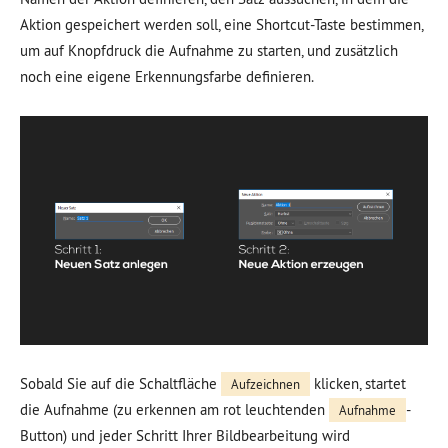
Aktion gespeichert werden soll, eine Shortcut-Taste bestimmen,
um auf Knopfdruck die Aufnahme zu starten, und zusätzlich
noch eine eigene Erkennungsfarbe definieren.
Sobald Sie auf die Schaltfläche
klicken, startet
Aufzeichnen
die Aufnahme (zu erkennen am rot leuchtenden
-
Aufnahme
Button) und jeder Schritt Ihrer Bildbearbeitung wird