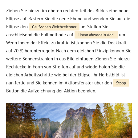
Ziehen Sie hierzu im oberen rechten Teil des Bildes eine neue
Ellipse auf. Rastern Sie die neue Ebene und wenden Sie auf die
Ellipse den
an. Stellen Sie
Gaußschen Weichzeichner
anschließend die Füllmethode auf
um.
Linear abwedeln Add.
Wenn Ihnen der Effekt zu kräftig ist, können Sie die Deckkraft
auf 70 % herunterregeln. Nach dem gleichen Prinzip können Sie
weitere Sonnenstrahlen in das Bild einfügen. Ziehen Sie hierzu
Rechtecke in Form von Streifen auf und wiederholen Sie die
gleichen Arbeitsschritte wie bei der Ellipse. Ihr Herbstbild ist
nun fertig und Sie können im Aktionsfenster über den
-
Stopp
Button die Aufzeichnung der Aktion beenden.