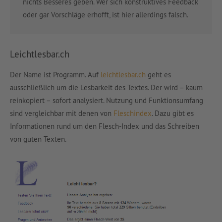
nichts Besseres geben. Wer sich konstruktives Feedback
oder gar Vorschläge erhofft, ist hier allerdings falsch.
Leichtlesbar.ch
Der Name ist Programm. Auf
leichtlesbar.ch
geht es
ausschließlich um die Lesbarkeit des Textes. Der wird – kaum
reinkopiert – sofort analysiert. Nutzung und Funktionsumfang
sind vergleichbar mit denen von
Fleschindex
. Dazu gibt es
Informationen rund um den Flesch-Index und das Schreiben
von guten Texten.