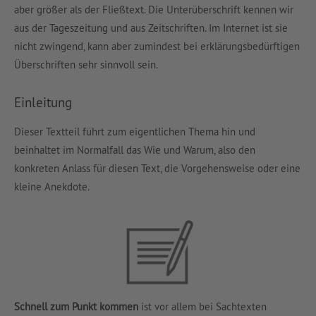
aber größer als der Fließtext. Die Unterüberschrift kennen wir
aus der Tageszeitung und aus Zeitschriften. Im Internet ist sie
nicht zwingend, kann aber zumindest bei erklärungsbedürftigen
Überschriften sehr sinnvoll sein.
Einleitung
Dieser Textteil führt zum eigentlichen Thema hin und
beinhaltet im Normalfall das Wie und Warum, also den
konkreten Anlass für diesen Text, die Vorgehensweise oder eine
kleine Anekdote.
Schnell zum Punkt kommen
ist vor allem bei Sachtexten