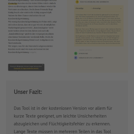
Unser Fazit:
Das Tool ist in der kostenlosen Version vor allem für
kurze Texte geeignet, um leichte Unsicherheiten
abzugleichen und Flüchtigkeitsfehler zu erkennen.
Lange Texte müssen in mehreren Teilen in das Tool