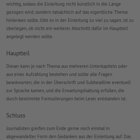
wichtig, sodass die Einleitung nicht künstlich in die Länge
gezogen wird, sondern tatsächlich auf das eigentliche Thema
hinlenken sollte. Gibt es in der Einleitung zu viel zu sagen, ist zu
überlegen, ob nicht ein weiterer Abschnitt dafür im Hauptteil
angelegt werden sollte.
Hauptteil
Dieser kann je nach Thema aus mehreren Unterkapiteln oder
aus einer Aufzählung bestehen und sollte alle Fragen
beantworten, die in der Überschrift und Subheadline eventuell
zur Sprache kamen, und die Erwartungshaltung erfüllen, die
durch bestimmte Formulierungen beim Leser entstanden ist.
Schluss
Journalisten greifen zum Ende gerne noch einmal in
abgewandelter Form den Gedanken aus der Einleitung auf. Das