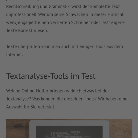
Rechtschreibung und Grammatik, wirkt der komplette Text
unprofessionell. Wer um seine Schwächen in dieser Hinsicht
weiß, engagiert einen versierten Schreiber oder lässt eigene
Texte Korrekturlesen.
Texte überprüfen kann man auch mit einigen Tools aus dem
Internet.
Textanalyse-Tools im Test
Welche Online-Helfer bringen wirklich etwas bei der
Textanalyse? Was können die einzelnen Tools? Wir haben eine
Auswahl für Sie getestet.