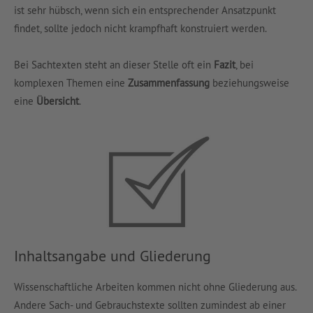
ist sehr hübsch, wenn sich ein entsprechender Ansatzpunkt
findet, sollte jedoch nicht krampfhaft konstruiert werden.
Bei Sachtexten steht an dieser Stelle oft ein
Fazit
, bei
komplexen Themen eine
Zusammenfassung
beziehungsweise
eine
Übersicht
.
Inhaltsangabe und Gliederung
Wissenschaftliche Arbeiten kommen nicht ohne Gliederung aus.
Andere Sach- und Gebrauchstexte sollten zumindest ab einer