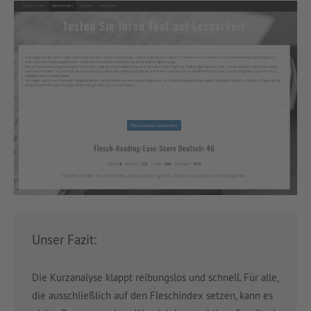
Unser Fazit:
Die Kurzanalyse klappt reibungslos und schnell. Für alle,
die ausschließlich auf den Fleschindex setzen, kann es