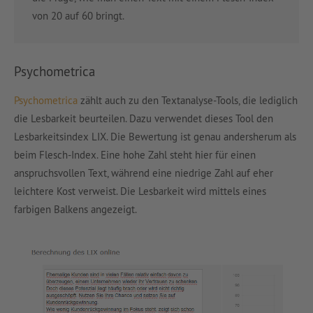
von 20 auf 60 bringt.
Psychometrica
Psychometrica
zählt auch zu den Textanalyse-Tools, die lediglich
die Lesbarkeit beurteilen. Dazu verwendet dieses Tool den
Lesbarkeitsindex LIX. Die Bewertung ist genau andersherum als
beim Flesch-Index. Eine hohe Zahl steht hier für einen
anspruchsvollen Text, während eine niedrige Zahl auf eher
leichtere Kost verweist. Die Lesbarkeit wird mittels eines
farbigen Balkens angezeigt.