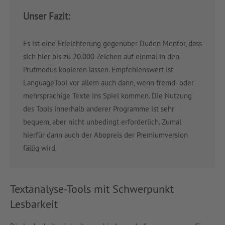
Unser Fazit:
Es ist eine Erleichterung gegenüber Duden Mentor, dass
sich hier bis zu 20.000 Zeichen auf einmal in den
Prüfmodus kopieren lassen. Empfehlenswert ist
LanguageTool vor allem auch dann, wenn fremd- oder
mehrsprachige Texte ins Spiel kommen. Die Nutzung
des Tools innerhalb anderer Programme ist sehr
bequem, aber nicht unbedingt erforderlich. Zumal
hierfür dann auch der Abopreis der Premiumversion
fällig wird.
Textanalyse-Tools mit Schwerpunkt
Lesbarkeit