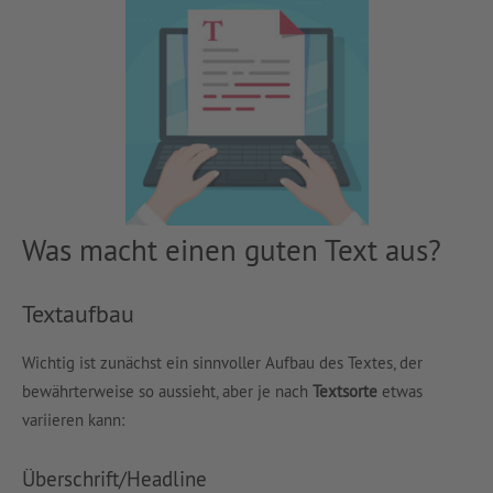
Was macht einen guten Text aus?
Textaufbau
Wichtig ist zunächst ein sinnvoller Aufbau des Textes, der
bewährterweise so aussieht, aber je nach
Textsorte
etwas
variieren kann:
Überschrift/Headline