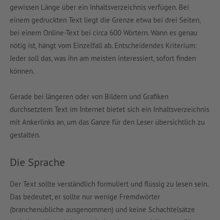
gewissen Länge über ein Inhaltsverzeichnis verfügen. Bei
einem gedruckten Text liegt die Grenze etwa bei drei Seiten,
bei einem Online-Text bei circa 600 Wörtern. Wann es genau
nötig ist, hängt vom Einzelfall ab. Entscheidendes Kriterium:
Jeder soll das, was ihn am meisten interessiert, sofort finden
können.
Gerade bei längeren oder von Bildern und Grafiken
durchsetztem Text im Internet bietet sich ein Inhaltsverzeichnis
mit Ankerlinks an, um das Ganze für den Leser übersichtlich zu
gestalten.
Die Sprache
Der Text sollte verständlich formuliert und flüssig zu lesen sein.
Das bedeutet, er sollte nur wenige Fremdwörter
(branchenübliche ausgenommen) und keine Schachtelsätze