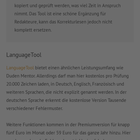
kopiert und geprüft werden, was viel Zeit in Anspruch
nimmt. Das Tool ist eine schöne Ergänzung für
Redakteure, kann das Korrekturlesen jedoch nicht
komplett ersetzen.
LanguageTool
LanguageTool
bietet einen ähnlichen Leistungsumfang wie
Duden Mentor. Allerdings darf man hier kostenlos pro Prüfung
20.000 Zeichen laden, in Deutsch, Englisch, Französisch und
weiteren Sprachen, die nicht explizit genannt werden. In der
deutschen Sprache erkennt die kostenlose Version Tausende
verschiedener Fehlermuster.
Weitere Funktionen kommen in der Premiumversion für knapp
fünf Euro im Monat oder 59 Euro für das ganze Jahr hinzu. Hier