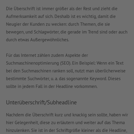
Die Überschrift ist immer größer als der Rest und zieht die
Aufmerksamkeit auf sich. Deshalb ist es wichtig, damit die
Neugier der Kunden zu wecken: durch Themen, die sie
bewegen, und Schlagwörter, die gerade im Trend sind oder auch
durch etwas Außergewöhnliches.
Für das Internet zählen zudem Aspekte der
Suchmaschinenoptimierung (SEO). Ein Beispiel: Wenn ein Text
bei den Suchmaschinen ranken soll, nutzt man überlicherweise
bestimmte Suchwörter, u. a. das sogenannte Keyword. Dieses
sollte in jedem Fall in der Headline vorkommen.
Unterüberschrift/Subheadline
Nachdem die Überschrift kurz und knackig sein sollte, haben wir
hier Gelegenheit, diese zu erläutern und weiter auf das Thema
hinzulenken. Sie ist in der Schriftgröße kleiner als die Headline,