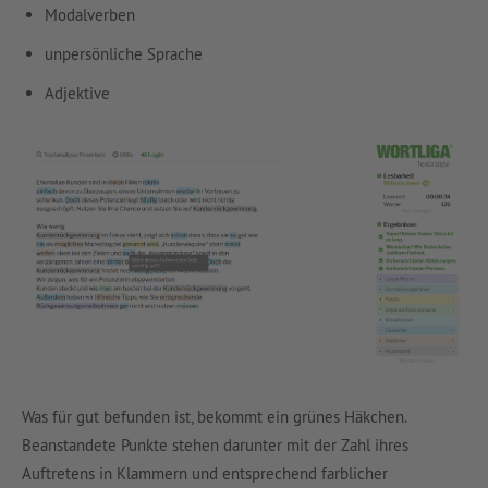
Modalverben
unpersönliche Sprache
Adjektive
Was für gut befunden ist, bekommt ein grünes Häkchen.
Beanstandete Punkte stehen darunter mit der Zahl ihres
Auftretens in Klammern und entsprechend farblicher