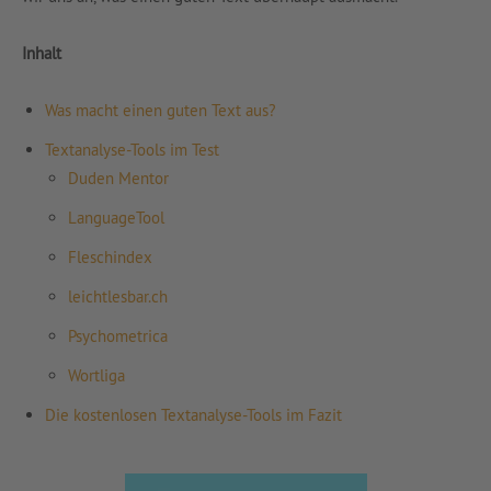
Inhalt
Was macht einen guten Text aus?
Textanalyse-Tools im Test
Duden Mentor
LanguageTool
Fleschindex
leichtlesbar.ch
Psychometrica
Wortliga
Die kostenlosen Textanalyse-Tools im Fazit