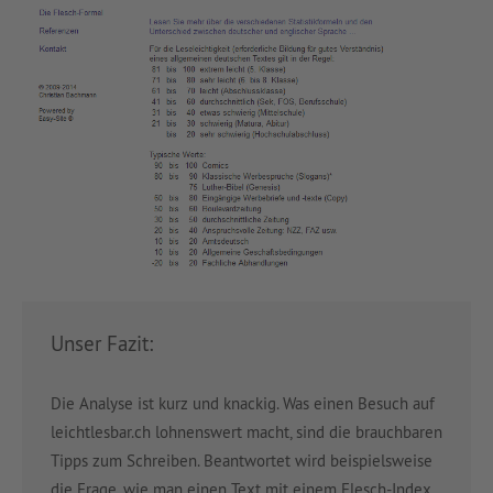
Unser Fazit:
Die Analyse ist kurz und knackig. Was einen Besuch auf
leichtlesbar.ch lohnenswert macht, sind die brauchbaren
Tipps zum Schreiben. Beantwortet wird beispielsweise
die Frage, wie man einen Text mit einem Flesch-Index