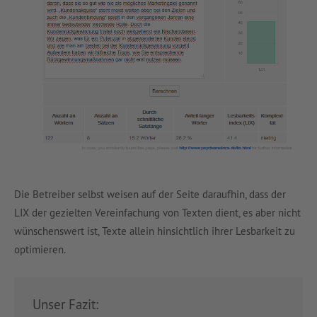
Die Betreiber selbst weisen auf der Seite daraufhin, dass der
LIX der gezielten Vereinfachung von Texten dient, es aber nicht
wünschenswert ist, Texte allein hinsichtlich ihrer Lesbarkeit zu
optimieren.
Unser Fazit: