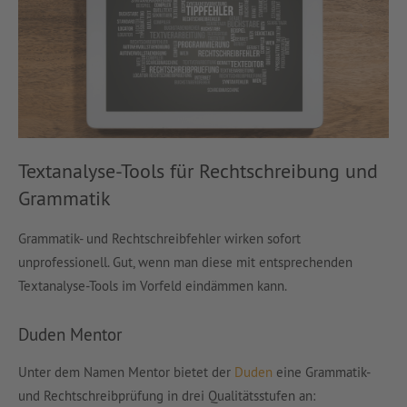
Textanalyse-Tools für Rechtschreibung und
Grammatik
Grammatik- und Rechtschreibfehler wirken sofort
unprofessionell. Gut, wenn man diese mit entsprechenden
Textanalyse-Tools im Vorfeld eindämmen kann.
Duden Mentor
Unter dem Namen Mentor bietet der
Duden
eine Grammatik-
und Rechtschreibprüfung in drei Qualitätsstufen an: