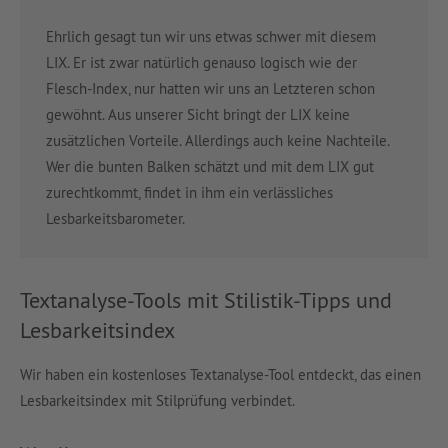
Ehrlich gesagt tun wir uns etwas schwer mit diesem
LIX. Er ist zwar natürlich genauso logisch wie der
Flesch-Index, nur hatten wir uns an Letzteren schon
gewöhnt. Aus unserer Sicht bringt der LIX keine
zusätzlichen Vorteile. Allerdings auch keine Nachteile.
Wer die bunten Balken schätzt und mit dem LIX gut
zurechtkommt, findet in ihm ein verlässliches
Lesbarkeitsbarometer.
Textanalyse-Tools mit Stilistik-Tipps und
Lesbarkeitsindex
Wir haben ein kostenloses Textanalyse-Tool entdeckt, das einen
Lesbarkeitsindex mit Stilprüfung verbindet.