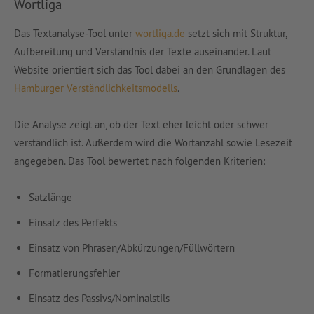
Wortliga
Das Textanalyse-Tool unter
wortliga.de
setzt sich mit Struktur,
Aufbereitung und Verständnis der Texte auseinander. Laut
Website orientiert sich das Tool dabei an den Grundlagen des
Hamburger Verständlichkeitsmodells
.
Die Analyse zeigt an, ob der Text eher leicht oder schwer
verständlich ist. Außerdem wird die Wortanzahl sowie Lesezeit
angegeben. Das Tool bewertet nach folgenden Kriterien:
Satzlänge
Einsatz des Perfekts
Einsatz von Phrasen/Abkürzungen/Füllwörtern
Formatierungsfehler
Einsatz des Passivs/Nominalstils