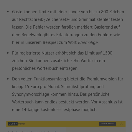
Gäste können Texte mit einer Länge von bis zu 800 Zeichen
auf Rechtschreib-, Zeichensetz- und Grammatikfehler testen
lassen. Die Fehler werden farblich markiert. Basierend auf
dem Regelwerk gibt es Erläuterungen zu den Fehlern wie
hier in unserem Beispiel zum Wort
Ehemalige
.
Für registrierte Nutzer erhöht sich das Limit auf 1500
Zeichen. Sie können zusätzlich zehn Wörter in ein
persönliches Wörterbuch eintragen.
Den vollen Funktionsumfang bietet die Premiumversion für
knapp 15 Euro pro Monat. Schreibstilprüfung und
Synonymvorschläge kommen hinzu. Das persönliche
Wörterbuch kann endlos bestückt werden. Vor Abschluss ist
eine 14-tägige kostenlose Testphase möglich.