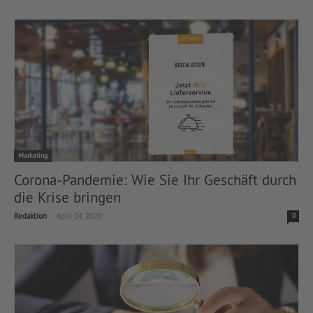
Marketing
Corona-Pandemie: Wie Sie Ihr Geschäft durch
die Krise bringen
-
Redaktion
April 24, 2020
0