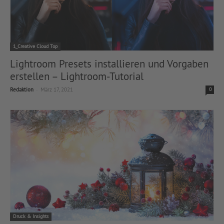
1_Creative Cloud Top
Lightroom Presets installieren und Vorgaben
erstellen – Lightroom-Tutorial
-
Redaktion
März 17, 2021
0
Druck & Insights