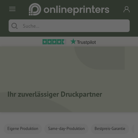
Ihr zuverlässiger Druckpartner
Eigene Produktion
Same-day-Produktion
Bestpreis-Garantie
K