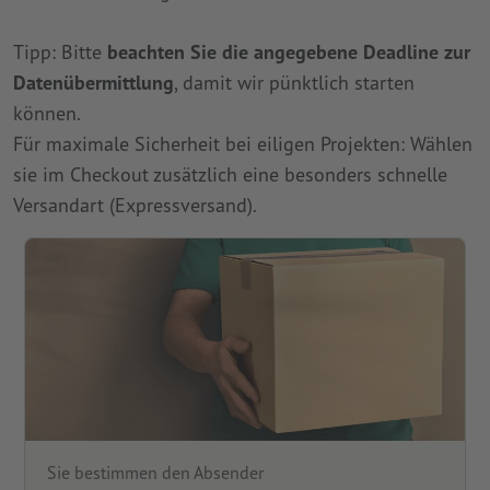
Tipp: Bitte
beachten Sie die angegebene Deadline zur
Datenübermittlung
, damit wir pünktlich starten
können.
Für maximale Sicherheit bei eiligen Projekten: Wählen
sie im Checkout zusätzlich eine besonders schnelle
Versandart (Expressversand).
Sie bestimmen den Absender