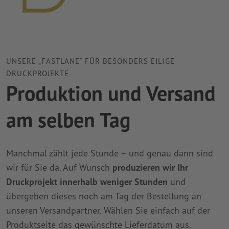
UNSERE „FASTLANE“ FÜR BESONDERS EILIGE
DRUCKPROJEKTE
Produktion und Versand
am selben Tag
Manchmal zählt jede Stunde – und genau dann sind
wir für Sie da. Auf Wunsch
produzieren wir Ihr
Druckprojekt innerhalb weniger Stunden
und
übergeben dieses noch am Tag der Bestellung an
unseren Versandpartner. Wählen Sie einfach auf der
Produktseite das gewünschte Lieferdatum aus.