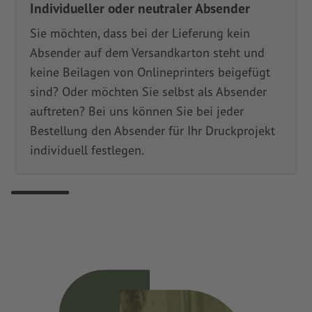
Individueller oder neutraler Absender
Sie möchten, dass bei der Lieferung kein
Absender auf dem Versandkarton steht und
keine Beilagen von Onlineprinters beigefügt
sind? Oder möchten Sie selbst als Absender
auftreten? Bei uns können Sie bei jeder
Bestellung den Absender für Ihr Druckprojekt
individuell festlegen.