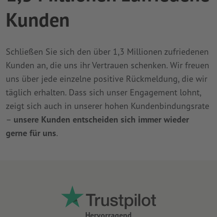
Kunden
Schließen Sie sich den über 1,3 Millionen zufriedenen
Kunden an, die uns ihr Vertrauen schenken. Wir freuen
uns über jede einzelne positive Rückmeldung, die wir
täglich erhalten. Dass sich unser Engagement lohnt,
zeigt sich auch in unserer hohen Kundenbindungsrate
–
unsere Kunden entscheiden sich immer wieder
gerne für uns
.
Hervorragend