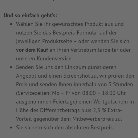
Und so einfach geht's:
Wählen Sie Ihr gewünschtes Produkt aus und
nutzen Sie das Bestpreis-Formular auf der
jeweiligen Produktseite – oder wenden Sie sich
vor dem Kauf
an Ihren Vertriebsmitarbeiter oder
unseren Kundenservice.
Senden Sie uns den Link zum günstigeren
Angebot und einen Screenshot zu, wir prüfen den
Preis und senden Ihnen innerhalb von 3 Stunden
(Servicezeiten: Mo – Fr von 08:00 – 18:00 Uhr,
ausgenommen Feiertage) einen Wertgutschein in
Höhe des Differenzbetrags plus 2,5 % Extra-
Vorteil gegenüber dem Mitbewerberpreis zu.
Sie sichern sich den absoluten Bestpreis.