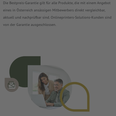
Die Bestpreis-Garantie gilt für alle Produkte, die mit einem Angebot
eines in Österreich ansässigen Mitbewerbers direkt vergleichbar,
aktuell und nachprüfbar sind. Onlineprinters-Solutions-Kunden sind
von der Garantie ausgeschlossen.