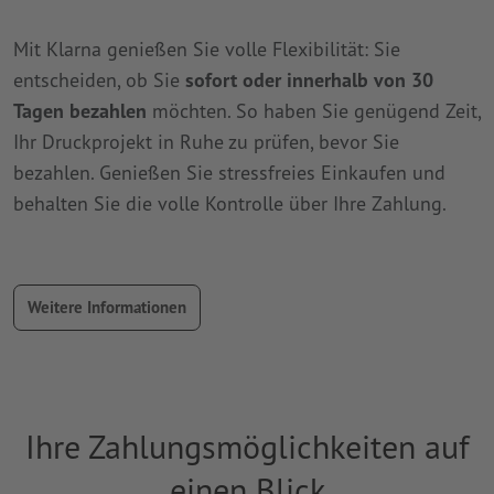
Mit Klarna genießen Sie volle Flexibilität: Sie
entscheiden, ob Sie
sofort oder innerhalb von 30
Tagen bezahlen
möchten. So haben Sie genügend Zeit,
Ihr Druckprojekt in Ruhe zu prüfen, bevor Sie
bezahlen. Genießen Sie stressfreies Einkaufen und
behalten Sie die volle Kontrolle über Ihre Zahlung.
Weitere Informationen
Ihre Zahlungsmöglichkeiten auf
einen Blick