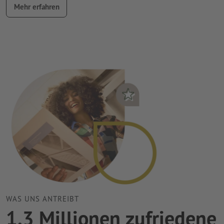
Mehr erfahren
WAS UNS ANTREIBT
1,3 Millionen zufriedene