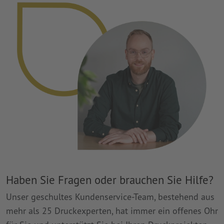
Haben Sie Fragen oder brauchen Sie Hilfe?
Unser geschultes Kundenservice-Team, bestehend aus
mehr als 25 Druckexperten, hat immer ein offenes Ohr