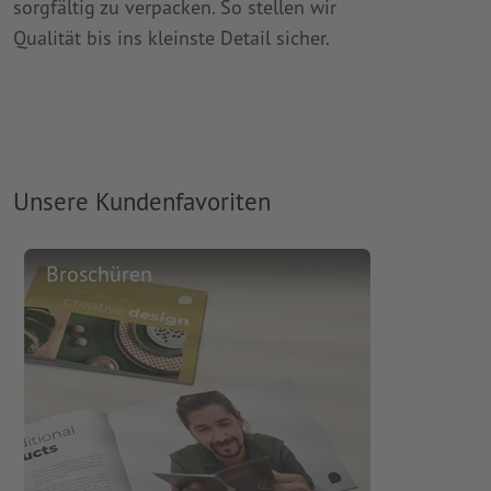
sorgfältig zu verpacken. So stellen wir
Qualität bis ins kleinste Detail sicher.
Unsere Kundenfavoriten
Broschüren