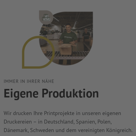
IMMER IN IHRER NÄHE
Eigene Produktion
Wir drucken Ihre Printprojekte in unseren eigenen
Druckereien – in Deutschland, Spanien, Polen,
Dänemark, Schweden und dem vereinigten Königreich.