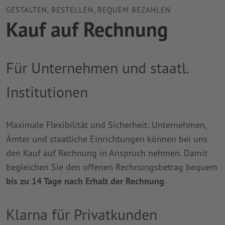
GESTALTEN, BESTELLEN, BEQUEM BEZAHLEN
Kauf auf Rechnung
Für Unternehmen und staatl.
Institutionen
Maximale Flexibilität und Sicherheit: Unternehmen,
Ämter und staatliche Einrichtungen können bei uns
den Kauf auf Rechnung in Anspruch nehmen. Damit
begleichen Sie den offenen Rechnungsbetrag bequem
bis zu 14 Tage nach Erhalt der Rechnung
.
Klarna für Privatkunden