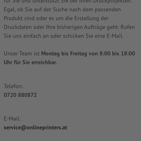
für Sie und unterstützt Sie bei Ihren Druckprojekten.
Egal, ob Sie auf der Suche nach dem passenden
Produkt sind oder es um die Erstellung der
Druckdaten oder Ihre bisherigen Aufträge geht: Rufen
Sie uns einfach an oder schicken Sie eine E-Mail.
Unser Team ist
Montag bis Freitag von 8:00 bis 18:00
Uhr für Sie erreichbar
.
Telefon:
0720 880872
E-Mail:
service@onlineprinters.at