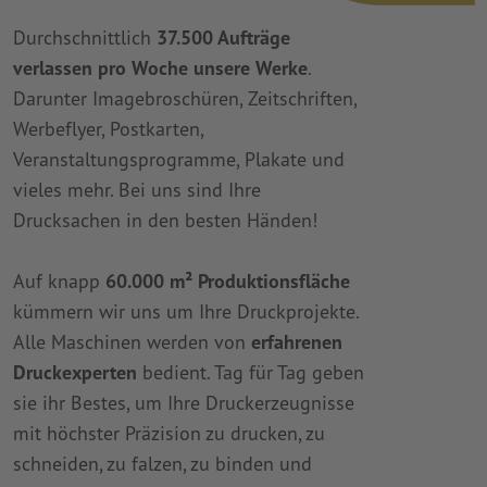
Durchschnittlich
37.500 Aufträge
verlassen pro Woche unsere Werke
.
Darunter Imagebroschüren, Zeitschriften,
Werbeflyer, Postkarten,
Veranstaltungsprogramme, Plakate und
vieles mehr. Bei uns sind Ihre
Drucksachen in den besten Händen!
Auf knapp
60.000 m² Produktionsfläche
kümmern wir uns um Ihre Druckprojekte.
Alle Maschinen werden von
erfahrenen
Druckexperten
bedient. Tag für Tag geben
sie ihr Bestes, um Ihre Druckerzeugnisse
mit höchster Präzision zu drucken, zu
schneiden, zu falzen, zu binden und