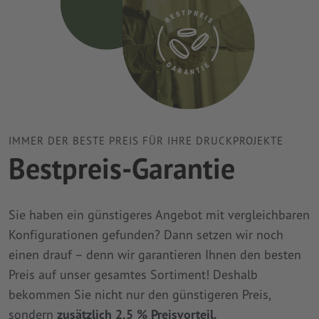
IMMER DER BESTE PREIS FÜR IHRE DRUCKPROJEKTE
Bestpreis-Garantie
Sie haben ein günstigeres Angebot mit vergleichbaren
Konfigurationen gefunden? Dann setzen wir noch
einen drauf – denn wir garantieren Ihnen den besten
Preis auf unser gesamtes Sortiment! Deshalb
bekommen Sie nicht nur den günstigeren Preis,
sondern
zusätzlich 2,5 % Preisvorteil.