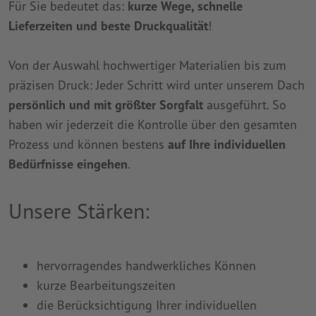
Für Sie bedeutet das:
kurze Wege, schnelle
Lieferzeiten und beste Druckqualität
!
Von der Auswahl hochwertiger Materialien bis zum
präzisen Druck: Jeder Schritt wird unter unserem Dach
persönlich und mit größter Sorgfalt
ausgeführt. So
haben wir jederzeit die Kontrolle über den gesamten
Prozess und können bestens
auf Ihre individuellen
Bedürfnisse eingehen
.
Unsere Stärken:
hervorragendes handwerkliches Können
kurze Bearbeitungszeiten
die Berücksichtigung Ihrer individuellen