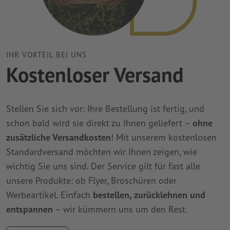
IHR VORTEIL BEI UNS
Kostenloser Versand
Stellen Sie sich vor: Ihre Bestellung ist fertig, und
schon bald wird sie direkt zu Ihnen geliefert –
ohne
zusätzliche Versandkosten
! Mit unserem kostenlosen
Standardversand möchten wir Ihnen zeigen, wie
wichtig Sie uns sind. Der Service gilt für fast alle
unsere Produkte: ob Flyer, Broschüren oder
Werbeartikel. Einfach
bestellen, zurücklehnen und
entspannen
– wir kümmern uns um den Rest.