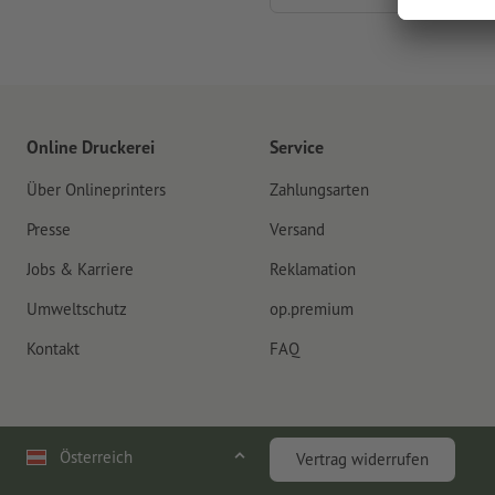
Online Druckerei
Service
Über Onlineprinters
Zahlungsarten
Presse
Versand
Jobs & Karriere
Reklamation
Umweltschutz
op.premium
Kontakt
FAQ
Österreich
Vertrag widerrufen