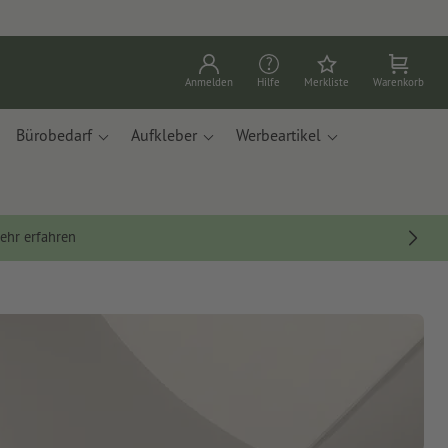
Anmelden
Hilfe
Merkliste
Warenkorb
Bürobedarf
Aufkleber
Werbeartikel
ehr erfahren