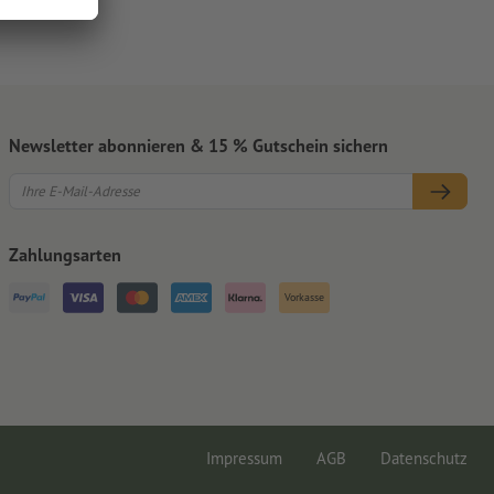
Newsletter abonnieren & 15 % Gutschein sichern
Zahlungsarten
Vorkasse
Impressum
AGB
Datenschutz