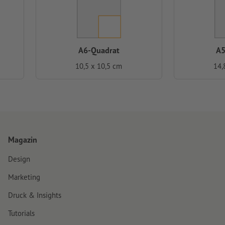
A6-Quadrat
A5
10,5 x 10,5 cm
14,
Magazin
Design
Marketing
Druck & Insights
Tutorials