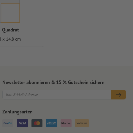
-Quadrat
8 x 14,8 cm
Newsletter abonnieren & 15 % Gutschein sichern
Zahlungsarten
Vorkasse