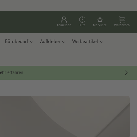
Anmelden
Hilfe
Merkliste
Warenkorb
Bürobedarf
Aufkleber
Werbeartikel
ehr erfahren