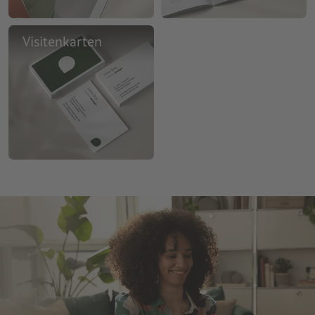
Visitenkarten