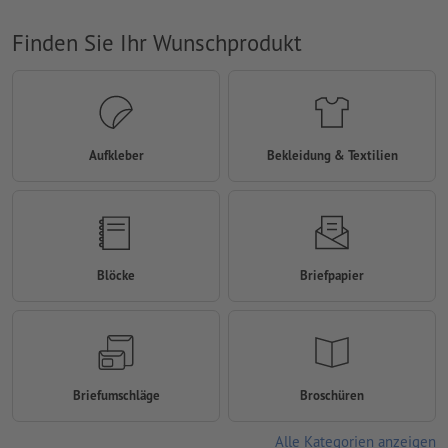
Finden Sie Ihr Wunschprodukt
Aufkleber
Bekleidung & Textilien
Blöcke
Briefpapier
Briefumschläge
Broschüren
Alle Kategorien anzeigen