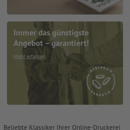
Immer das günstigste
Angebot – garantiert!
Mehr erfahren
Beliebte Klassiker Ihrer Online-Druckerei