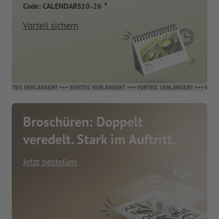
4
Code: CALENDARS10-26
Vorteil sichern
Broschüren: Doppelt
veredelt. Stark im Auftritt.
Jetzt bestellen