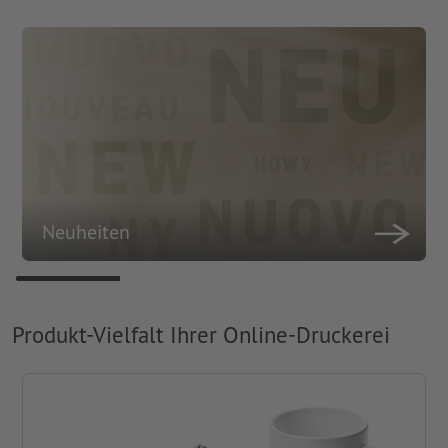
Neuheiten
Produkt-Vielfalt Ihrer Online-Druckerei