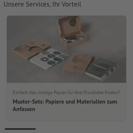
Unsere Services, Ihr Vorteil
Einfach das richtige Papier für Ihre Druckidee finden?
Muster-Sets: Papiere und Materialien zum
Anfassen