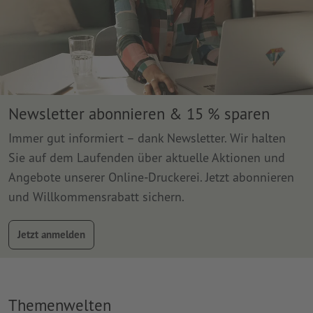
Newsletter abonnieren & 15 % sparen
Immer gut informiert – dank Newsletter. Wir halten
Sie auf dem Laufenden über aktuelle Aktionen und
Angebote unserer Online-Druckerei. Jetzt abonnieren
und Willkommensrabatt sichern.
Jetzt anmelden
Themenwelten