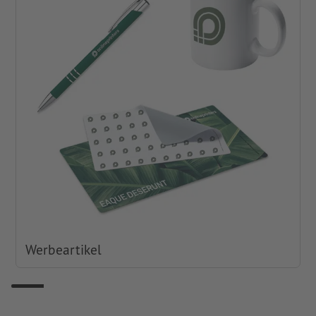
Werbeartikel