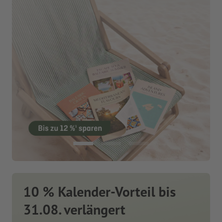
10 % Kalender-Vorteil bis
31.08. verlängert