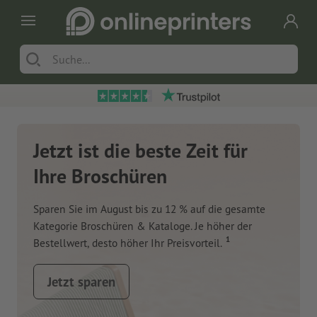
Jetzt ist die beste Zeit für
Ihre Broschüren
Sparen Sie im August bis zu 12 % auf die gesamte
Kategorie Broschüren & Kataloge. Je höher der
1
Bestellwert, desto höher Ihr Preisvorteil.
Jetzt sparen