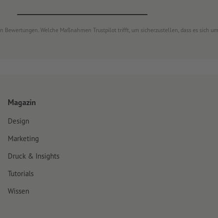
von Bewertungen. Welche Maßnahmen Trustpilot trifft, um sicherzustellen, dass es sich 
Magazin
Design
Marketing
Druck & Insights
Tutorials
Wissen