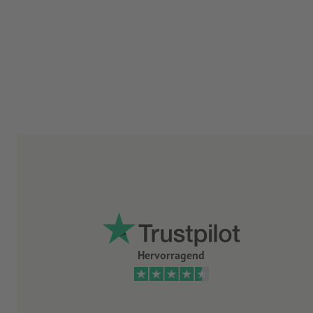
Hervorragend