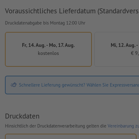
Voraussichtliches Lieferdatum (Standardvers
Druckdatenabgabe bis Montag 12:00 Uhr
Fr, 14. Aug. - Mo, 17. Aug.
Mi, 12. Aug. -
kostenlos
€ 9
Schnellere Lieferung gewünscht? Wählen Sie Expressversan
Druckdaten
Hinsichtlich der Druckdatenverarbeitung gelten die
Vereinbarung zu