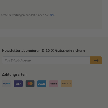
um echte Bewertungen handelt, finden Sie
hier
.
Newsletter abonnieren & 15 % Gutschein sichern
Zahlungsarten
Vorkasse