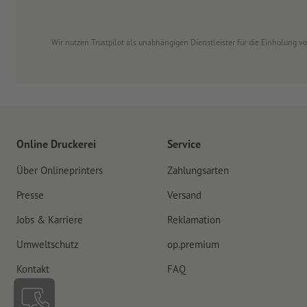
Wir nutzen Trustpilot als unabhängigen Dienstleister für die Einholung 
Online Druckerei
Service
Über Onlineprinters
Zahlungsarten
Presse
Versand
Jobs & Karriere
Reklamation
Umweltschutz
op.premium
Kontakt
FAQ