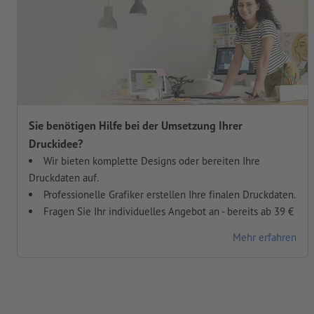
Sie benötigen Hilfe bei der Umsetzung Ihrer
Druckidee?
Wir bieten komplette Designs oder bereiten Ihre
Druckdaten auf.
Professionelle Grafiker erstellen Ihre finalen Druckdaten.
Fragen Sie Ihr individuelles Angebot an - bereits ab 39 €
Mehr erfahren