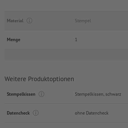
Material
Stempel
Menge
1
Weitere Produktoptionen
Stempelkissen
Stempelkissen, schwarz
Datencheck
ohne Datencheck