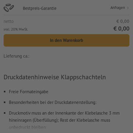
Anfragen
Bestpreis-Garantie
netto
€ 0,00
€ 0,00
inkl. 20% MwSt.
In den Warenkorb
Lieferung ca.:
Druckdatenhinweise Klappschachteln
Freie Formateingabe
Besonderheiten bei der Druckdatenerstellung:
Druckmotiv muss an der Innenkante der Klebelasche 3 mm
hineinragen (Überfüllung); Rest der Klebelasche muss
unbedruckt bleiben