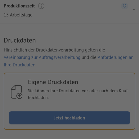
Produktionszeit
15 Arbeitstage
Druckdaten
Hinsichtlich der Druckdatenverarbeitung gelten die
Vereinbarung zur Auftragsverarbeitung
und die
Anforderungen an
Ihre Druckdaten
Eigene Druckdaten
Sie können Ihre Druckdaten vor oder nach dem Kauf
hochladen.
Jetzt hochladen