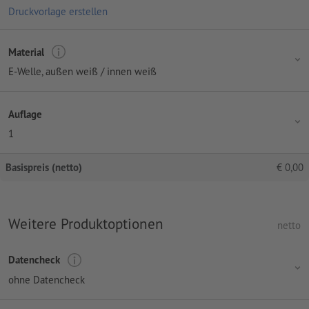
Druckvorlage erstellen
Material
E-Welle, außen weiß / innen weiß
Auflage
1
Basispreis (netto)
€
0,00
Weitere Produktoptionen
netto
Datencheck
ohne Datencheck