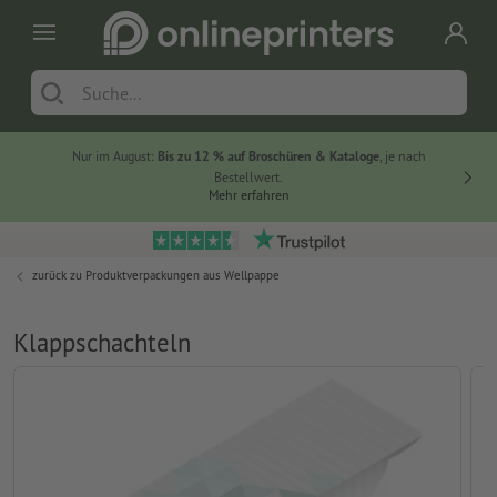
Nur im August:
Bis zu 12 % auf Broschüren & Kataloge
, je nach
20 % auf
Bestellwert.
Mehr erfahren
zurück zu
Produktverpackungen aus Wellpappe
Klappschachteln