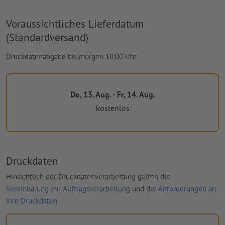
Voraussichtliches Lieferdatum
(Standardversand)
Druckdatenabgabe bis morgen 10:00 Uhr
Do, 13. Aug. - Fr, 14. Aug.
kostenlos
Druckdaten
Hinsichtlich der Druckdatenverarbeitung gelten die
Vereinbarung zur Auftragsverarbeitung
und die
Anforderungen an
Ihre Druckdaten