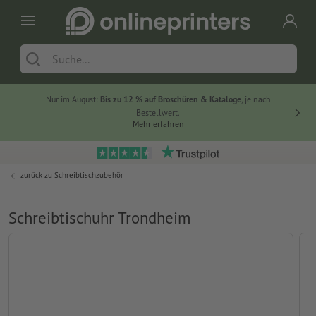
Nur im August:
Bis zu 12 % auf Broschüren & Kataloge
, je nach
20 % auf
Bestellwert.
Mehr erfahren
zurück zu
Schreibtischzubehör
Schreibtischuhr Trondheim