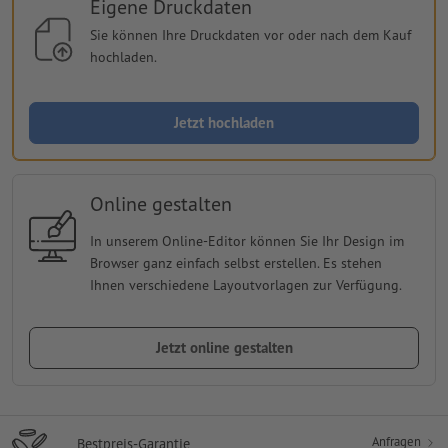
Eigene Druckdaten
Sie können Ihre Druckdaten vor oder nach dem Kauf
hochladen.
Jetzt hochladen
Online gestalten
In unserem Online-Editor können Sie Ihr Design im
Browser ganz einfach selbst erstellen. Es stehen
Ihnen verschiedene Layoutvorlagen zur Verfügung.
Jetzt online gestalten
Anfragen
Bestpreis-Garantie