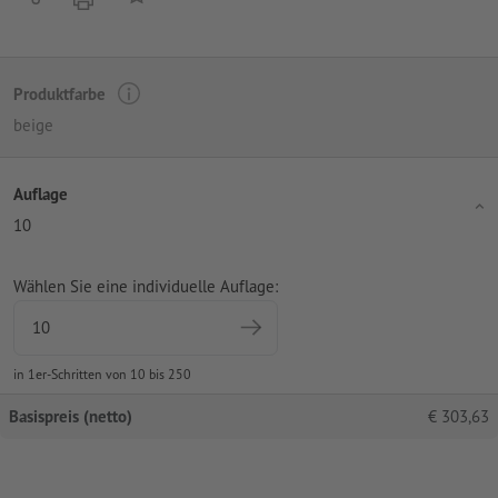
Produktfarbe
beige
Auflage
10
Wählen Sie eine individuelle Auflage:
in 1er-Schritten von 10 bis 250
Basispreis (netto)
€
303,63