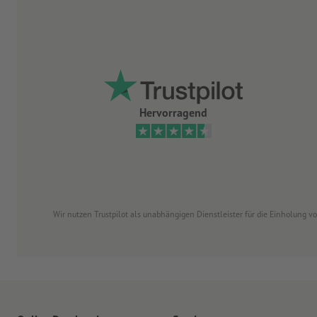
Hervorragend
Wir nutzen Trustpilot als unabhängigen Dienstleister für die Einholung 