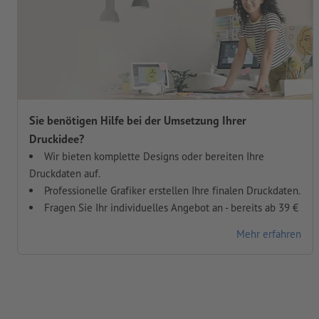
Sie benötigen Hilfe bei der Umsetzung Ihrer
Druckidee?
Wir bieten komplette Designs oder bereiten Ihre
Druckdaten auf.
Professionelle Grafiker erstellen Ihre finalen Druckdaten.
Fragen Sie Ihr individuelles Angebot an - bereits ab 39 €
Mehr erfahren