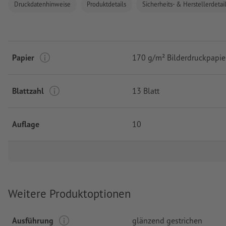
Druckdatenhinweise
Produktdetails
Sicherheits- & Herstellerdetai
Papier
170 g/m² Bilderdruckpapie
Blattzahl
13 Blatt
Auflage
10
Weitere Produktoptionen
Ausführung
glänzend gestrichen