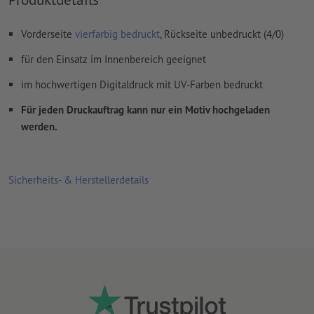
Vorderseite
vierfarbig bedruckt
, Rückseite unbedruckt (4/0)
für den Einsatz im Innenbereich geeignet
im hochwertigen Digitaldruck mit UV-Farben bedruckt
Für jeden Druckauftrag kann nur ein Motiv hochgeladen
werden.
Sicherheits- & Herstellerdetails