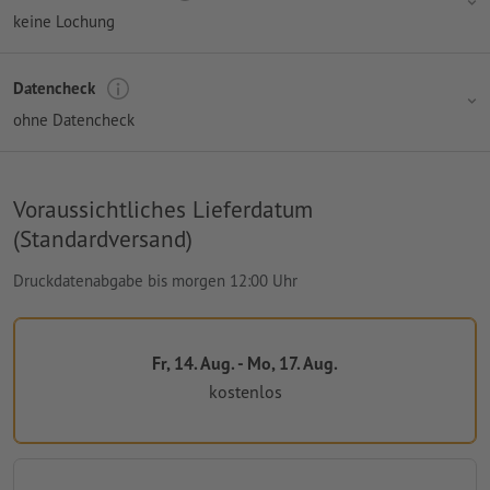
keine Lochung
Datencheck
ohne Datencheck
Voraussichtliches Lieferdatum
(Standardversand)
Druckdatenabgabe bis morgen 12:00 Uhr
Fr, 14. Aug. - Mo, 17. Aug.
kostenlos