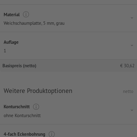
Material
Weichschaumplatte, 5 mm, grau
Auflage
1
Basispreis (netto)
€
30,62
Weitere Produktoptionen
netto
Konturschnitt
ohne Konturschnitt
4-fach Eckenbohrung