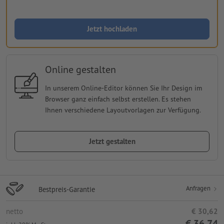
Jetzt hochladen
Online gestalten
In unserem Online-Editor können Sie Ihr Design im
Browser ganz einfach selbst erstellen. Es stehen
Ihnen verschiedene Layoutvorlagen zur Verfügung.
Jetzt gestalten
Anfragen
Bestpreis-Garantie
netto
€ 30,62
€ 36,74