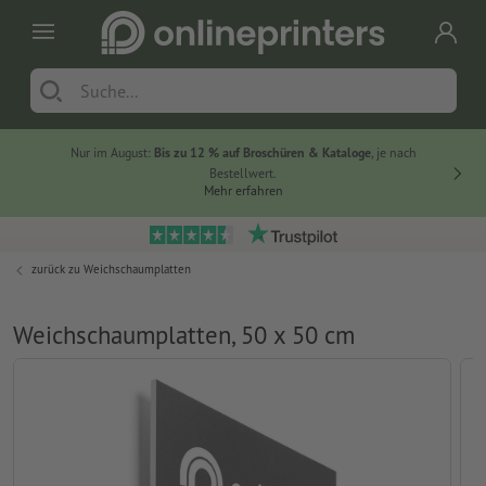
Nur im August:
Bis zu 12 % auf Broschüren & Kataloge
, je nach
20 % auf
Bestellwert.
Mehr erfahren
zurück zu
Weichschaumplatten
Weichschaumplatten, 50 x 50 cm