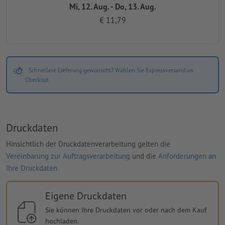
Mi, 12. Aug. - Do, 13. Aug.
€ 11,79
Schnellere Lieferung gewünscht? Wählen Sie Expressversand im
Checkout.
Druckdaten
Hinsichtlich der Druckdatenverarbeitung gelten die
Vereinbarung zur Auftragsverarbeitung
und die
Anforderungen an
Ihre Druckdaten
Eigene Druckdaten
Sie können Ihre Druckdaten vor oder nach dem Kauf
hochladen.