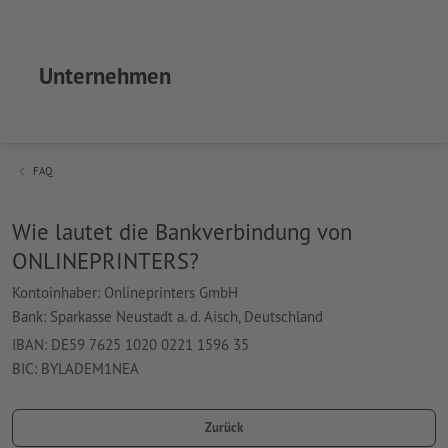
Unternehmen
FAQ
Wie lautet die Bankverbindung von
ONLINEPRINTERS?
Kontoinhaber: Onlineprinters GmbH
Bank: Sparkasse Neustadt a. d. Aisch, Deutschland
IBAN: DE59 7625 1020 0221 1596 35
BIC: BYLADEM1NEA
Zurück