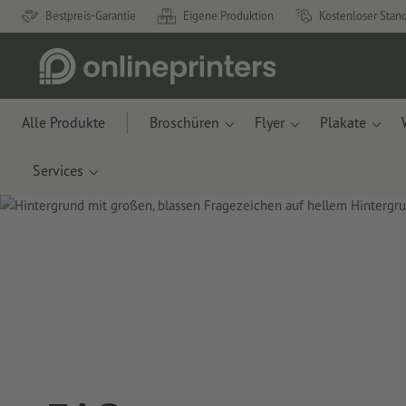
Bestpreis-Garantie
Eigene Produktion
Kostenloser Stan
Alle Produkte
Broschüren
Flyer
Plakate
Services