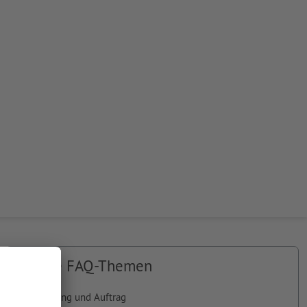
Unsere FAQ-Themen
Bestellung und Auftrag