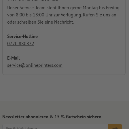
Unser Service-Team steht Ihnen gerne Montag bis Freitag
von 8:00 bis 18:00 Uhr zur Verfügung. Rufen Sie uns an
oder schreiben Sie eine Nachricht.
Service-Hotline
0720 880872
E-Mail
service@onlineprinters.com
Newsletter abonnieren & 15 % Gutschein sichern