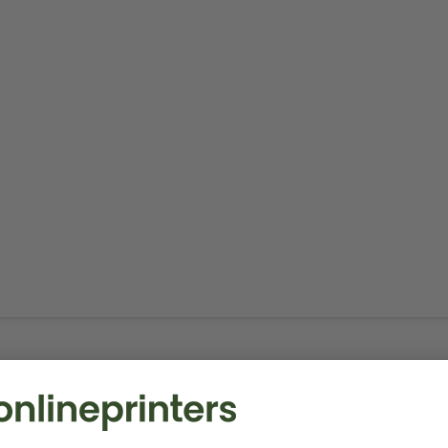
ckdaten nicht rechtzeitig