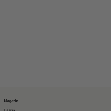
Magazin
Design