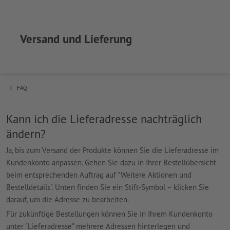
Versand und Lieferung
FAQ
Kann ich die Lieferadresse nachträglich
ändern?
Ja, bis zum Versand der Produkte können Sie die Lieferadresse im
Kundenkonto anpassen. Gehen Sie dazu in Ihrer Bestellübersicht
beim entsprechenden Auftrag auf "Weitere Aktionen und
Bestelldetails". Unten finden Sie ein Stift-Symbol – klicken Sie
darauf, um die Adresse zu bearbeiten.
Für zukünftige Bestellungen können Sie in Ihrem Kundenkonto
unter "Lieferadresse" mehrere Adressen hinterlegen und