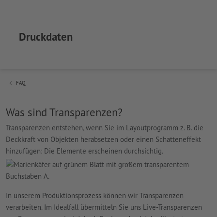
Druckdaten
FAQ
Was sind Transparenzen?
Transparenzen entstehen, wenn Sie im Layoutprogramm z. B. die
Deckkraft von Objekten herabsetzen oder einen Schatteneffekt
hinzufügen: Die Elemente erscheinen durchsichtig.
In unserem Produktionsprozess können wir Transparenzen
verarbeiten. Im Idealfall übermitteln Sie uns Live-Transparenzen