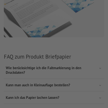
FAQ zum Produkt Briefpapier
Wie berücksichtige ich die Faltmarkierung in den
Druckdaten?
Kann man auch in Kleinauflage bestellen?
Kann ich das Papier lochen lassen?