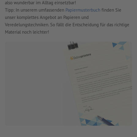
also wunderbar im Alltag einsetzbar!
Tipp: In unserem umfassenden
Papiermusterbuch
finden Sie
unser komplettes Angebot an Papieren und
Veredelungstechniken. So fällt die Entscheidung für das richtige
Material noch leichter!