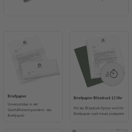
Briefpapier
Briefpapier Blitzdruck 12 Uhr
Unverzichtbar in der
Mit der Blitzdruck-Option wird Ihr
Geschäftskorrespondenz - das
Briefpapier noch heute produziert
Briefpapier