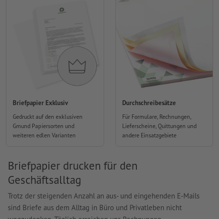
Briefpapier Exklusiv
Durchschreibesätze
Gedruckt auf den exklusiven
Für Formulare, Rechnungen,
Gmund Papiersorten und
Lieferscheine, Quittungen und
weiteren edlen Varianten
andere Einsatzgebiete
Briefpapier drucken für den
Geschäftsalltag
Trotz der steigenden Anzahl an aus- und eingehenden E-Mails
sind Briefe aus dem Alltag in Büro und Privatleben nicht