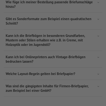
Wie füge ich meiner Bestellung passende Briefumschläge
hinzu?
Gibt es Sonderformate zum Beispiel einen quadratischen
Schnitt?
Kann ich die Briefbögen in besonderen Grundfarben,
Mustern oder Stilen erhalten wie z.B. in Creme, mit
Holzoptik oder im Jugendstil?
Kann ich bei Onlineprinters auch Vintage-Briefbögen
bedrucken lassen?
Welche Layout-Regeln gelten bei Briefpapier?
Was sind die gängigsten Inhalte für Firmen-Briefpapier,
zum Beispiel bei einer GmbH?