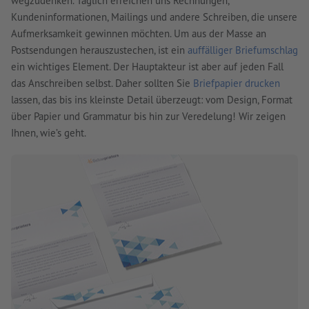
wegzudenken. Täglich erreichen uns Rechnungen,
Kundeninformationen, Mailings und andere Schreiben, die unsere
Aufmerksamkeit gewinnen möchten. Um aus der Masse an
Postsendungen herauszustechen, ist ein
auffälliger Briefumschlag
ein wichtiges Element. Der Hauptakteur ist aber auf jeden Fall
das Anschreiben selbst. Daher sollten Sie
Briefpapier drucken
lassen, das bis ins kleinste Detail überzeugt: vom Design, Format
über Papier und Grammatur bis hin zur Veredelung! Wir zeigen
Ihnen, wie’s geht.