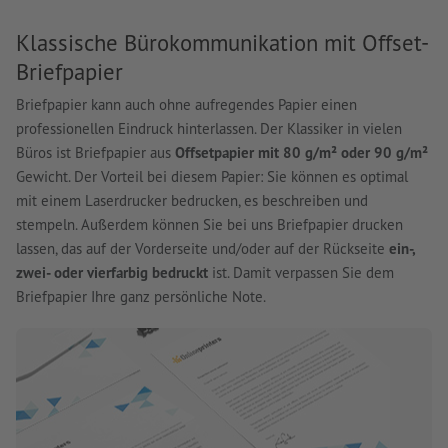
Klassische Bürokommunikation mit Offset-
Briefpapier
Briefpapier kann auch ohne aufregendes Papier einen
professionellen Eindruck hinterlassen. Der Klassiker in vielen
Büros ist Briefpapier aus
Offsetpapier mit 80 g/m² oder 90 g/m²
Gewicht. Der Vorteil bei diesem Papier: Sie können es optimal
mit einem Laserdrucker bedrucken, es beschreiben und
stempeln. Außerdem können Sie bei uns Briefpapier drucken
lassen, das auf der Vorderseite und/oder auf der Rückseite
ein-,
zwei- oder vierfarbig bedruckt
ist. Damit verpassen Sie dem
Briefpapier Ihre ganz persönliche Note.