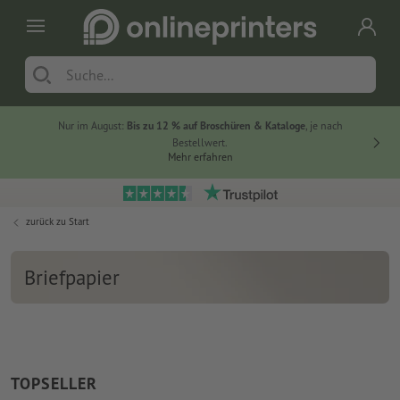
Nur im August:
Bis zu 12 % auf Broschüren & Kataloge
, je nach
20 % auf
Bestellwert.
Mehr erfahren
zurück zu
Start
Briefpapier
TOPSELLER