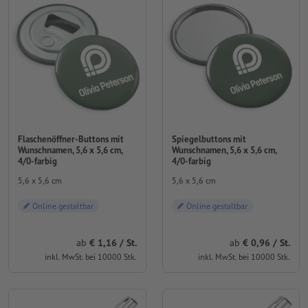
Flaschenöffner-Buttons mit
Spiegelbuttons mit
Wunschnamen, 5,6 x 5,6 cm,
Wunschnamen, 5,6 x 5,6 cm,
4/0-farbig
4/0-farbig
5,6 x 5,6 cm
5,6 x 5,6 cm
Online gestaltbar
Online gestaltbar
ab
1,16 / St.
ab
0,96 / St.
inkl. MwSt. bei 10000 Stk.
inkl. MwSt. bei 10000 Stk.