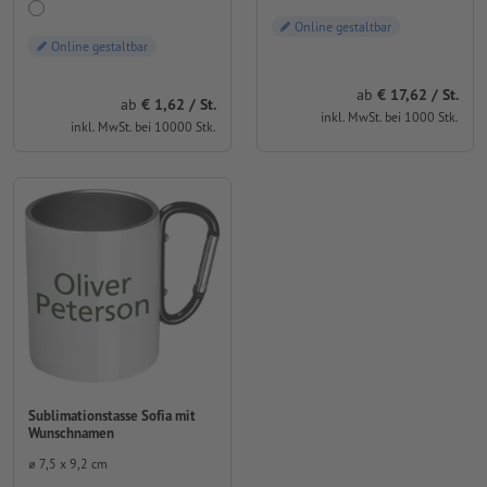
Online gestaltbar
Online gestaltbar
ab
17,62 / St.
ab
1,62 / St.
inkl. MwSt. bei 1000 Stk.
inkl. MwSt. bei 10000 Stk.
Sublimationstasse Sofia mit
Wunschnamen
⌀ 7,5 x 9,2 cm