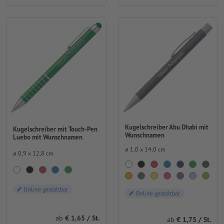
Kugelschreiber Abu Dhabi mit
Kugelschreiber mit Touch-Pen
Wunschnamen
Luebo mit Wunschnamen
⌀ 1,0 x 14,0 cm
⌀ 0,9 x 12,8 cm
Online gestaltbar
Online gestaltbar
ab
1,65 / St.
ab
1,75 / St.