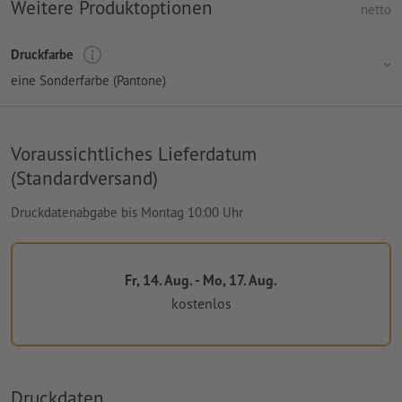
Weitere Produktoptionen
netto
Druckfarbe
eine Sonderfarbe (Pantone)
Voraussichtliches Lieferdatum
(Standardversand)
Druckdatenabgabe bis Montag 10:00 Uhr
Fr, 14. Aug. - Mo, 17. Aug.
kostenlos
Druckdaten