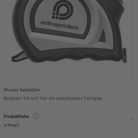
Muster bestellen
Bestellen Sie sich hier ein unbedrucktes Exemplar.
Produktfarbe
schwarz