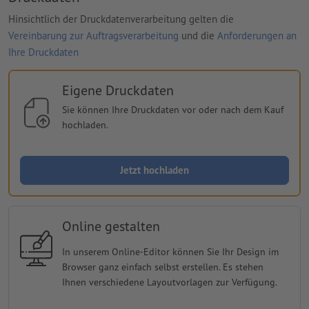
Hinsichtlich der Druckdatenverarbeitung gelten die
Vereinbarung zur Auftragsverarbeitung
und die
Anforderungen an
Ihre Druckdaten
Eigene Druckdaten
Sie können Ihre Druckdaten vor oder nach dem Kauf
hochladen.
Jetzt hochladen
Online gestalten
In unserem Online-Editor können Sie Ihr Design im
Browser ganz einfach selbst erstellen. Es stehen
Ihnen verschiedene Layoutvorlagen zur Verfügung.