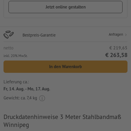
Jetzt online gestalten
Anfragen
Bestpreis-Garantie
netto
€ 219,65
€ 263,58
inkl. 20% MwSt.
In den Warenkorb
Lieferung ca.:
Fr, 14. Aug. - Mo, 17. Aug.
Gewicht: ca.
7,4 kg
Druckdatenhinweise 3 Meter Stahlbandmaß
Winnipeg