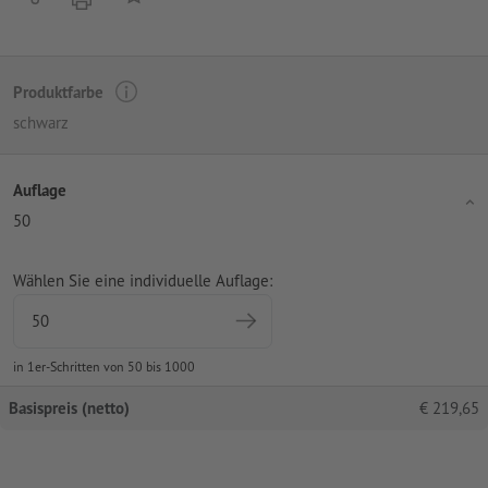
Produktfarbe
schwarz
Auflage
50
Wählen Sie eine individuelle Auflage:
in 1er-Schritten von 50 bis 1000
Basispreis (netto)
€
219,65