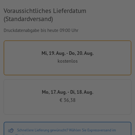
Voraussichtliches Lieferdatum
(Standardversand)
Druckdatenabgabe bis heute 09:00 Uhr
Mi, 19. Aug. - Do, 20. Aug.
kostenlos
Mo, 17. Aug. - Di, 18. Aug.
€ 36,38
Schnellere Lieferung gewünscht? Wählen Sie Expressversand im