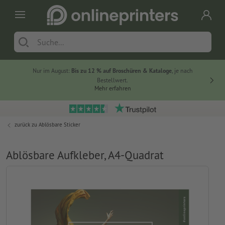
Nur im August:
Bis zu 12 % auf Broschüren & Kataloge
, je nach
20 % auf
Bestellwert.
Mehr erfahren
zurück zu
Ablösbare Sticker
Ablösbare Aufkleber, A4-Quadrat