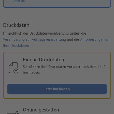
Checkout.
Druckdaten
Hinsichtlich der Druckdatenverarbeitung gelten die
Vereinbarung zur Auftragsverarbeitung
und die
Anforderungen an
Ihre Druckdaten
Eigene Druckdaten
Sie können Ihre Druckdaten vor oder nach dem Kauf
hochladen.
Jetzt hochladen
Online gestalten