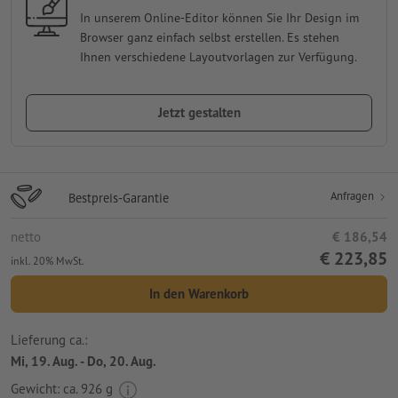
In unserem Online-Editor können Sie Ihr Design im
Browser ganz einfach selbst erstellen. Es stehen
Ihnen verschiedene Layoutvorlagen zur Verfügung.
Jetzt gestalten
Anfragen
Bestpreis-Garantie
netto
€ 186,54
€ 223,85
inkl. 20% MwSt.
In den Warenkorb
Lieferung ca.:
Mi, 19. Aug. - Do, 20. Aug.
Gewicht: ca.
926 g