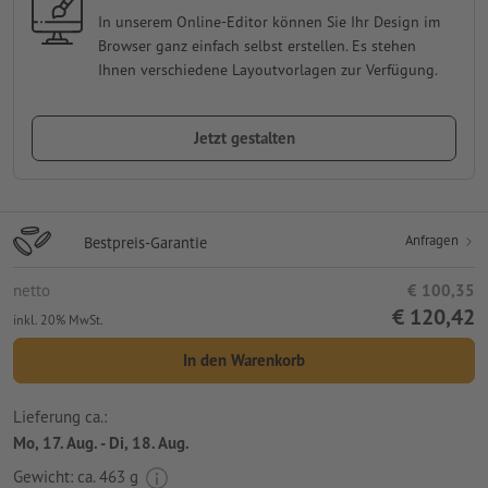
In unserem Online-Editor können Sie Ihr Design im
Browser ganz einfach selbst erstellen. Es stehen
Ihnen verschiedene Layoutvorlagen zur Verfügung.
Jetzt gestalten
Anfragen
Bestpreis-Garantie
netto
€ 100,35
€ 120,42
inkl. 20% MwSt.
In den Warenkorb
Lieferung ca.:
Mo, 17. Aug. - Di, 18. Aug.
Gewicht: ca.
463 g