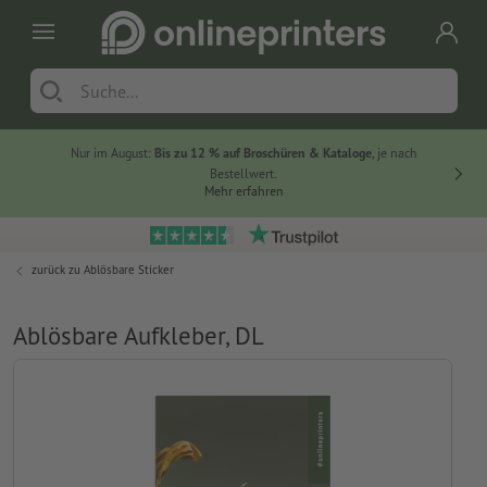
Nur im August:
Bis zu 12 % auf Broschüren & Kataloge
, je nach
20 % auf
Bestellwert.
Mehr erfahren
zurück zu
Ablösbare Sticker
Ablösbare Aufkleber, DL