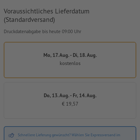
Voraussichtliches Lieferdatum
(Standardversand)
Druckdatenabgabe bis heute 09:00 Uhr
Mo, 17. Aug. - Di, 18. Aug.
kostenlos
Do, 13. Aug. - Fr, 14. Aug.
€ 19,57
Schnellere Lieferung gewünscht? Wählen Sie Expressversand im