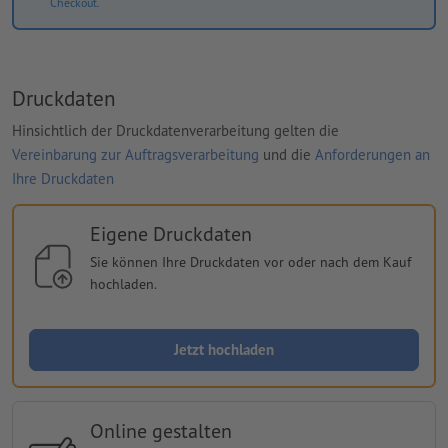
Checkout.
Druckdaten
Hinsichtlich der Druckdatenverarbeitung gelten die
Vereinbarung zur Auftragsverarbeitung
und die
Anforderungen an
Ihre Druckdaten
Eigene Druckdaten
Sie können Ihre Druckdaten vor oder nach dem Kauf
hochladen.
Jetzt hochladen
Online gestalten