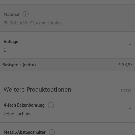
Material
PLEXIGLAS® XT, 4 mm, farblos
Auflage
1
Basispreis (netto)
€
98,87
Weitere Produktoptionen
netto
4-fach Eckenbohrung
keine Lochung
Metall-Abstandshalter