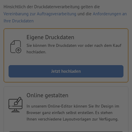
Hinsichtlich der Druckdatenverarbeitung gelten die
Vereinbarung zur Auftragsverarbeitung
und die
Anforderungen an
Ihre Druckdaten
Eigene Druckdaten
Sie können Ihre Druckdaten vor oder nach dem Kauf
hochladen.
Jetzt hochladen
Online gestalten
In unserem Online-Editor können Sie Ihr Design im
Browser ganz einfach selbst erstellen. Es stehen
Ihnen verschiedene Layoutvorlagen zur Verfügung.