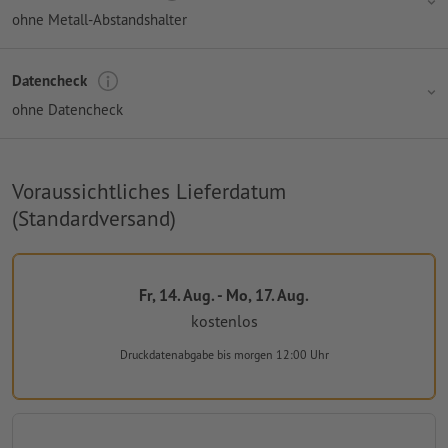
ohne Metall-Abstandshalter
Datencheck
ohne Datencheck
Voraussichtliches Lieferdatum
(Standardversand)
Fr, 14. Aug. - Mo, 17. Aug.
kostenlos
Druckdatenabgabe
bis morgen 12:00 Uhr