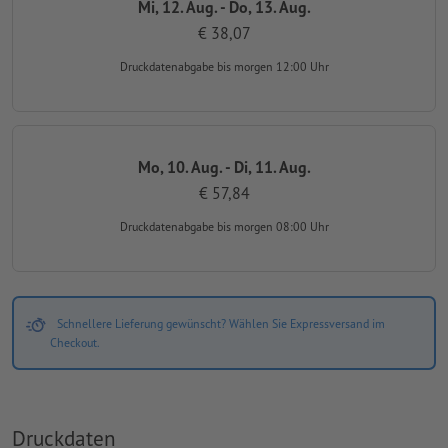
Mi, 12. Aug. - Do, 13. Aug.
€ 38,07
Druckdatenabgabe
bis morgen 12:00 Uhr
Mo, 10. Aug. - Di, 11. Aug.
€ 57,84
Druckdatenabgabe
bis morgen 08:00 Uhr
Schnellere Lieferung gewünscht? Wählen Sie Expressversand im
Checkout.
Druckdaten