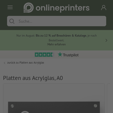
Nur im August:
Bis zu 12 % auf Broschüren & Kataloge
, je nach
20 % auf
Bestellwert.
Mehr erfahren
zurück zu
Platten aus Acrylglas
Platten aus Acrylglas, A0