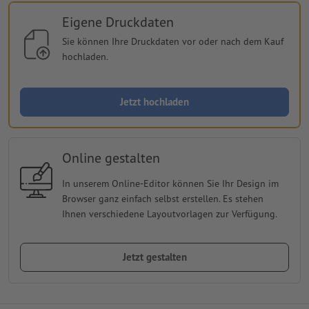
Eigene Druckdaten
Sie können Ihre Druckdaten vor oder nach dem Kauf
hochladen.
Jetzt hochladen
Online gestalten
In unserem Online-Editor können Sie Ihr Design im
Browser ganz einfach selbst erstellen. Es stehen
Ihnen verschiedene Layoutvorlagen zur Verfügung.
Jetzt gestalten