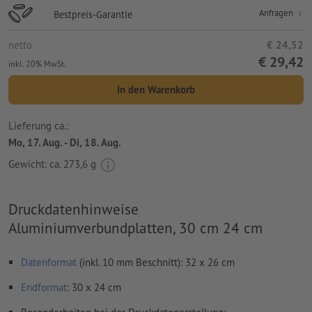
Anfragen
Bestpreis-Garantie
netto
€ 24,52
€ 29,42
inkl. 20% MwSt.
In den Warenkorb
Lieferung ca.:
Mo, 17. Aug. - Di, 18. Aug.
Gewicht: ca.
273,6 g
Druckdatenhinweise
Aluminiumverbundplatten, 30 cm 24 cm
Datenformat
(inkl. 10 mm Beschnitt): 32 x 26 cm
Endformat
: 30 x 24 cm