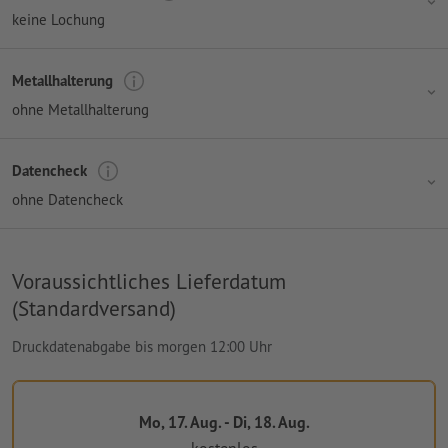
keine Lochung
Metallhalterung
ohne Metallhalterung
Datencheck
ohne Datencheck
Voraussichtliches Lieferdatum
(Standardversand)
Druckdatenabgabe bis morgen 12:00 Uhr
Mo, 17. Aug. - Di, 18. Aug.