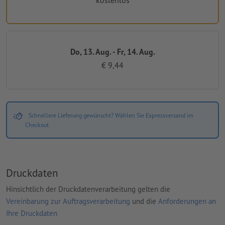
kostenlos
Do, 13. Aug. - Fr, 14. Aug.
€ 9,44
Schnellere Lieferung gewünscht? Wählen Sie Expressversand im
Checkout.
Druckdaten
Hinsichtlich der Druckdatenverarbeitung gelten die
Vereinbarung zur Auftragsverarbeitung
und die
Anforderungen an
Ihre Druckdaten