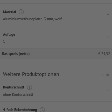
Material
Aluminiumverbundplatte, 3 mm, weiß
Auflage
1
Basispreis (netto)
€
24,52
Weitere Produktoptionen
netto
Konturschnitt
ohne Konturschnitt
4-fach Eckenbohrung