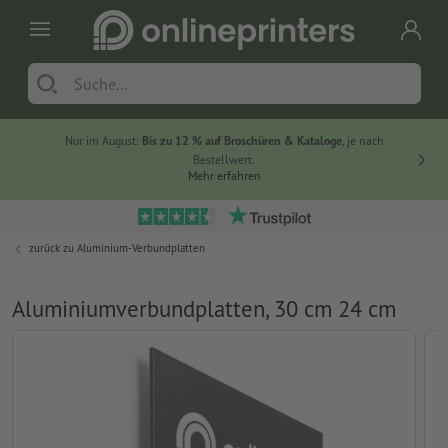
Nur im August:
Bis zu 12 % auf Broschüren & Kataloge
, je nach
20 % auf
Bestellwert.
Mehr erfahren
zurück zu
Aluminium-Verbundplatten
Aluminiumverbundplatten, 30 cm 24 cm